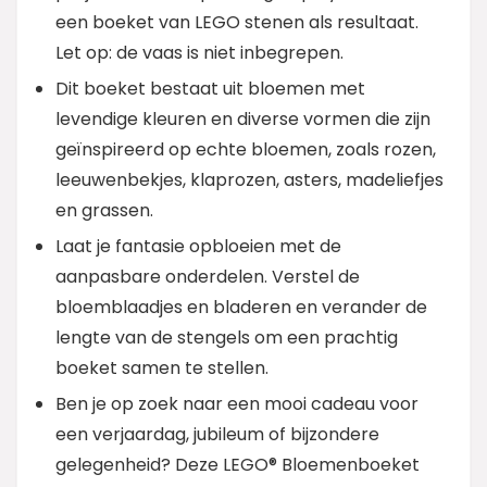
een boeket van LEGO stenen als resultaat.
Let op: de vaas is niet inbegrepen.
Dit boeket bestaat uit bloemen met
levendige kleuren en diverse vormen die zijn
geïnspireerd op echte bloemen, zoals rozen,
leeuwenbekjes, klaprozen, asters, madeliefjes
en grassen.
Laat je fantasie opbloeien met de
aanpasbare onderdelen. Verstel de
bloemblaadjes en bladeren en verander de
lengte van de stengels om een prachtig
boeket samen te stellen.
Ben je op zoek naar een mooi cadeau voor
een verjaardag, jubileum of bijzondere
gelegenheid? Deze LEGO® Bloemenboeket