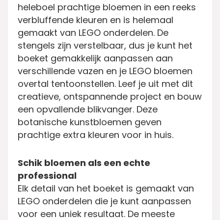
heleboel prachtige bloemen in een reeks
verbluffende kleuren en is helemaal
gemaakt van LEGO onderdelen. De
stengels zijn verstelbaar, dus je kunt het
boeket gemakkelijk aanpassen aan
verschillende vazen en je LEGO bloemen
overtal tentoonstellen. Leef je uit met dit
creatieve, ontspannende project en bouw
een opvallende blikvanger. Deze
botanische kunstbloemen geven
prachtige extra kleuren voor in huis.
Schik bloemen als een echte
professional
Elk detail van het boeket is gemaakt van
LEGO onderdelen die je kunt aanpassen
voor een uniek resultaat. De meeste