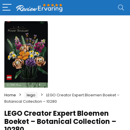
Home
lego
LEGO Creator Expert Bloemen Boeket –
Botanical Collection – 10280
LEGO Creator Expert Bloemen
Boeket – Botanical Collection –
10280