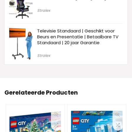
Stralex
Televisie Standaard | Geschikt voor
Beurs en Presentatie | Betaalbare TV
Standaard | 20 jaar Garantie
Stralex
Gerelateerde Producten