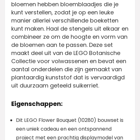
bloemen hebben bloemblaadjes die je
kunt verstellen, zodat je op een leuke
manier allerlei verschillende boeketten
kunt maken. Haal de stengels uit elkaar en
combineer ze om de hoogte en vorm van
de bloemen aan te passen. Deze set
maakt deel uit van de LEGO Botanische
Collectie voor volwassenen en bevat een
aantal onderdelen die zijn gemaakt van
plantaardig kunststof dat is vervaardigd
uit duurzaam geteeld suikerriet.
Eigenschappen:
Dit LEGO Flower Bouquet (10280) bouwset is
een uniek cadeau en een ontspannend
project met een prachtig displaymodel van