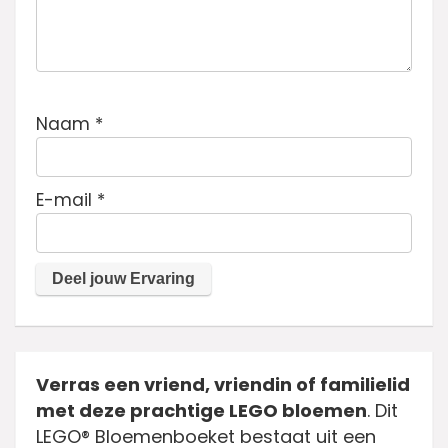
Naam
*
E-mail
*
Verras een vriend, vriendin of familielid
met deze prachtige LEGO bloemen
. Dit
LEGO® Bloemenboeket bestaat uit een