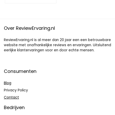
Over ReviewErvaring.nl
ReviewErvaring.nl is al meer dan 20 jaar een een betrouwbare
website met onafhankelijke reviews en ervaringen. Uitsluitend
eerlijke klantervaringen voor en door echte mensen.
Consumenten
Blog
Privacy Policy
Contact
Bedrijven