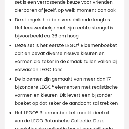
set is een verrassende keuze voor vrienden,
dierbaren of jezelf, op welk moment dan ook.
De stengels hebben verschillende lengtes.
Het leeuwenbekje met zijn rechte stengel is
bijvoorbeeld ca. 36 cm hoog.
Deze set is het eerste LEGO® Bloemenboeket
ooit en bevat diverse nieuwe kleuren en
vormen die zeker in de smaak zullen vallen bij
volwassen LEGO fans.
De bloemen zijn gemaakt van meer dan 17
bijzondere LEGO® elementen met realistische
vormen en kleuren. Dit levert een bijzonder
boeket op dat zeker de aandacht zal trekken.
Het LEGO® Bloemenboeket maakt deel uit
van de LEGO Botanische Collectie. Deze
revolutionaire collectie bevat verschillende