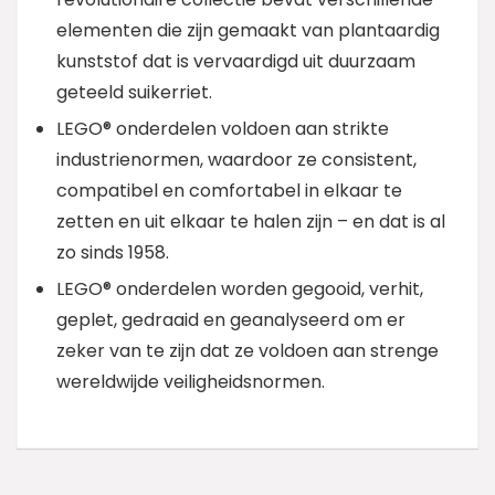
elementen die zijn gemaakt van plantaardig
kunststof dat is vervaardigd uit duurzaam
geteeld suikerriet.
LEGO® onderdelen voldoen aan strikte
industrienormen, waardoor ze consistent,
compatibel en comfortabel in elkaar te
zetten en uit elkaar te halen zijn – en dat is al
zo sinds 1958.
LEGO® onderdelen worden gegooid, verhit,
geplet, gedraaid en geanalyseerd om er
zeker van te zijn dat ze voldoen aan strenge
wereldwijde veiligheidsnormen.