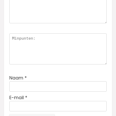
Naam
*
E-mail
*