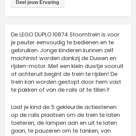
De LEGO DUPLO 10874 Stoomtrein is voor
je peuter eenvoudig te bedienen en te
gebruiken. Jonge kinderen kunnen zelf
machinist worden dankzij de Duwen en
rijden-motor. Met een klein duwtje vooruit
of achteruit begint de trein te rijden! De
trein kan worden gestopt door hem vast
te pakken of van de rails af te tillen.Y
Laat je kind de 5 gekleurde actiestenen
op de rails plaatsen om de trein te laten
toeteren, de lampen aan en uit te laten
gaan, te pauzeren om te tanken, van