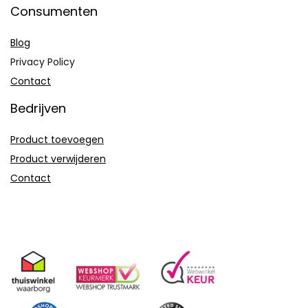
Consumenten
Blog
Privacy Policy
Contact
Bedrijven
Product toevoegen
Product verwijderen
Contact