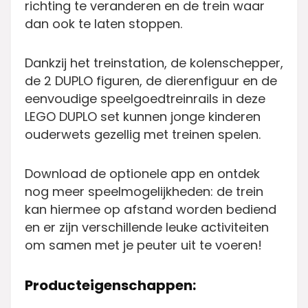
richting te veranderen en de trein waar
dan ook te laten stoppen.
Dankzij het treinstation, de kolenschepper,
de 2 DUPLO figuren, de dierenfiguur en de
eenvoudige speelgoedtreinrails in deze
LEGO DUPLO set kunnen jonge kinderen
ouderwets gezellig met treinen spelen.
Download de optionele app en ontdek
nog meer speelmogelijkheden: de trein
kan hiermee op afstand worden bediend
en er zijn verschillende leuke activiteiten
om samen met je peuter uit te voeren!
Producteigenschappen: