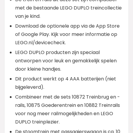
met de bestaande LEGO DUPLO treincollectie
van je kind.
Download de optionele app via de App Store
of Google Play. Kijk voor meer informatie op
LEGO.nl/devicecheck.
LEGO DUPLO producten zijn speciaal
ontworpen voor leuk en gemakkelijk spelen
door kleine handjes.
Dit product werkt op 4 AAA batterijen (niet
bijgeleverd).
Combineer met de sets 10872 Treinbrug en -
rails, 10875 Goederentrein en 10882 Treinrails
voor nog meer railmogelijkheden en LEGO
DUPLO treinplezier.
De stoomtrein met passagierswagon is ca. 10