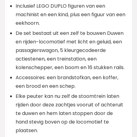
Inclusief LEGO DUPLO figuren van een
machinist en een kind, plus een figuur van een
eekhoorn.
De set bestaat uit een zelf te bouwen Duwen
en rijden-locomotief met licht en geluid, een
passagierswagon, 5 kleurgecodeerde
actiestenen, een treinstation, een
kolenschepper, een boom en 16 stukken rails.
Accessoires: een brandstofkan, een koffer,
een brood en een schep.
Elke peuter kan nu zelf de stoomtrein laten
rijden door deze zachtjes vooruit of achteruit
te duwen en hem laten stoppen door de
hand stevig boven op de locomotief te
plaatsen.