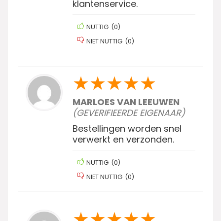
klantenservice.
NUTTIG
(
0
)
NIET NUTTIG
(
0
)
★
★
★
★
★
MARLOES VAN LEEUWEN
(GEVERIFIEERDE EIGENAAR)
Bestellingen worden snel
verwerkt en verzonden.
NUTTIG
(
0
)
NIET NUTTIG
(
0
)
★
★
★
★
★