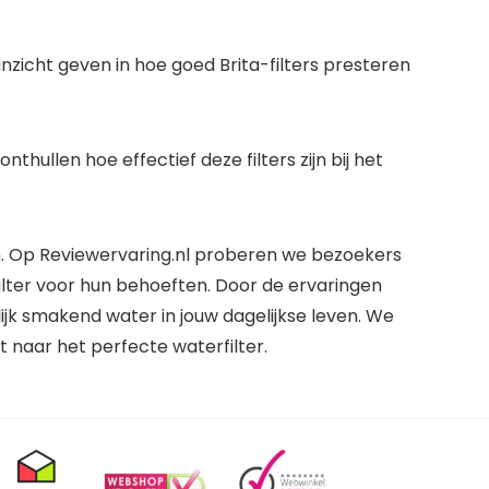
nzicht geven in hoe goed Brita-filters presteren
ullen hoe effectief deze filters zijn bij het
in. Op Reviewervaring.nl proberen we bezoekers
filter voor hun behoeften. Door de ervaringen
jk smakend water in jouw dagelijkse leven. We
naar het perfecte waterfilter.