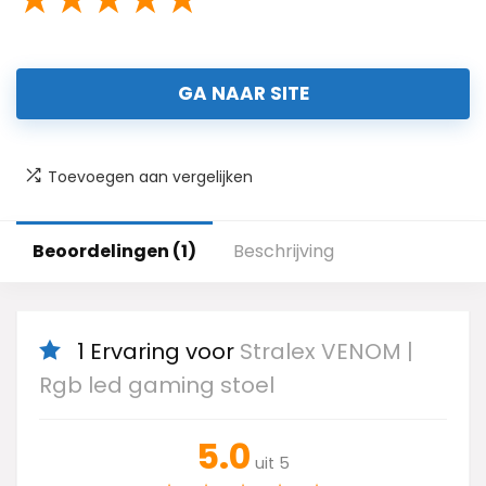
GA NAAR SITE
Toevoegen aan vergelijken
Beoordelingen (1)
Beschrijving
1 Ervaring voor
Stralex VENOM |
Rgb led gaming stoel
5.0
uit 5