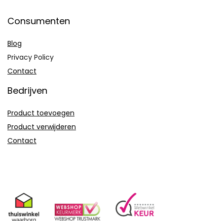
Consumenten
Blog
Privacy Policy
Contact
Bedrijven
Product toevoegen
Product verwijderen
Contact