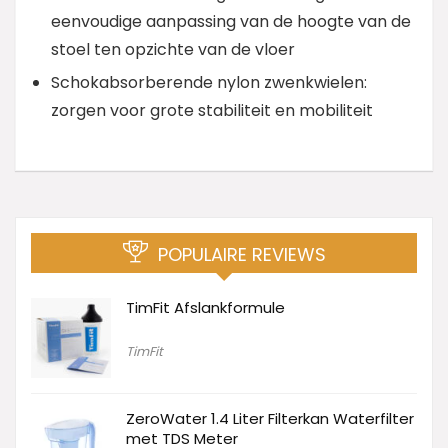
eenvoudige aanpassing van de hoogte van de
stoel ten opzichte van de vloer
Schokabsorberende nylon zwenkwielen:
zorgen voor grote stabiliteit en mobiliteit
POPULAIRE REVIEWS
TimFit Afslankformule
TimFit
ZeroWater 1.4 Liter Filterkan Waterfilter
met TDS Meter