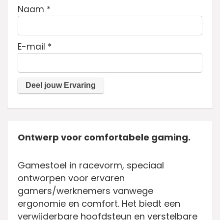
Naam
*
E-mail
*
Ontwerp voor comfortabele gaming.
Gamestoel in racevorm, speciaal
ontworpen voor ervaren
gamers/werknemers vanwege
ergonomie en comfort. Het biedt een
verwijderbare hoofdsteun en verstelbare