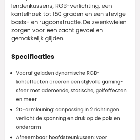
lendenkussens, RGB-verlichting, een
kantelhoek tot 150 graden en een stevige
basis- en rugconstructie. De zwenkwielen
zorgen voor een zacht gevoel en
gemakkelijk glijden.
Specificaties
Vooraf geladen dynamische RGB-
lichteffecten creëren een stijlvolle gaming-
sfeer met ademende, statische, golfeffecten
en meer
2D-armleuning: aanpassing in 2 richtingen
verlicht de spanning en druk op de pols en
onderarm
Afneembaar hoofdsteunkussen: voor