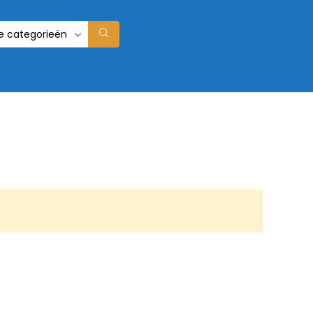
le categorieën