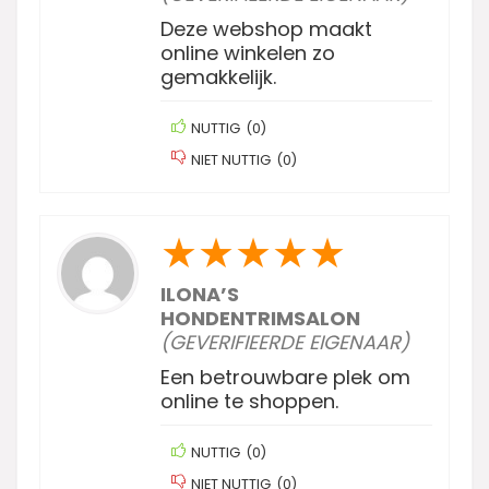
Deze webshop maakt
online winkelen zo
gemakkelijk.
NUTTIG
(
0
)
NIET NUTTIG
(
0
)
★
★
★
★
★
ILONA’S
HONDENTRIMSALON
(GEVERIFIEERDE EIGENAAR)
Een betrouwbare plek om
online te shoppen.
NUTTIG
(
0
)
NIET NUTTIG
(
0
)