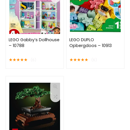
LEGO Gabby’s Dollhouse
LEGO DUPLO
– 10788
Opbergdoos – 10913
★
★
★
★
★
★
★
★
★
★
(6)
(6)