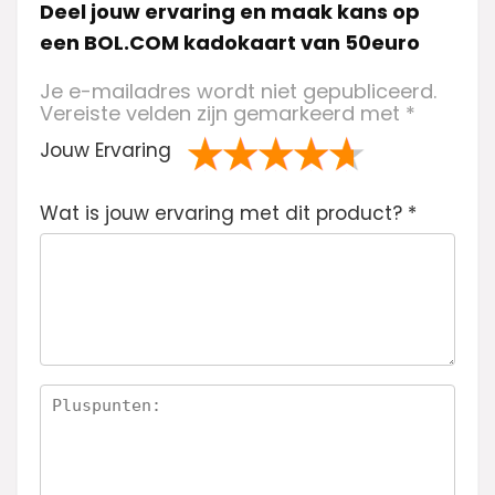
Deel jouw ervaring en maak kans op
een BOL.COM kadokaart van 50euro
Je e-mailadres wordt niet gepubliceerd.
Vereiste velden zijn gemarkeerd met
*
Jouw Ervaring
1
2 van
3 van de 5
4 van de 5
5 van de 5
Wat is jouw ervaring met dit product?
va
de 5
sterren
sterren
sterren
*
n
sterren
de
5
ste
rre
n