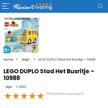
Home
lego
LEGO DUPLO Stad Het Busritje – 10988
LEGO DUPLO Stad Het Busritje –
10988
lego
LEGO
★
★
★
★
★
(
18
klantbeoordelingen)