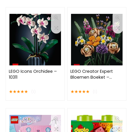
LEGO Icons Orchidee –
LEGO Creator Expert
10311
Bloemen Boeket –
Botanical Collection –
10280
★
★
★
★
★
★
★
★
★
★
(1)
(1)