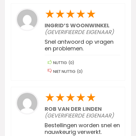
★
★
★
★
★
INGRID’S WOONWINKEL
(GEVERIFIEERDE EIGENAAR)
Snel antwoord op vragen
en problemen.
NUTTIG
(
0
)
NIET NUTTIG
(
0
)
★
★
★
★
★
ROB VAN DER LINDEN
(GEVERIFIEERDE EIGENAAR)
Bestellingen worden snel en
nauwkeurig verwerkt.