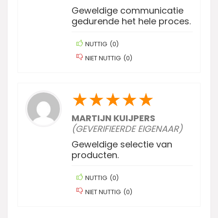
Geweldige communicatie
gedurende het hele proces.
NUTTIG
(
0
)
NIET NUTTIG
(
0
)
★
★
★
★
★
MARTIJN KUIJPERS
(GEVERIFIEERDE EIGENAAR)
Geweldige selectie van
producten.
NUTTIG
(
0
)
NIET NUTTIG
(
0
)