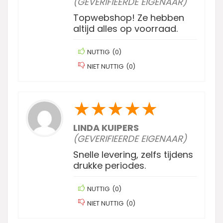
(GEVERIFIEERDE EIGENAAR)
Topwebshop! Ze hebben
altijd alles op voorraad.
NUTTIG
(
0
)
NIET NUTTIG
(
0
)
★
★
★
★
★
LINDA KUIPERS
(GEVERIFIEERDE EIGENAAR)
Snelle levering, zelfs tijdens
drukke periodes.
NUTTIG
(
0
)
NIET NUTTIG
(
0
)