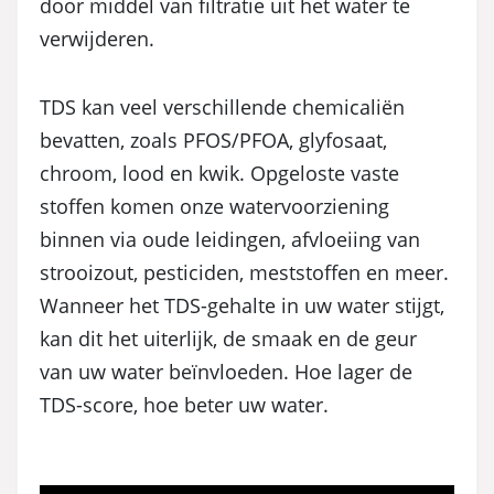
door middel van filtratie uit het water te
verwijderen.
TDS kan veel verschillende chemicaliën
bevatten, zoals PFOS/PFOA, glyfosaat,
chroom, lood en kwik. Opgeloste vaste
stoffen komen onze watervoorziening
binnen via oude leidingen, afvloeiing van
strooizout, pesticiden, meststoffen en meer.
Wanneer het TDS-gehalte in uw water stijgt,
kan dit het uiterlijk, de smaak en de geur
van uw water beïnvloeden. Hoe lager de
TDS-score, hoe beter uw water.