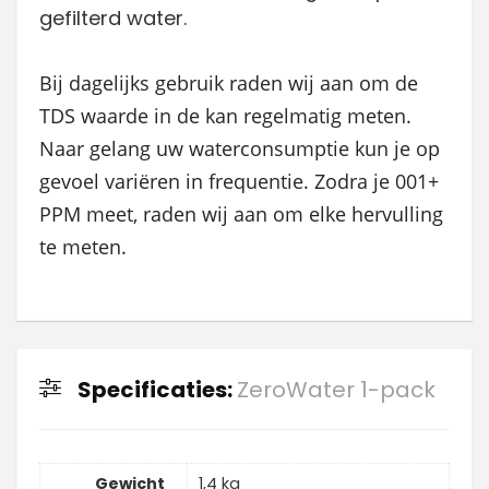
gefilterd water.
Bij dagelijks gebruik raden wij aan om de
TDS waarde in de kan regelmatig meten.
Naar gelang uw waterconsumptie kun je op
gevoel variëren in frequentie. Zodra je 001+
PPM meet, raden wij aan om elke hervulling
te meten.
Specificaties:
ZeroWater 1-pack
Gewicht
1,4 kg