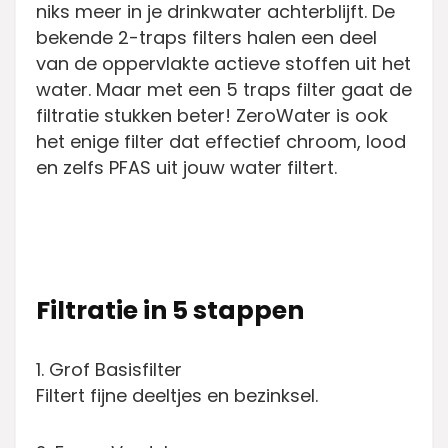
niks meer in je drinkwater achterblijft. De
bekende 2-traps filters halen een deel
van de oppervlakte actieve stoffen uit het
water. Maar met een 5 traps filter gaat de
filtratie stukken beter! ZeroWater is ook
het enige filter dat effectief chroom, lood
en zelfs PFAS uit jouw water filtert.
Filtratie in 5 stappen
1. Grof Basisfilter
Filtert fijne deeltjes en bezinksel.