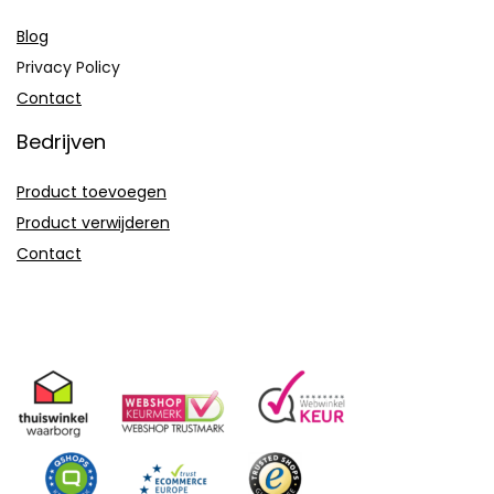
Blog
Privacy Policy
Contact
Bedrijven
Product toevoegen
Product verwijderen
Contact