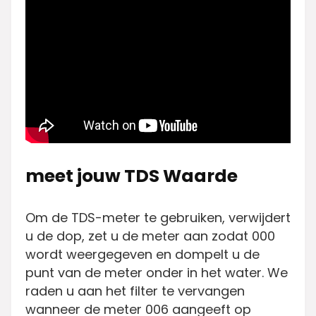
meet jouw TDS Waarde
Om de TDS-meter te gebruiken, verwijdert
u de dop, zet u de meter aan zodat 000
wordt weergegeven en dompelt u de
punt van de meter onder in het water. We
raden u aan het filter te vervangen
wanneer de meter 006 aangeeft op