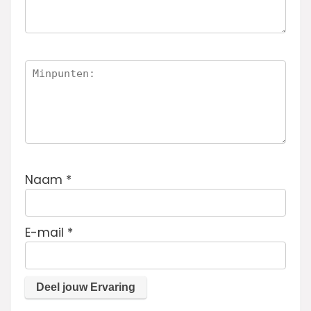
Naam
*
E-mail
*