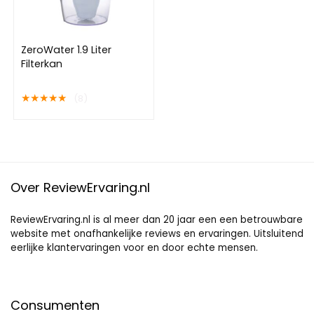
ZeroWater 1.9 Liter
Filterkan
★
★
★
★
★
(8)
Over ReviewErvaring.nl
ReviewErvaring.nl is al meer dan 20 jaar een een betrouwbare
website met onafhankelijke reviews en ervaringen. Uitsluitend
eerlijke klantervaringen voor en door echte mensen.
Consumenten