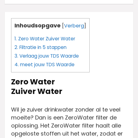
Inhoudsopgave
[
Verberg
]
1.
Zero Water Zuiver Water
2.
Filtratie in 5 stappen
3.
Verlaag jouw TDS Waarde
4.
meet jouw TDS Waarde
Zero Water
Zuiver Water
Wil je zuiver drinkwater zonder al te veel
moeite? Dan is een ZeroWater filter de
oplossing. Het ZeroWater filter haalt alle
opgeloste stoffen uit het water, zodat er