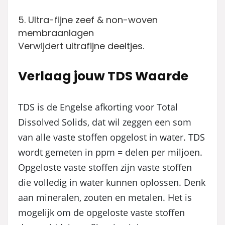
5. Ultra-fijne zeef & non-woven
membraanlagen
Verwijdert ultrafijne deeltjes.
Verlaag jouw TDS Waarde
TDS is de Engelse afkorting voor Total
Dissolved Solids, dat wil zeggen een som
van alle vaste stoffen opgelost in water. TDS
wordt gemeten in ppm = delen per miljoen.
Opgeloste vaste stoffen zijn vaste stoffen
die volledig in water kunnen oplossen. Denk
aan mineralen, zouten en metalen. Het is
mogelijk om de opgeloste vaste stoffen