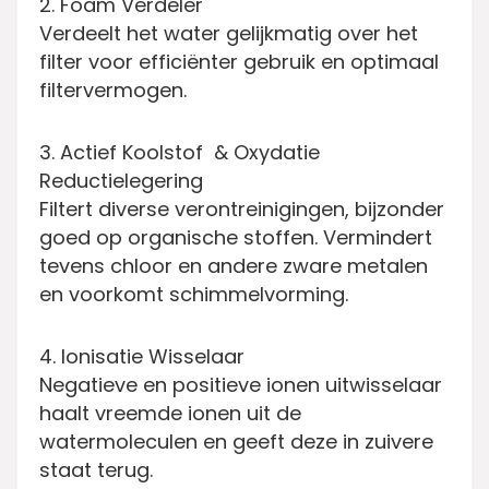
2. Foam Verdeler
Verdeelt het water gelijkmatig over het
filter voor efficiënter gebruik en optimaal
filtervermogen.
3. Actief Koolstof & Oxydatie
Reductielegering
Filtert diverse verontreinigingen, bijzonder
goed op organische stoffen. Vermindert
tevens chloor en andere zware metalen
en voorkomt schimmelvorming.
4. Ionisatie Wisselaar
Negatieve en positieve ionen uitwisselaar
haalt vreemde ionen uit de
watermoleculen en geeft deze in zuivere
staat terug.