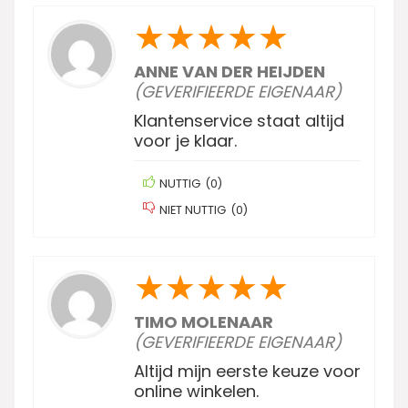
★
★
★
★
★
ANNE VAN DER HEIJDEN
(GEVERIFIEERDE EIGENAAR)
Klantenservice staat altijd
voor je klaar.
NUTTIG
(
0
)
NIET NUTTIG
(
0
)
★
★
★
★
★
TIMO MOLENAAR
(GEVERIFIEERDE EIGENAAR)
Altijd mijn eerste keuze voor
online winkelen.