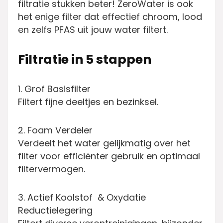
filtratie stukken beter! ZeroWater is ook
het enige filter dat effectief chroom, lood
en zelfs PFAS uit jouw water filtert.
Filtratie in 5 stappen
1. Grof Basisfilter
Filtert fijne deeltjes en bezinksel.
2. Foam Verdeler
Verdeelt het water gelijkmatig over het
filter voor efficiënter gebruik en optimaal
filtervermogen.
3. Actief Koolstof & Oxydatie
Reductielegering