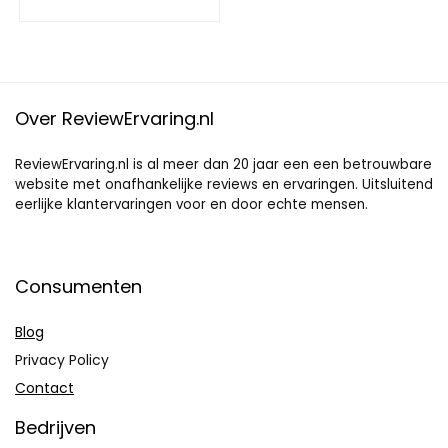
Over ReviewErvaring.nl
ReviewErvaring.nl is al meer dan 20 jaar een een betrouwbare
website met onafhankelijke reviews en ervaringen. Uitsluitend
eerlijke klantervaringen voor en door echte mensen.
Consumenten
Blog
Privacy Policy
Contact
Bedrijven