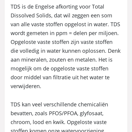
TDS is de Engelse afkorting voor Total
Dissolved Solids, dat wil zeggen een som
van alle vaste stoffen opgelost in water. TDS
wordt gemeten in ppm = delen per miljoen.
Opgeloste vaste stoffen zijn vaste stoffen
die volledig in water kunnen oplossen. Denk
aan mineralen, zouten en metalen. Het is
mogelijk om de opgeloste vaste stoffen
door middel van filtratie uit het water te
verwijderen.
TDS kan veel verschillende chemicaliën
bevatten, zoals PFOS/PFOA, glyfosaat,
chroom, lood en kwik. Opgeloste vaste
stoffen komen onze watervoorziening