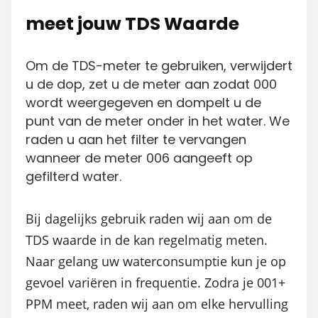
meet jouw TDS Waarde
Om de TDS-meter te gebruiken, verwijdert
u de dop, zet u de meter aan zodat 000
wordt weergegeven en dompelt u de
punt van de meter onder in het water. We
raden u aan het filter te vervangen
wanneer de meter 006 aangeeft op
gefilterd water.
Bij dagelijks gebruik raden wij aan om de
TDS waarde in de kan regelmatig meten.
Naar gelang uw waterconsumptie kun je op
gevoel variëren in frequentie. Zodra je 001+
PPM meet, raden wij aan om elke hervulling