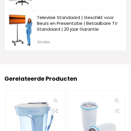
Televisie Standaard | Geschikt voor
Beurs en Presentatie | Betaalbare TV
Standaard | 20 jaar Garantie
Stralex
Gerelateerde Producten