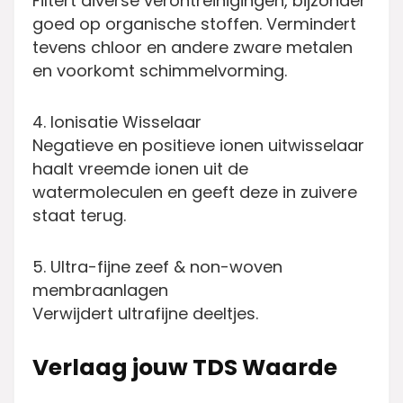
Filtert diverse verontreinigingen, bijzonder
goed op organische stoffen. Vermindert
tevens chloor en andere zware metalen
en voorkomt schimmelvorming.
4. Ionisatie Wisselaar
Negatieve en positieve ionen uitwisselaar
haalt vreemde ionen uit de
watermoleculen en geeft deze in zuivere
staat terug.
5. Ultra-fijne zeef & non-woven
membraanlagen
Verwijdert ultrafijne deeltjes.
Verlaag jouw TDS Waarde