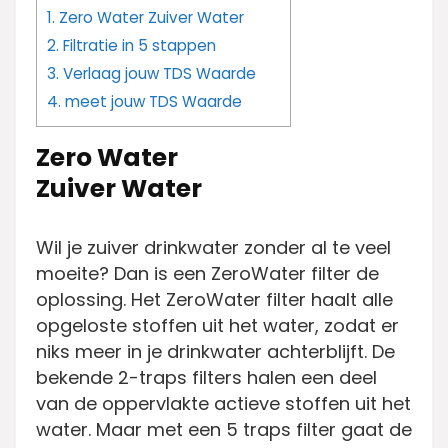
1.
Zero Water Zuiver Water
2.
Filtratie in 5 stappen
3.
Verlaag jouw TDS Waarde
4.
meet jouw TDS Waarde
Zero Water
Zuiver Water
Wil je zuiver drinkwater zonder al te veel
moeite? Dan is een ZeroWater filter de
oplossing. Het ZeroWater filter haalt alle
opgeloste stoffen uit het water, zodat er
niks meer in je drinkwater achterblijft. De
bekende 2-traps filters halen een deel
van de oppervlakte actieve stoffen uit het
water. Maar met een 5 traps filter gaat de