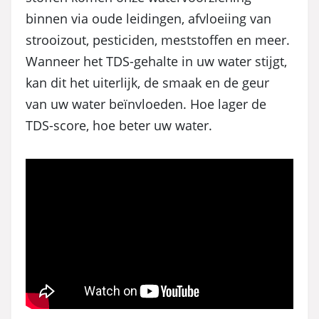
binnen via oude leidingen, afvloeiing van
strooizout, pesticiden, meststoffen en meer.
Wanneer het TDS-gehalte in uw water stijgt,
kan dit het uiterlijk, de smaak en de geur
van uw water beïnvloeden. Hoe lager de
TDS-score, hoe beter uw water.