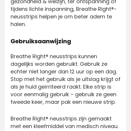
gezondheid & welzijn, ter ontspanning of
tijdens lichte inspanning, Breathe Right®-
neusstrips helpen je om beter adem te
halen.
Gebruiksaanwijzing
Breathe Right® neusstrips kunnen
dagelijks worden gebruikt. Gebruik ze
echter niet langer dan 12 uur op een dag.
Stop met het gebruik als je uitslag krijgt of
als je huid geïrriteerd raakt. Elke strip is
voor eenmalig gebruik – gebruik ze geen
tweede keer, maar pak een nieuwe strip.
Breathe Right® neusstrips zijn gemaakt
met een kleefmiddel van medisch niveau.