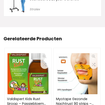
Stralex
Gerelateerde Producten
Valdispert Kids Rust
Myotape Gezonde
Siroop – Passiebloem
Nachtrust 90 strips –