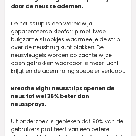
door de neus te ademen.
De neusstrip is een wereldwijd
gepatenteerde kleefstrip met twee
buigzame strookjes waarmee je de strip
over de neusbrug kunt plakken. De
neusvleugels worden op zachte wijze
open getrokken waardoor je meer lucht
krijgt en de ademhaling soepeler verloopt.
Breathe Right neusstrips openen de
neus tot wel 38% beter dan
neussprays.
Uit onderzoek is gebleken dat 90% van de
gebruikers profiteert van een betere