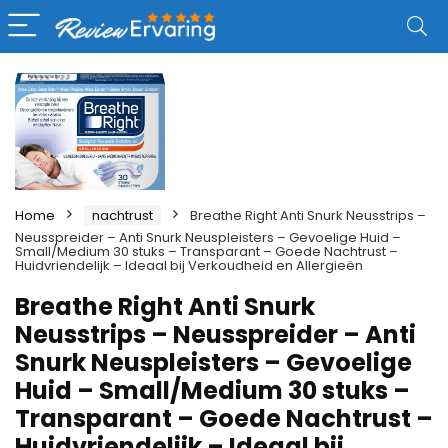
Home
nachtrust
Breathe Right Anti Snurk Neusstrips –
Neusspreider – Anti Snurk Neuspleisters – Gevoelige Huid –
Small/Medium 30 stuks – Transparant – Goede Nachtrust –
Huidvriendelijk – Ideaal bij Verkoudheid en Allergieën
Breathe Right Anti Snurk
Neusstrips – Neusspreider – Anti
Snurk Neuspleisters – Gevoelige
Huid – Small/Medium 30 stuks –
Transparant – Goede Nachtrust –
Huidvriendelijk – Ideaal bij