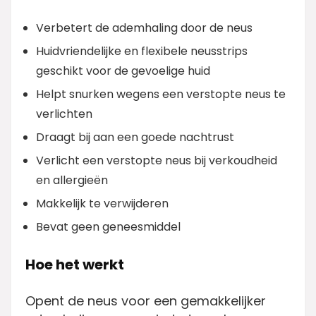
Verbetert de ademhaling door de neus
Huidvriendelijke en flexibele neusstrips
geschikt voor de gevoelige huid
Helpt snurken wegens een verstopte neus te
verlichten
Draagt bij aan een goede nachtrust
Verlicht een verstopte neus bij verkoudheid
en allergieën
Makkelijk te verwijderen
Bevat geen geneesmiddel
Hoe het werkt
Opent de neus voor een gemakkelijker