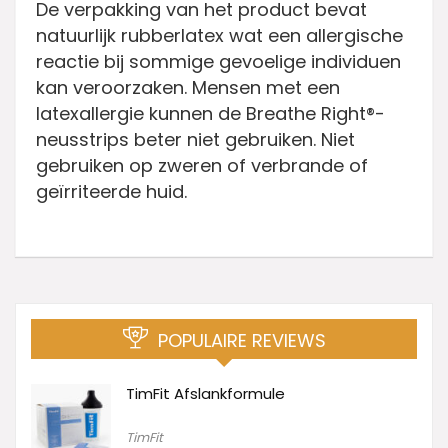
De verpakking van het product bevat
natuurlijk rubberlatex wat een allergische
reactie bij sommige gevoelige individuen
kan veroorzaken. Mensen met een
latexallergie kunnen de Breathe Right®-
neusstrips beter niet gebruiken. Niet
gebruiken op zweren of verbrande of
geïrriteerde huid.
POPULAIRE REVIEWS
TimFit Afslankformule
TimFit