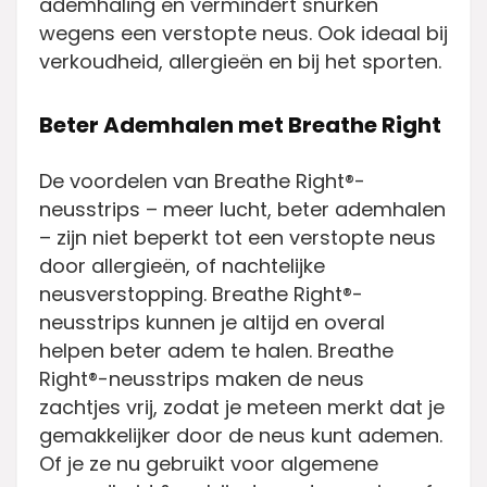
ademhaling en vermindert snurken
wegens een verstopte neus. Ook ideaal bij
verkoudheid, allergieën en bij het sporten.
Beter Ademhalen met Breathe Right
De voordelen van Breathe Right®-
neusstrips – meer lucht, beter ademhalen
– zijn niet beperkt tot een verstopte neus
door allergieën, of nachtelijke
neusverstopping. Breathe Right®-
neusstrips kunnen je altijd en overal
helpen beter adem te halen. Breathe
Right®-neusstrips maken de neus
zachtjes vrij, zodat je meteen merkt dat je
gemakkelijker door de neus kunt ademen.
Of je ze nu gebruikt voor algemene