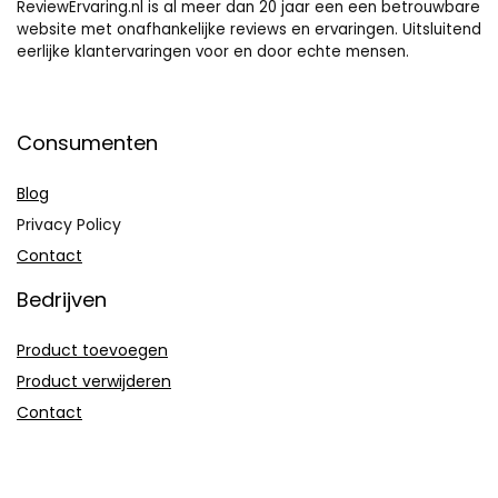
ReviewErvaring.nl is al meer dan 20 jaar een een betrouwbare
website met onafhankelijke reviews en ervaringen. Uitsluitend
eerlijke klantervaringen voor en door echte mensen.
Consumenten
Blog
Privacy Policy
Contact
Bedrijven
Product toevoegen
Product verwijderen
Contact