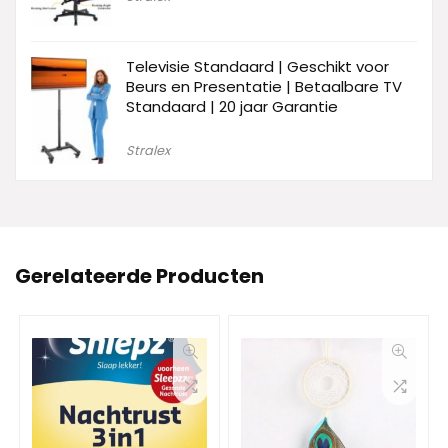
Televisie Standaard | Geschikt voor
Beurs en Presentatie | Betaalbare TV
Standaard | 20 jaar Garantie
Stralex
Gerelateerde Producten