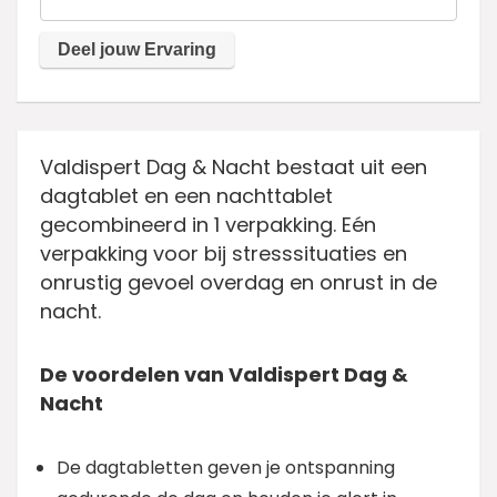
Valdispert Dag & Nacht bestaat uit een
dagtablet en een nachttablet
gecombineerd in 1 verpakking. Eén
verpakking voor bij stresssituaties en
onrustig gevoel overdag en onrust in de
nacht.
De voordelen van Valdispert Dag &
Nacht
De dagtabletten geven je ontspanning