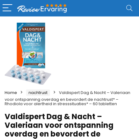
Home
nachtrust
Valdispert Dag & Nacht – Valeriaan
voor ontspanning overdag en bevordert de nachtrust* –
Rhodiola voor alertheid in stresssituaties* – 60 tabletten
Valdispert Dag & Nacht –
Valeriaan voor ontspanning
overdag en bevordert de