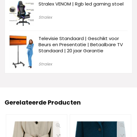
Stralex VENOM | Rgb led gaming stoel
Stralex
Televisie Standaard | Geschikt voor
Beurs en Presentatie | Betaalbare TV
Standaard | 20 jaar Garantie
Stralex
Gerelateerde Producten