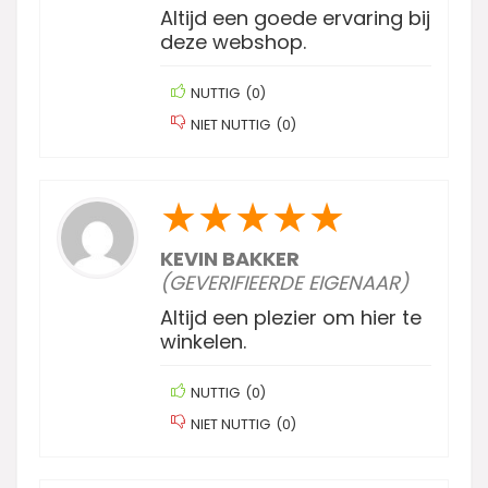
Altijd een goede ervaring bij
deze webshop.
NUTTIG
(
0
)
NIET NUTTIG
(
0
)
★
★
★
★
★
KEVIN BAKKER
(GEVERIFIEERDE EIGENAAR)
Altijd een plezier om hier te
winkelen.
NUTTIG
(
0
)
NIET NUTTIG
(
0
)