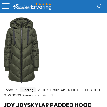
Home
Kleding
JDY JDYSKYLAR PADDED HOOD JACKET
OTW NOOS Dames Jas – Maat S
JDY JDYSKYLAR PADDED HOOD