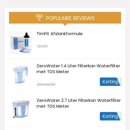
POPULAIRE REVIEWS
TimFit Afslankformule
TimFit
ZeroWater 1.4 Liter Filterkan Waterfilter
met TDS Meter
Korting
Zerowater
ZeroWater 2.7 Liter Filterkan Waterfilter
met TDS Meter
Korting