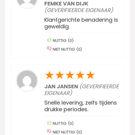
FEMKE VAN DIJK
(GEVERIFIEERDE EIGENAAR)
Klantgerichte benadering is
geweldig.
NUTTIG
(
0
)
NIET NUTTIG
(
0
)
★
★
★
★
★
JAN JANSEN
(GEVERIFIEERDE
EIGENAAR)
Snelle levering, zelfs tijdens
drukke periodes.
NUTTIG
(
0
)
NIET NUTTIG
(
0
)