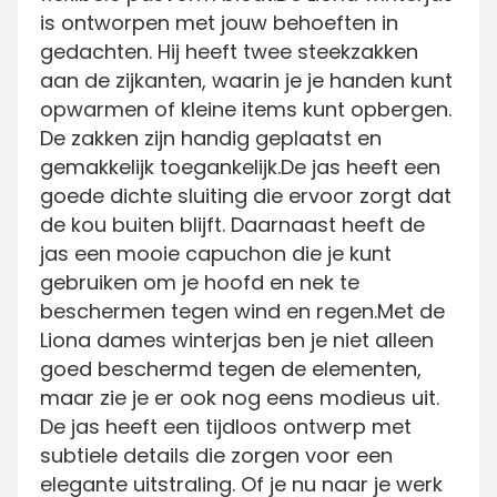
is ontworpen met jouw behoeften in
gedachten. Hij heeft twee steekzakken
aan de zijkanten, waarin je je handen kunt
opwarmen of kleine items kunt opbergen.
De zakken zijn handig geplaatst en
gemakkelijk toegankelijk.De jas heeft een
goede dichte sluiting die ervoor zorgt dat
de kou buiten blijft. Daarnaast heeft de
jas een mooie capuchon die je kunt
gebruiken om je hoofd en nek te
beschermen tegen wind en regen.Met de
Liona dames winterjas ben je niet alleen
goed beschermd tegen de elementen,
maar zie je er ook nog eens modieus uit.
De jas heeft een tijdloos ontwerp met
subtiele details die zorgen voor een
elegante uitstraling. Of je nu naar je werk