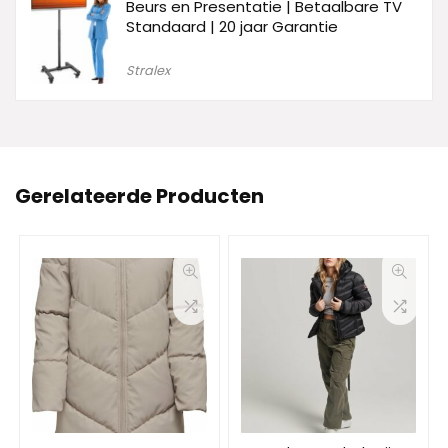
Beurs en Presentatie | Betaalbare TV
Standaard | 20 jaar Garantie
Stralex
Gerelateerde Producten