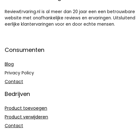
ReviewErvaring.nl is al meer dan 20 jaar een een betrouwbare
website met onafhankelijke reviews en ervaringen. Uitsluitend
eerlijke klantervaringen voor en door echte mensen.
Consumenten
Blog
Privacy Policy
Contact
Bedrijven
Product toevoegen
Product verwijderen
Contact