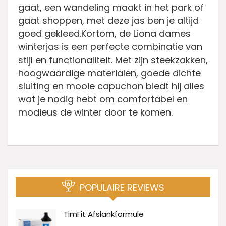
gaat, een wandeling maakt in het park of
gaat shoppen, met deze jas ben je altijd
goed gekleed.Kortom, de Liona dames
winterjas is een perfecte combinatie van
stijl en functionaliteit. Met zijn steekzakken,
hoogwaardige materialen, goede dichte
sluiting en mooie capuchon biedt hij alles
wat je nodig hebt om comfortabel en
modieus de winter door te komen.
POPULAIRE REVIEWS
TimFit Afslankformule