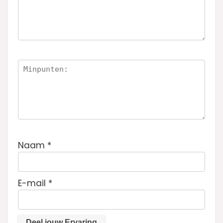
Naam
*
E-mail
*