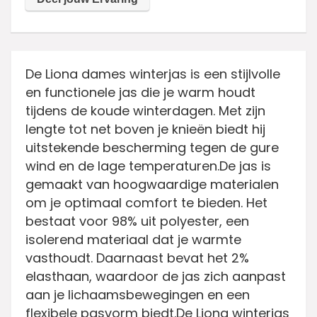
De Liona dames winterjas is een stijlvolle
en functionele jas die je warm houdt
tijdens de koude winterdagen. Met zijn
lengte tot net boven je knieën biedt hij
uitstekende bescherming tegen de gure
wind en de lage temperaturen.De jas is
gemaakt van hoogwaardige materialen
om je optimaal comfort te bieden. Het
bestaat voor 98% uit polyester, een
isolerend materiaal dat je warmte
vasthoudt. Daarnaast bevat het 2%
elasthaan, waardoor de jas zich aanpast
aan je lichaamsbewegingen en een
flexibele pasvorm biedt.De Liona winterjas