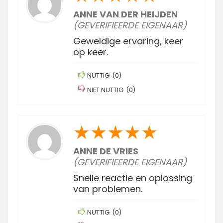
ANNE VAN DER HEIJDEN
(GEVERIFIEERDE EIGENAAR)
Geweldige ervaring, keer
op keer.
NUTTIG
(
0
)
NIET NUTTIG
(
0
)
★
★
★
★
★
ANNE DE VRIES
(GEVERIFIEERDE EIGENAAR)
Snelle reactie en oplossing
van problemen.
NUTTIG
(
0
)