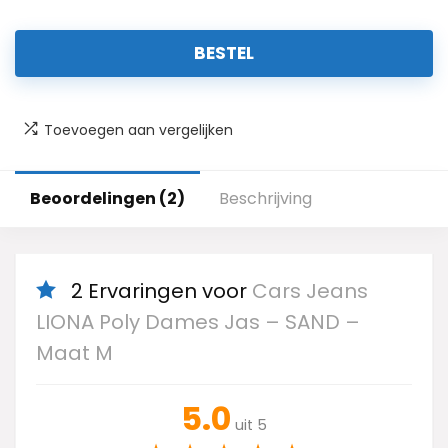
BESTEL
Toevoegen aan vergelijken
Beoordelingen (2)
Beschrijving
2 Ervaringen voor
Cars Jeans
LIONA Poly Dames Jas – SAND –
Maat M
5.0
uit 5