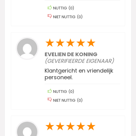
NUTTIG
(
0
)
NIET NUTTIG
(
0
)
★
★
★
★
★
EVELIEN DE KONING
(GEVERIFIEERDE EIGENAAR)
Klantgericht en vriendelijk
personeel.
NUTTIG
(
0
)
NIET NUTTIG
(
0
)
★
★
★
★
★