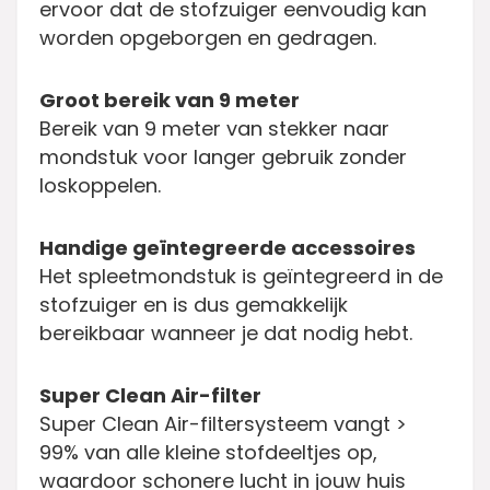
ervoor dat de stofzuiger eenvoudig kan
worden opgeborgen en gedragen.
Groot bereik van 9 meter
Bereik van 9 meter van stekker naar
mondstuk voor langer gebruik zonder
loskoppelen.
Handige geïntegreerde accessoires
Het spleetmondstuk is geïntegreerd in de
stofzuiger en is dus gemakkelijk
bereikbaar wanneer je dat nodig hebt.
Super Clean Air-filter
Super Clean Air-filtersysteem vangt >
99% van alle kleine stofdeeltjes op,
waardoor schonere lucht in jouw huis