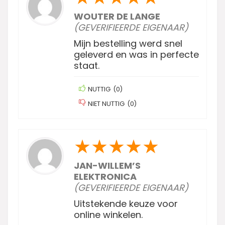
WOUTER DE LANGE
(GEVERIFIEERDE EIGENAAR)
Mijn bestelling werd snel
geleverd en was in perfecte
staat.
NUTTIG
(
0
)
NIET NUTTIG
(
0
)
★
★
★
★
★
JAN-WILLEM’S
ELEKTRONICA
(GEVERIFIEERDE EIGENAAR)
Uitstekende keuze voor
online winkelen.