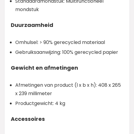
Standaardmondstuk: Multifunctioneel
mondstuk
Duurzaamheid
Omhulsel: > 90% gerecycled materiaal
Gebruiksaanwijzing: 100% gerecycled papier
Gewicht en afmetingen
Afmetingen van product (l x b x h): 408 x 265
x 239 millimeter
Productgewicht: 4 kg
Accessoires