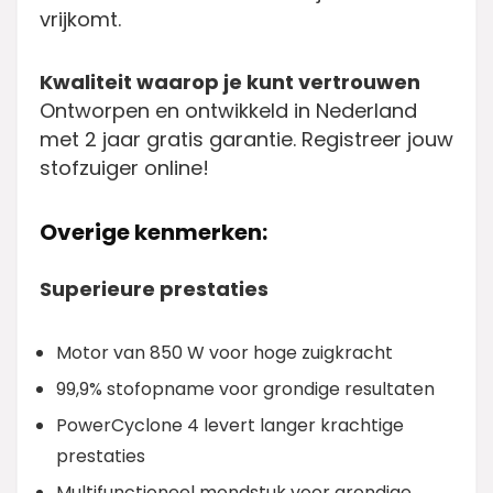
vrijkomt.
Kwaliteit waarop je kunt vertrouwen
Ontworpen en ontwikkeld in Nederland
met 2 jaar gratis garantie. Registreer jouw
stofzuiger online!
Overige kenmerken:
Superieure prestaties
Motor van 850 W voor hoge zuigkracht
99,9% stofopname voor grondige resultaten
PowerCyclone 4 levert langer krachtige
prestaties
Multifunctioneel mondstuk voor grondige