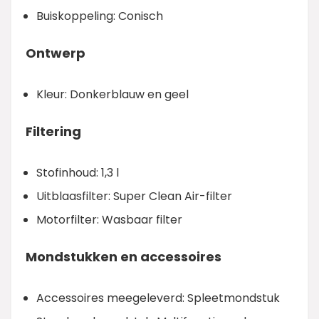
Buiskoppeling: Conisch
Ontwerp
Kleur: Donkerblauw en geel
Filtering
Stofinhoud: 1,3 l
Uitblaasfilter: Super Clean Air-filter
Motorfilter: Wasbaar filter
Mondstukken en accessoires
Accessoires meegeleverd: Spleetmondstuk