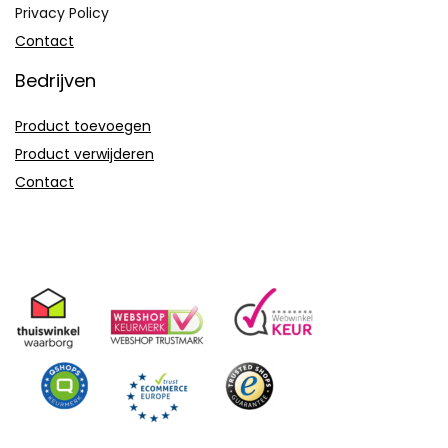
Privacy Policy
Contact
Bedrijven
Product toevoegen
Product verwijderen
Contact