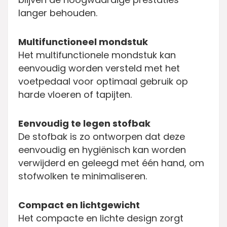
langer behouden.
Multifunctioneel mondstuk
Het multifunctionele mondstuk kan
eenvoudig worden versteld met het
voetpedaal voor optimaal gebruik op
harde vloeren of tapijten.
Eenvoudig te legen stofbak
De stofbak is zo ontworpen dat deze
eenvoudig en hygiënisch kan worden
verwijderd en geleegd met één hand, om
stofwolken te minimaliseren.
Compact en lichtgewicht
Het compacte en lichte design zorgt