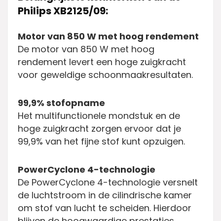
Philips XB2125/09:
Motor van 850 W met hoog rendement
De motor van 850 W met hoog
rendement levert een hoge zuigkracht
voor geweldige schoonmaakresultaten.
99,9% stofopname
Het multifunctionele mondstuk en de
hoge zuigkracht zorgen ervoor dat je
99,9% van het fijne stof kunt opzuigen.
PowerCyclone 4-technologie
De PowerCyclone 4-technologie versnelt
de luchtstroom in de cilindrische kamer
om stof van lucht te scheiden. Hierdoor
blijven de hoogwaardige prestaties