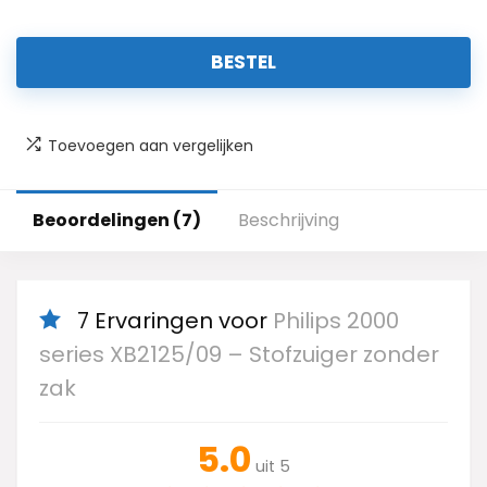
BESTEL
Toevoegen aan vergelijken
Beoordelingen (7)
Beschrijving
7 Ervaringen voor
Philips 2000
series XB2125/09 – Stofzuiger zonder
zak
5.0
uit 5