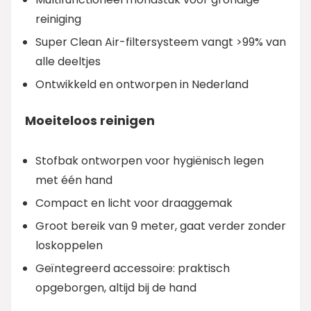
reiniging
Super Clean Air-filtersysteem vangt >99% van
alle deeltjes
Ontwikkeld en ontworpen in Nederland
Moeiteloos reinigen
Stofbak ontworpen voor hygiënisch legen
met één hand
Compact en licht voor draaggemak
Groot bereik van 9 meter, gaat verder zonder
loskoppelen
Geïntegreerd accessoire: praktisch
opgeborgen, altijd bij de hand