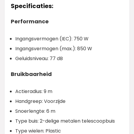
Specificaties:
Performance
Ingangsvermogen (IEC): 750 W
Ingangsvermogen (max.): 850 W
Geluidsniveau: 77 dB
Bruikbaarheid
Actieradius: 9 m
Handgreep: Voorzijde
Snoerlengte: 6 m
Type buis: 2-delige metalen telescoopbuis
Type wielen: Plastic