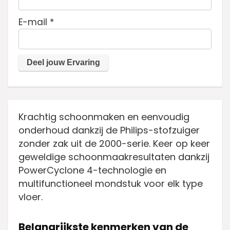
E-mail
*
Krachtig schoonmaken en eenvoudig
onderhoud dankzij de Philips-stofzuiger
zonder zak uit de 2000-serie. Keer op keer
geweldige schoonmaakresultaten dankzij
PowerCyclone 4-technologie en
multifunctioneel mondstuk voor elk type
vloer.
Belangrijkste kenmerken van de