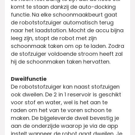
komt te staan dankzij de auto-docking
functie. Na elke schoonmaakbeurt gaat
de robotstofzuiger automatisch terug
naar het laadstation. Mocht de accu bijna
leeg zijn, stopt de robot met zijn
schoonmaak taken om op te laden. Zodra
de stofzuiger voldoende stroom heeft zal
hij de schoonmaken taken hervatten.
Dweilfunctie
De robotstofzuiger kan naast stofzuigen
ook dweilen. De 2 in 1 reservoir is geschikt
voor stof en water, wel is het aan te
raden om het van te voren schoon te
maken. De bijgeleverde dweil bevestig je
aan de onderzijde waarop je via de app
instelt wanneer de robot gaat dweilen. Je