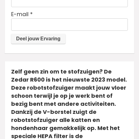
E-mail
*
Zelf geen zin om te stofzuigen? De
Zedar R600 is het nieuwste 2023 model.
Deze robotstofzuiger maakt jouw vloer
schoon terwijl je op je werk bent of
bezig bent met andere activiteiten.
Dankzij de V-borstel zuigt de
robotstofzuiger alle katten en
hondenhaar gemakkelijk op. Met het
speciale HEPA filter is de