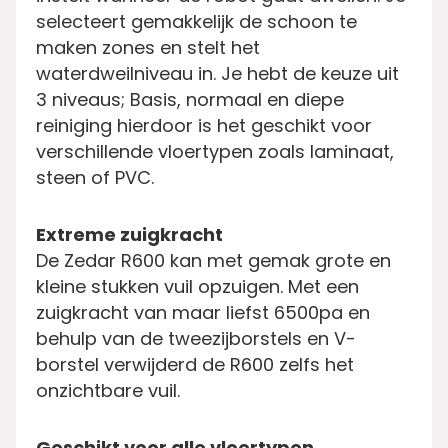
selecteert gemakkelijk de schoon te
maken zones en stelt het
waterdweilniveau in. Je hebt de keuze uit
3 niveaus; Basis, normaal en diepe
reiniging hierdoor is het geschikt voor
verschillende vloertypen zoals laminaat,
steen of PVC.
Extreme zuigkracht
De Zedar R600 kan met gemak grote en
kleine stukken vuil opzuigen. Met een
zuigkracht van maar liefst 6500pa en
behulp van de tweezijborstels en V-
borstel verwijderd de R600 zelfs het
onzichtbare vuil.
Geschikt voor alle vloertypen