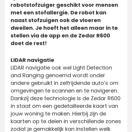
robotstofzuiger geschikt voor mensen
met een stofallergie. De robot kan
naast stofzuigen ook de vloeren
dweilen. Je hoeft het alleen maar in te
stellen via de app en de Zedar R600
doet de rest!
LIDAR navigatie
LIDAR navigatie ook wel Light Detection
and Ranging genoemd wordt onder
andere gebruikt in zelfrijdende auto’s om
omgevingen te scannen en te navigeren.
Dankzij deze technologie is de Zedar R600
in staat om een gedetailleerde kaart van
jouw woning te maken. Hierbij zijn de
kaarten op te delen in verschillende zones
zodat je gemakkelijk kan instellen welk