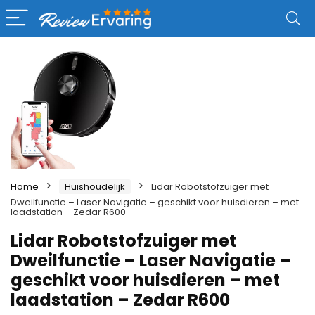
Home
Huishoudelijk
Lidar Robotstofzuiger met
Dweilfunctie – Laser Navigatie – geschikt voor huisdieren – met
laadstation – Zedar R600
Lidar Robotstofzuiger met
Dweilfunctie – Laser Navigatie –
geschikt voor huisdieren – met
laadstation – Zedar R600