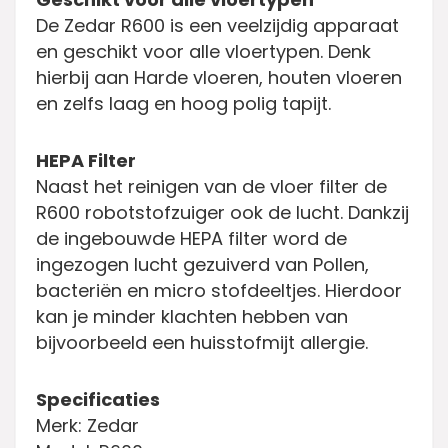
De Zedar R600 is een veelzijdig apparaat
en geschikt voor alle vloertypen. Denk
hierbij aan Harde vloeren, houten vloeren
en zelfs laag en hoog polig tapijt.
HEPA Filter
Naast het reinigen van de vloer filter de
R600 robotstofzuiger ook de lucht. Dankzij
de ingebouwde HEPA filter word de
ingezogen lucht gezuiverd van Pollen,
bacteriën en micro stofdeeltjes. Hierdoor
kan je minder klachten hebben van
bijvoorbeeld een huisstofmijt allergie.
Specificaties
Merk: Zedar