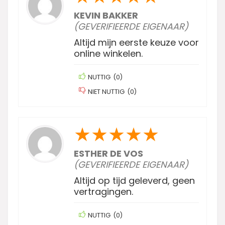
KEVIN BAKKER
(GEVERIFIEERDE EIGENAAR)
Altijd mijn eerste keuze voor
online winkelen.
NUTTIG
(
0
)
NIET NUTTIG
(
0
)
★
★
★
★
★
ESTHER DE VOS
(GEVERIFIEERDE EIGENAAR)
Altijd op tijd geleverd, geen
vertragingen.
NUTTIG
(
0
)