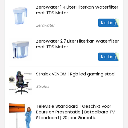
ZeroWater 1.4 Liter Filterkan Waterfilter
met TDS Meter
Korting
Zerowater
ZeroWater 2.7 Liter Filterkan Waterfilter
met TDS Meter
Korting
Stralex VENOM | Rgb led gaming stoel
Stralex
Televisie Standaard | Geschikt voor
Beurs en Presentatie | Betaalbare TV
Standaard | 20 jaar Garantie