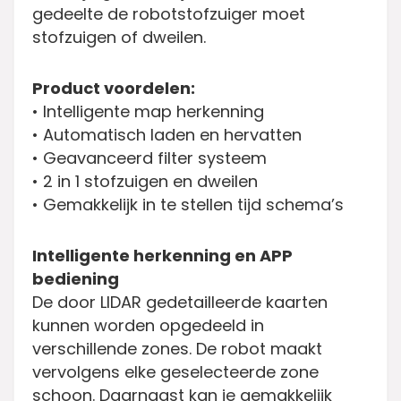
gedeelte de robotstofzuiger moet
stofzuigen of dweilen.
Product voordelen:
• Intelligente map herkenning
• Automatisch laden en hervatten
• Geavanceerd filter systeem
• 2 in 1 stofzuigen en dweilen
• Gemakkelijk in te stellen tijd schema’s
Intelligente herkenning en APP
bediening
De door LIDAR gedetailleerde kaarten
kunnen worden opgedeeld in
verschillende zones. De robot maakt
vervolgens elke geselecteerde zone
schoon. Daarnaast kan je gemakkelijk