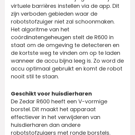
virtuele barrières instellen via de app. Dit
zijn verboden gebieden waar de
robotstofzuiger niet zal schoonmaken.
Het algoritme van het
coördinatengeheugen stelt de R600 in
staat om de omgeving te detecteren en
de kortste weg te vinden om op te laden
wanneer de accu bijna leeg is. Zo word de
accu optimaal gebruikt en komt de robot
nooit stil te staan.
Geschikt voor huisdierharen
De Zedar R600 heeft een V-vormige
borstel. Dit maakt het apparaat
effectiever in het verwijderen van
huisdierharen dan andere
robotstofzuigers met ronde borstels.