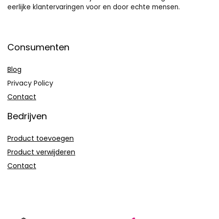
eerlijke klantervaringen voor en door echte mensen.
Consumenten
Blog
Privacy Policy
Contact
Bedrijven
Product toevoegen
Product verwijderen
Contact