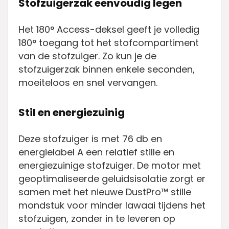
Stofzuigerzak eenvoudig legen
Het 180° Access-deksel geeft je volledig
180° toegang tot het stofcompartiment
van de stofzuiger. Zo kun je de
stofzuigerzak binnen enkele seconden,
moeiteloos en snel vervangen.
Stil en energiezuinig
Deze stofzuiger is met 76 db en
energielabel A een relatief stille en
energiezuinige stofzuiger. De motor met
geoptimaliseerde geluidsisolatie zorgt er
samen met het nieuwe DustPro™ stille
mondstuk voor minder lawaai tijdens het
stofzuigen, zonder in te leveren op