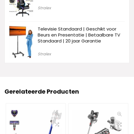
Stralex
Televisie Standaard | Geschikt voor
Beurs en Presentatie | Betaalbare TV
Standaard | 20 jaar Garantie
Stralex
Gerelateerde Producten