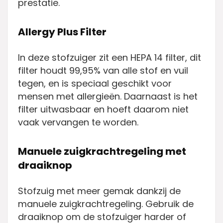
prestatie.
Allergy Plus Filter
In deze stofzuiger zit een HEPA 14 filter, dit
filter houdt 99,95% van alle stof en vuil
tegen, en is speciaal geschikt voor
mensen met allergieën. Daarnaast is het
filter uitwasbaar en hoeft daarom niet
vaak vervangen te worden.
Manuele zuigkrachtregeling met
draaiknop
Stofzuig met meer gemak dankzij de
manuele zuigkrachtregeling. Gebruik de
draaiknop om de stofzuiger harder of