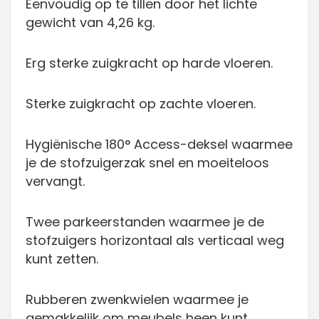
Eenvoudig op te tillen door het lichte
gewicht van 4,26 kg.
Erg sterke zuigkracht op harde vloeren.
Sterke zuigkracht op zachte vloeren.
Hygiënische 180° Access-deksel waarmee
je de stofzuigerzak snel en moeiteloos
vervangt.
Twee parkeerstanden waarmee je de
stofzuigers horizontaal als verticaal weg
kunt zetten.
Rubberen zwenkwielen waarmee je
gemakkelijk om meubels heen kunt