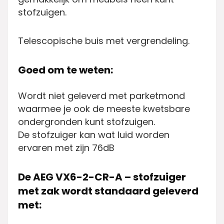
stofzuigen.
Telescopische buis met vergrendeling.
Goed om te weten:
Wordt niet geleverd met parketmond
waarmee je ook de meeste kwetsbare
ondergronden kunt stofzuigen.
De stofzuiger kan wat luid worden
ervaren met zijn 76dB
De AEG VX6-2-CR-A – stofzuiger
met zak wordt standaard geleverd
met: