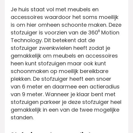
Je huis staat vol met meubels en
accessoires waardoor het soms moeilijk
is om hier omheen schoonte maken. Deze
stofzuiger is voorzien van de 360⁰ Motion
Technology. Dit betekent dat de
stofzuiger zwenkwielen heeft zodat je
gemakkelijk om meubels en accessoires
heen kunt stofzuigen maar ook kunt
schoonmaken op moeilijk bereikbare
plekken. De stofzuiger heeft een snoer
van 6 meter en daarmee een actieradius
van 9 meter. Wanneer je klaar bent met
stofzuigen parkeer je deze stofzuiger heel
gemakkelijk in een van de twee mogelijke
standen.