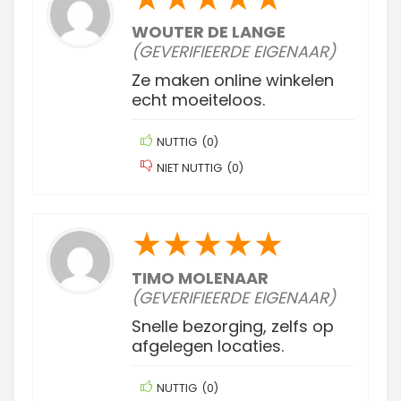
WOUTER DE LANGE
(GEVERIFIEERDE EIGENAAR)
Ze maken online winkelen
echt moeiteloos.
NUTTIG
(
0
)
NIET NUTTIG
(
0
)
★
★
★
★
★
TIMO MOLENAAR
(GEVERIFIEERDE EIGENAAR)
Snelle bezorging, zelfs op
afgelegen locaties.
NUTTIG
(
0
)