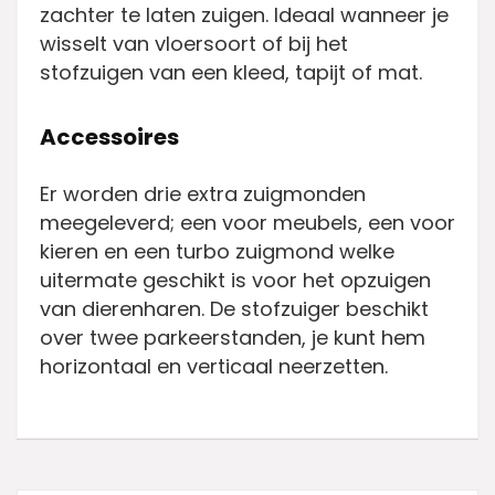
zachter te laten zuigen. Ideaal wanneer je
wisselt van vloersoort of bij het
stofzuigen van een kleed, tapijt of mat.
Accessoires
Er worden drie extra zuigmonden
meegeleverd; een voor meubels, een voor
kieren en een turbo zuigmond welke
uitermate geschikt is voor het opzuigen
van dierenharen. De stofzuiger beschikt
over twee parkeerstanden, je kunt hem
horizontaal en verticaal neerzetten.