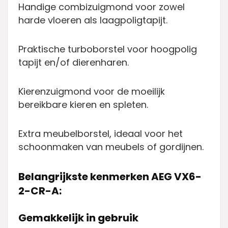
Handige combizuigmond voor zowel
harde vloeren als laagpoligtapijt.
Praktische turboborstel voor hoogpolig
tapijt en/of dierenharen.
Kierenzuigmond voor de moeilijk
bereikbare kieren en spleten.
Extra meubelborstel, ideaal voor het
schoonmaken van meubels of gordijnen.
Belangrijkste kenmerken AEG VX6-
2-CR-A:
Gemakkelijk in gebruik