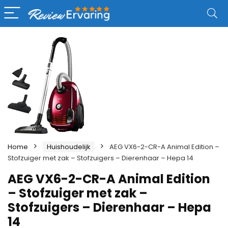
Home
Huishoudelijk
AEG VX6-2-CR-A Animal Edition –
Stofzuiger met zak – Stofzuigers – Dierenhaar – Hepa 14
AEG VX6-2-CR-A Animal Edition
– Stofzuiger met zak –
Stofzuigers – Dierenhaar – Hepa
14