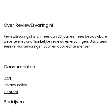
Over ReviewErvaring.nl
ReviewErvaring.nl is al meer dan 20 jaar een een betrouwbare
website met onafhankelijke reviews en ervaringen. Uitsluitend
eerlijke klantervaringen voor en door echte mensen.
Consumenten
Blog
Privacy Policy
Contact
Bedrijven