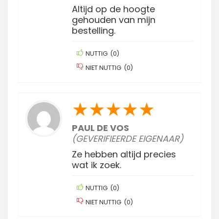
Altijd op de hoogte
gehouden van mijn
bestelling.
NUTTIG
(
0
)
NIET NUTTIG
(
0
)
★
★
★
★
★
PAUL DE VOS
(GEVERIFIEERDE EIGENAAR)
Ze hebben altijd precies
wat ik zoek.
NUTTIG
(
0
)
NIET NUTTIG
(
0
)