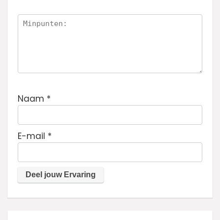
Naam
*
E-mail
*