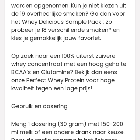
worden opgenomen. Kun je niet kiezen uit
de 19 overheerlijke smaken? Ga dan voor
het Whey Delicious Sample Pack ; zo
probeer je 18 verschillende smaken* en
kies je gemakkelijk jouw favoriet.
Op zoek naar een 100% uiterst zuivere
whey concentraat met een hoog gehalte
BCAA’s en Glutamine? Bekijk dan eens
onze Perfect Whey Protein voor hoge
kwaliteit tegen een lage prijs!
Gebruik en dosering
Meng 1 dosering (30 gram) met 150-200
ml melk of een andere drank naar keuze.