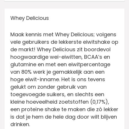
Whey Delicious
Maak kennis met Whey Delicious; volgens
vele gebruikers de lekkerste eiwitshake op
de markt! Whey Delicious zit boordevol
hoogwaardige wei-eiwitten, BCAA’s en
glutamine en met een eiwitpercentage
van 80% werk je gemakkelijk aan een
hoge eiwit-inname. Het is ons tevens
gelukt om zonder gebruik van
toegevoegde suikers, en slechts een
kleine hoeveelheid zoetstoffen (0,17%),
een proteïne shake te maken die zó lekker
is dat je hem de hele dag door wilt blijven
drinken.