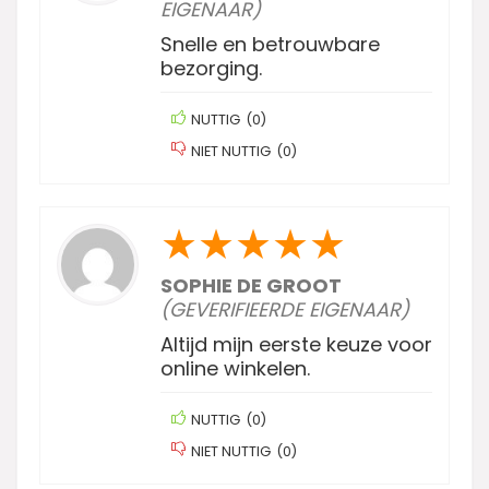
EIGENAAR)
Snelle en betrouwbare
bezorging.
NUTTIG
(
0
)
NIET NUTTIG
(
0
)
★
★
★
★
★
SOPHIE DE GROOT
(GEVERIFIEERDE EIGENAAR)
Altijd mijn eerste keuze voor
online winkelen.
NUTTIG
(
0
)
NIET NUTTIG
(
0
)