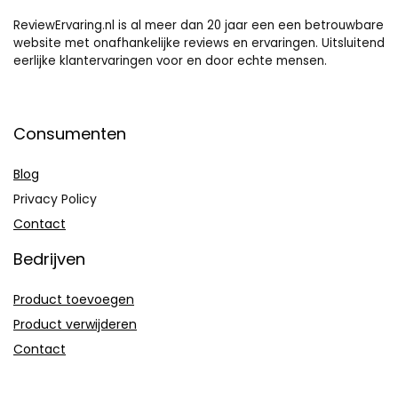
ReviewErvaring.nl is al meer dan 20 jaar een een betrouwbare
website met onafhankelijke reviews en ervaringen. Uitsluitend
eerlijke klantervaringen voor en door echte mensen.
Consumenten
Blog
Privacy Policy
Contact
Bedrijven
Product toevoegen
Product verwijderen
Contact