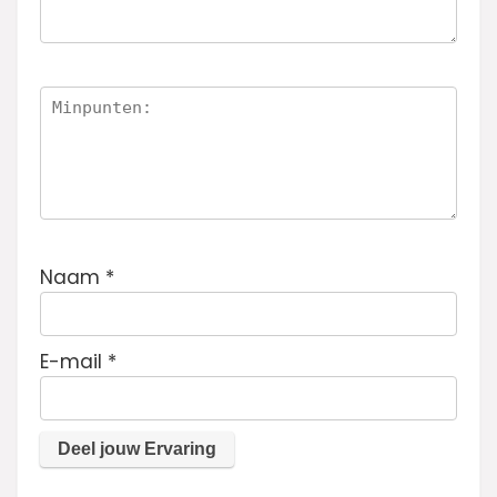
Naam
*
E-mail
*