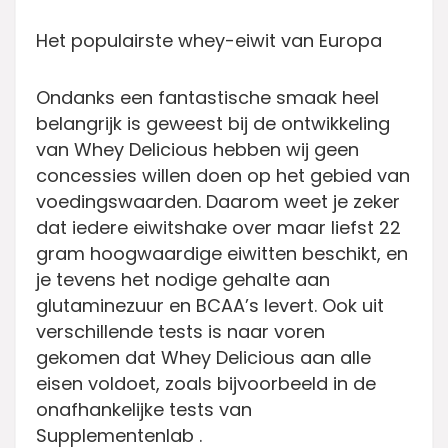
Het populairste whey-eiwit van Europa
Ondanks een fantastische smaak heel
belangrijk is geweest bij de ontwikkeling
van Whey Delicious hebben wij geen
concessies willen doen op het gebied van
voedingswaarden. Daarom weet je zeker
dat iedere eiwitshake over maar liefst 22
gram hoogwaardige eiwitten beschikt, en
je tevens het nodige gehalte aan
glutaminezuur en BCAA’s levert. Ook uit
verschillende tests is naar voren
gekomen dat Whey Delicious aan alle
eisen voldoet, zoals bijvoorbeeld in de
onafhankelijke tests van
Supplementenlab .