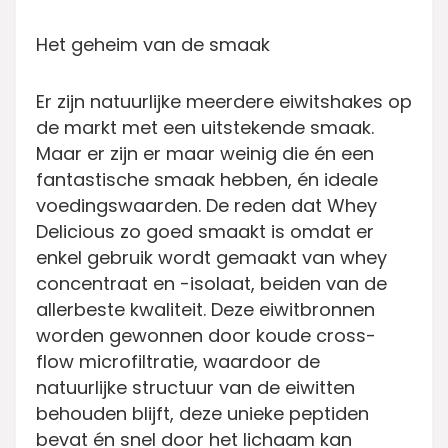
Het geheim van de smaak
Er zijn natuurlijke meerdere eiwitshakes op
de markt met een uitstekende smaak.
Maar er zijn er maar weinig die én een
fantastische smaak hebben, én ideale
voedingswaarden. De reden dat Whey
Delicious zo goed smaakt is omdat er
enkel gebruik wordt gemaakt van whey
concentraat en -isolaat, beiden van de
allerbeste kwaliteit. Deze eiwitbronnen
worden gewonnen door koude cross-
flow microfiltratie, waardoor de
natuurlijke structuur van de eiwitten
behouden blijft, deze unieke peptiden
bevat én snel door het lichaam kan