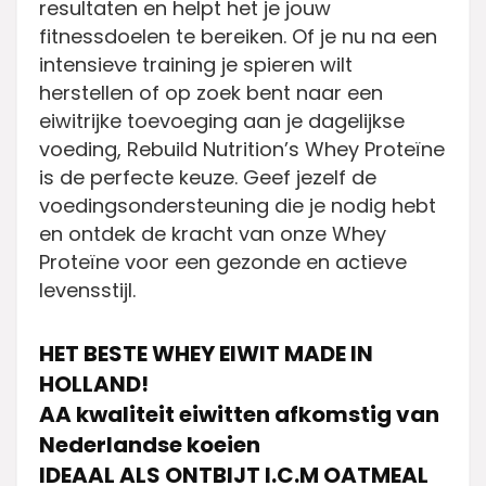
resultaten en helpt het je jouw
fitnessdoelen te bereiken. Of je nu na een
intensieve training je spieren wilt
herstellen of op zoek bent naar een
eiwitrijke toevoeging aan je dagelijkse
voeding, Rebuild Nutrition’s Whey Proteïne
is de perfecte keuze. Geef jezelf de
voedingsondersteuning die je nodig hebt
en ontdek de kracht van onze Whey
Proteïne voor een gezonde en actieve
levensstijl.
HET BESTE WHEY EIWIT MADE IN
HOLLAND!
AA kwaliteit eiwitten afkomstig van
Nederlandse koeien
IDEAAL ALS ONTBIJT I.C.M OATMEAL