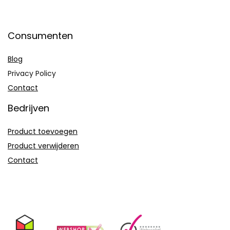
Consumenten
Blog
Privacy Policy
Contact
Bedrijven
Product toevoegen
Product verwijderen
Contact