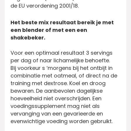
de EU verordening 2001/18.
Het beste mix resultaat bereik je met
een blender of met een een
shakebeker.
Voor een optimaal resultaat 3 servings
per dag of naar lichamelijke behoefte.
Bij voorkeur s ‘morgens bij het ontbijt in
combinatie met oatmeal, of direct na de
training met dextrose. Koel en droog
bewaren. De aanbevolen dagelijkse
hoeveelheid niet overschrijden. Een
voedingssupplement mag niet als
vervanging van een gevarieerde en
evenwichtige voeding worden gebruikt.