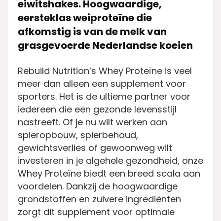
eiwitshakes. Hoogwaardige,
eersteklas weiproteïne die
afkomstig is van de melk van
grasgevoerde Nederlandse koeien
Rebuild Nutrition’s Whey Proteïne is veel
meer dan alleen een supplement voor
sporters. Het is de ultieme partner voor
iedereen die een gezonde levensstijl
nastreeft. Of je nu wilt werken aan
spieropbouw, spierbehoud,
gewichtsverlies of gewoonweg wilt
investeren in je algehele gezondheid, onze
Whey Proteïne biedt een breed scala aan
voordelen. Dankzij de hoogwaardige
grondstoffen en zuivere ingrediënten
zorgt dit supplement voor optimale