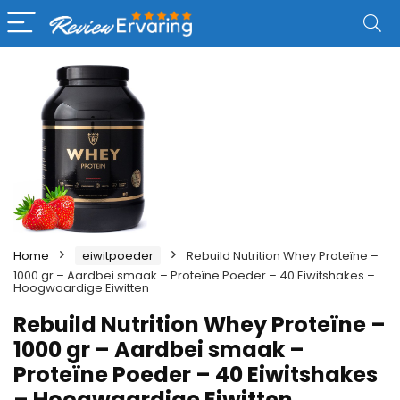
Home
eiwitpoeder
Rebuild Nutrition Whey Proteïne –
1000 gr – Aardbei smaak – Proteïne Poeder – 40 Eiwitshakes –
Hoogwaardige Eiwitten
Rebuild Nutrition Whey Proteïne –
1000 gr – Aardbei smaak –
Proteïne Poeder – 40 Eiwitshakes
– Hoogwaardige Eiwitten