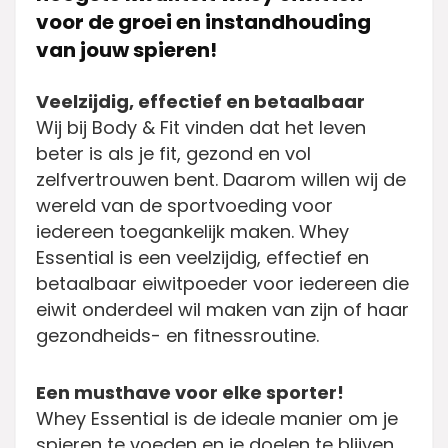
voor de groei en instandhouding
van jouw spieren!
Veelzijdig, effectief en betaalbaar
Wij bij Body & Fit vinden dat het leven
beter is als je fit, gezond en vol
zelfvertrouwen bent. Daarom willen wij de
wereld van de sportvoeding voor
iedereen toegankelijk maken. Whey
Essential is een veelzijdig, effectief en
betaalbaar eiwitpoeder voor iedereen die
eiwit onderdeel wil maken van zijn of haar
gezondheids- en fitnessroutine.
Een musthave voor elke sporter!
Whey Essential is de ideale manier om je
spieren te voeden en je doelen te blijven