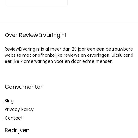
Hoogwaardige Eiwitten
Over ReviewErvaring.nl
ReviewErvaring.nl is al meer dan 20 jaar een een betrouwbare
website met onafhankelijke reviews en ervaringen. Uitsluitend
eerlijke klantervaringen voor en door echte mensen.
Consumenten
Blog
Privacy Policy
Contact
Bedrijven