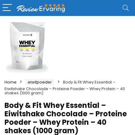
Home
eiwitpoeder
Body & Fit Whey Essential –
Eiwitshake Chocolade – Proteine Poeder – Whey Protein – 40
shakes (1000 gram)
Body & Fit Whey Essential –
Eiwitshake Chocolade – Proteine
Poeder – Whey Protein – 40
shakes (1000 gram)