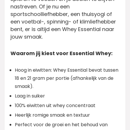
nastreven. Of je nu een
sportschoolliefhebber, een thuisyogi of
een voetbal-, spinning- of klimliefhebber
bent, er is altijd een Whey Essential naar
jouw smaak.
Waarom jij kiest voor Essential Whey:
Hoog in eiwitten: Whey Essential bevat tussen
18 en 21 gram per portie (afhankelijk van de
smaak).
Laag in suiker
100% eiwitten uit whey concentraat
Heerlijk romige smaak en textuur
Perfect voor de groei en het behoud van