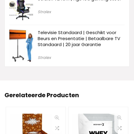
Stralex
Televisie Standaard | Geschikt voor
Beurs en Presentatie | Betaalbare TV
Standaard | 20 jaar Garantie
Stralex
Gerelateerde Producten