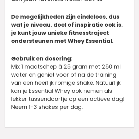
De mogelijkheden zijn eindeloos, dus
wat je niveau, doel of inspiratie ook is,
je kunt jouw unieke fitnesstraject
ondersteunen met Whey Essential.
Gebruik en dosering:
Mix 1 maatschep à 25 gram met 250 ml
water en geniet voor of na de training
van een heerlijk romige shake. Natuurlijk
kan je Essential Whey ook nemen als
lekker tussendoortje op een actieve dag!
Neem 1-3 shakes per dag.