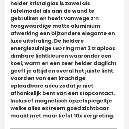
helder kristalglas is zowel als
tafelmodel als aan de wand te
gebruiken en heeft vanwege z’n
hoogwaardige matte aluminium
afwerking een bijzondere elegante en
luxe uitstraling. De heldere
energiezuinige LED ring met 3 traploos
dimbare lichtkleuren waaronder een
koel, warm en een zeer helder daglicht
geeft je altijd en overal het juiste licht.
Voorzien van een krachtige
oplaadbare accu zodat je niet
afhankelijk bent van een stopcontact.
Inclusief magnetisch opzetspiegeltje
welke alles extreem goed zichtbaar
maakt met maar liefst 10x vergroting.