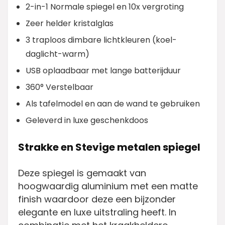
2-in-1 Normale spiegel en 10x vergroting
Zeer helder kristalglas
3 traploos dimbare lichtkleuren (koel-
daglicht-warm)
USB oplaadbaar met lange batterijduur
360° Verstelbaar
Als tafelmodel en aan de wand te gebruiken
Geleverd in luxe geschenkdoos
Strakke en Stevige metalen spiegel
Deze spiegel is gemaakt van
hoogwaardig aluminium met een matte
finish waardoor deze een bijzonder
elegante en luxe uitstraling heeft. In