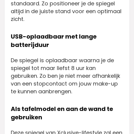
standaard. Zo positioneer je de spiegel
altijd in de juiste stand voor een optimaal
zicht.
USB-oplaadbaar met lange
batterijduur
De spiegel is oplaadbaar waarna je de
spiegel tot maar liefst 8 uur kan
gebruiken. Zo ben je niet meer afhankelijk
van een stopcontact om jouw make-up
te kunnen aanbrengen.
Als tafelmodel en aan de wand te
gebruiken
Deze spiegel van Xclusive-lifestyle zal een