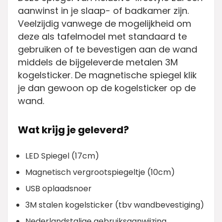
aanwinst in je slaap- of badkamer zijn.
Veelzijdig vanwege de mogelijkheid om
deze als tafelmodel met standaard te
gebruiken of te bevestigen aan de wand
middels de bijgeleverde metalen 3M
kogelsticker. De magnetische spiegel klik
je dan gewoon op de kogelsticker op de
wand.
Wat krijg je geleverd?
LED Spiegel (17cm)
Magnetisch vergrootspiegeltje (10cm)
USB oplaadsnoer
3M stalen kogelsticker (tbv wandbevestiging)
Nederlandstalige gebruiksaanwijzing