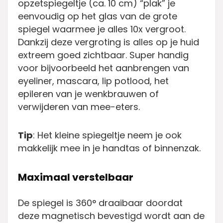
opzetspiegeltje (ca. 10 cm) “plak” je
eenvoudig op het glas van de grote
spiegel waarmee je alles 10x vergroot.
Dankzij deze vergroting is alles op je huid
extreem goed zichtbaar. Super handig
voor bijvoorbeeld het aanbrengen van
eyeliner, mascara, lip potlood, het
epileren van je wenkbrauwen of
verwijderen van mee-eters.
Tip
: Het kleine spiegeltje neem je ook
makkelijk mee in je handtas of binnenzak.
Maximaal verstelbaar
De spiegel is 360° draaibaar doordat
deze magnetisch bevestigd wordt aan de