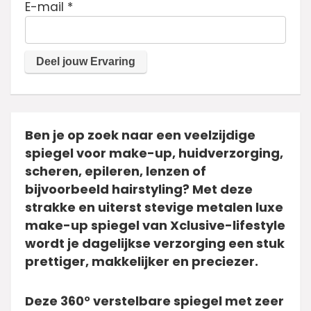
E-mail
*
Ben je op zoek naar een veelzijdige
spiegel voor make-up, huidverzorging,
scheren, epileren, lenzen of
bijvoorbeeld hairstyling? Met deze
strakke en uiterst stevige metalen luxe
make-up spiegel van Xclusive-lifestyle
wordt je dagelijkse verzorging een stuk
prettiger, makkelijker en preciezer.
Deze 360° verstelbare spiegel met zeer