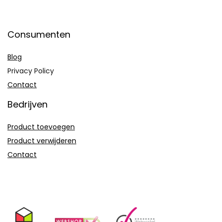
Consumenten
Blog
Privacy Policy
Contact
Bedrijven
Product toevoegen
Product verwijderen
Contact