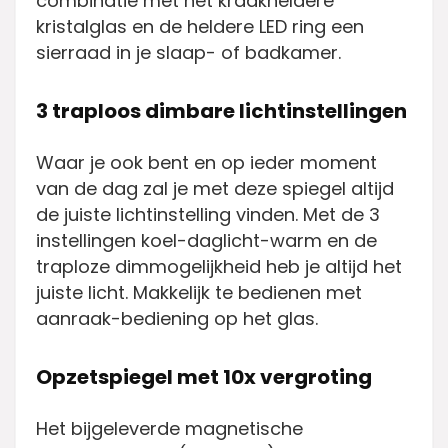
combinatie met het kraakheldere
kristalglas en de heldere LED ring een
sierraad in je slaap- of badkamer.
3 traploos dimbare lichtinstellingen
Waar je ook bent en op ieder moment
van de dag zal je met deze spiegel altijd
de juiste lichtinstelling vinden. Met de 3
instellingen koel-daglicht-warm en de
traploze dimmogelijkheid heb je altijd het
juiste licht. Makkelijk te bedienen met
aanraak-bediening op het glas.
Opzetspiegel met 10x vergroting
Het bijgeleverde magnetische