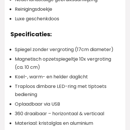
Reinigingsdoekje
Luxe geschenkdoos
Specificaties:
Spiegel zonder vergroting (17cm diameter)
Magnetisch opzetspiegeltje 10x vergroting
(ca. 10 cm)
Koel-, warm- en helder daglicht
Traploos dimbare LED-ring met tiptoets
bediening
Oplaadbaar via USB
360 draaibaar – horizontaal & verticaal
Materiaal: kristalglas en aluminium