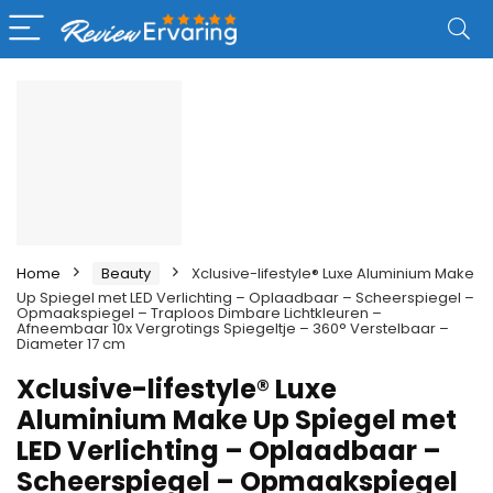
Home
Beauty
Xclusive-lifestyle® Luxe Aluminium Make
Up Spiegel met LED Verlichting – Oplaadbaar – Scheerspiegel –
Opmaakspiegel – Traploos Dimbare Lichtkleuren –
Afneembaar 10x Vergrotings Spiegeltje – 360° Verstelbaar –
Diameter 17 cm
Xclusive-lifestyle® Luxe
Aluminium Make Up Spiegel met
LED Verlichting – Oplaadbaar –
Scheerspiegel – Opmaakspiegel