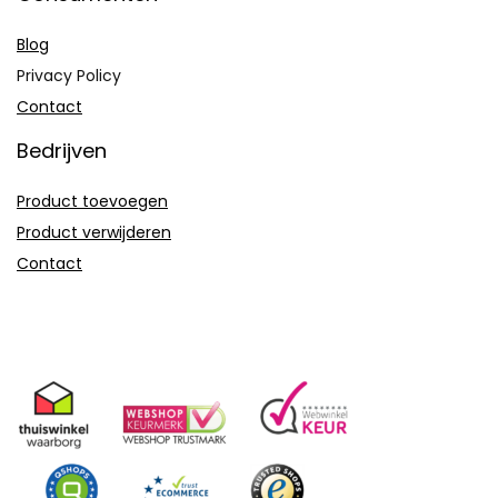
Blog
Privacy Policy
Contact
Bedrijven
Product toevoegen
Product verwijderen
Contact