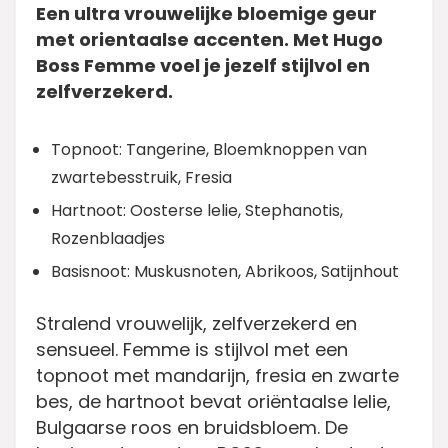
Een ultra vrouwelijke bloemige geur
met orientaalse accenten. Met Hugo
Boss Femme voel je jezelf stijlvol en
zelfverzekerd.
Topnoot: Tangerine, Bloemknoppen van
zwartebesstruik, Fresia
Hartnoot: Oosterse lelie, Stephanotis,
Rozenblaadjes
Basisnoot: Muskusnoten, Abrikoos, Satijnhout
Stralend vrouwelijk, zelfverzekerd en
sensueel. Femme is stijlvol met een
topnoot met mandarijn, fresia en zwarte
bes, de hartnoot bevat oriëntaalse lelie,
Bulgaarse roos en bruidsbloem. De