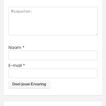
Naam
*
E-mail
*