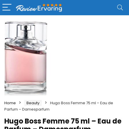
Home
Beauty
Hugo Boss Femme 75 ml – Eau de
Parfum – Damesparfum
Hugo Boss Femme 75 ml – Eau de