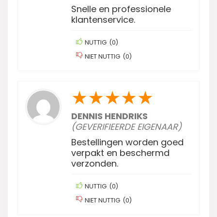
Snelle en professionele
klantenservice.
NUTTIG
(
0
)
NIET NUTTIG
(
0
)
★
★
★
★
★
DENNIS HENDRIKS
(GEVERIFIEERDE EIGENAAR)
Bestellingen worden goed
verpakt en beschermd
verzonden.
NUTTIG
(
0
)
NIET NUTTIG
(
0
)