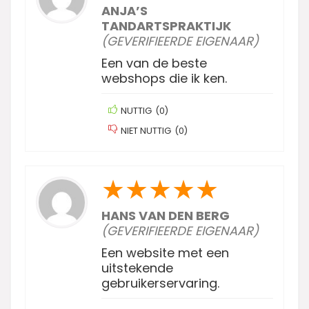
ANJA’S
TANDARTSPRAKTIJK
(GEVERIFIEERDE EIGENAAR)
Een van de beste
webshops die ik ken.
NUTTIG
(
0
)
NIET NUTTIG
(
0
)
★
★
★
★
★
HANS VAN DEN BERG
(GEVERIFIEERDE EIGENAAR)
Een website met een
uitstekende
gebruikerservaring.