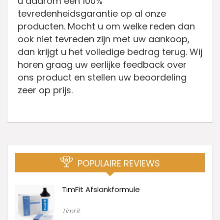
u daarom een ​​100%
tevredenheidsgarantie op al onze
producten. Mocht u om welke reden dan
ook niet tevreden zijn met uw aankoop,
dan krijgt u het volledige bedrag terug. Wij
horen graag uw eerlijke feedback over
ons product en stellen uw beoordeling
zeer op prijs.
POPULAIRE REVIEWS
TimFit Afslankformule
TimFit