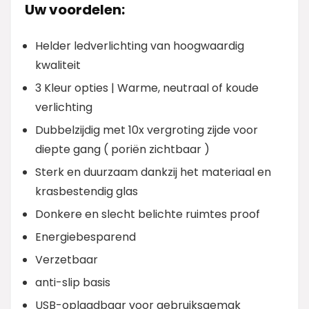
Uw voordelen:
Helder ledverlichting van hoogwaardig
kwaliteit
3 Kleur opties | Warme, neutraal of koude
verlichting
Dubbelzijdig met 10x vergroting zijde voor
diepte gang ( poriën zichtbaar )
Sterk en duurzaam dankzij het materiaal en
krasbestendig glas
Donkere en slecht belichte ruimtes proof
Energiebesparend
Verzetbaar
anti-slip basis
USB-oplaadbaar voor gebruiksgemak