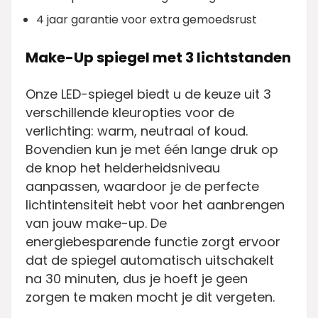
4 jaar garantie voor extra gemoedsrust
Make-Up spiegel met 3 lichtstanden
Onze LED-spiegel biedt u de keuze uit 3
verschillende kleuropties voor de
verlichting: warm, neutraal of koud.
Bovendien kun je met één lange druk op
de knop het helderheidsniveau
aanpassen, waardoor je de perfecte
lichtintensiteit hebt voor het aanbrengen
van jouw make-up. De
energiebesparende functie zorgt ervoor
dat de spiegel automatisch uitschakelt
na 30 minuten, dus je hoeft je geen
zorgen te maken mocht je dit vergeten.