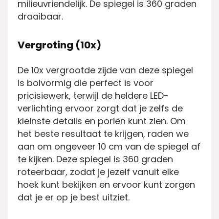
milieuvriendelijk. De spiegel is 360 graden
draaibaar.
Vergroting (10x)
De 10x vergrootde zijde van deze spiegel
is bolvormig die perfect is voor
pricisiewerk, terwijl de heldere LED-
verlichting ervoor zorgt dat je zelfs de
kleinste details en poriën kunt zien. Om
het beste resultaat te krijgen, raden we
aan om ongeveer 10 cm van de spiegel af
te kijken. Deze spiegel is 360 graden
roteerbaar, zodat je jezelf vanuit elke
hoek kunt bekijken en ervoor kunt zorgen
dat je er op je best uitziet.