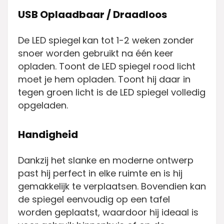
USB Oplaadbaar / Draadloos
De LED spiegel
kan tot 1-2 weken zonder
snoer worden gebruikt na één keer
opladen. Toont de LED spiegel rood licht
moet je hem opladen. Toont hij daar in
tegen groen licht is de LED spiegel volledig
opgeladen.
Handigheid
Dankzij het slanke en moderne ontwerp
past hij perfect in elke ruimte en is hij
gemakkelijk te verplaatsen. Bovendien kan
de spiegel eenvoudig op een tafel
worden geplaatst, waardoor hij ideaal is