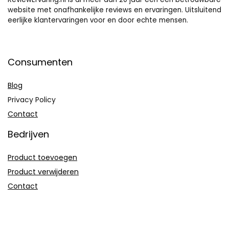
website met onafhankelijke reviews en ervaringen. Uitsluitend
eerlijke klantervaringen voor en door echte mensen.
Consumenten
Blog
Privacy Policy
Contact
Bedrijven
Product toevoegen
Product verwijderen
Contact