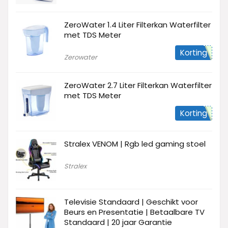
ZeroWater 1.4 Liter Filterkan Waterfilter
met TDS Meter
Korting
Zerowater
ZeroWater 2.7 Liter Filterkan Waterfilter
met TDS Meter
Korting
Stralex VENOM | Rgb led gaming stoel
Stralex
Televisie Standaard | Geschikt voor
Beurs en Presentatie | Betaalbare TV
Standaard | 20 jaar Garantie