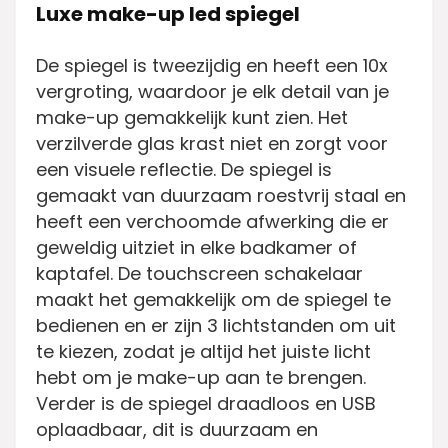
Luxe make-up led spiegel
De spiegel is tweezijdig en heeft een 10x
vergroting, waardoor je elk detail van je
make-up gemakkelijk kunt zien. Het
verzilverde glas krast niet en zorgt voor
een visuele reflectie. De spiegel is
gemaakt van duurzaam roestvrij staal en
heeft een verchoomde afwerking die er
geweldig uitziet in elke badkamer of
kaptafel. De touchscreen schakelaar
maakt het gemakkelijk om de spiegel te
bedienen en er zijn 3 lichtstanden om uit
te kiezen, zodat je altijd het juiste licht
hebt om je make-up aan te brengen.
Verder is de spiegel draadloos en USB
oplaadbaar, dit is duurzaam en