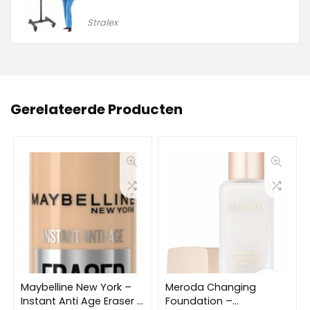
Stralex
Gerelateerde Producten
Maybelline New York –
Meroda Changing
Instant Anti Age Eraser –
Foundation –