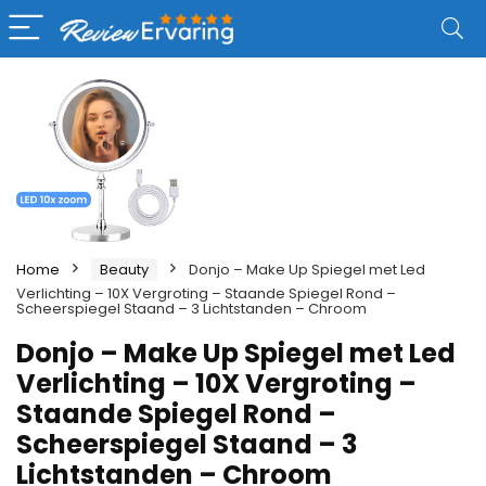
Home
Beauty
Donjo – Make Up Spiegel met Led
Verlichting – 10X Vergroting – Staande Spiegel Rond –
Scheerspiegel Staand – 3 Lichtstanden – Chroom
Donjo – Make Up Spiegel met Led
Verlichting – 10X Vergroting –
Staande Spiegel Rond –
Scheerspiegel Staand – 3
Lichtstanden – Chroom