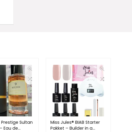
 Prestige Sultan
Miss Jules® BIAB Starter
 – Eau de
Pakket – Builder in a