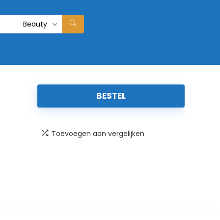
Beauty
BESTEL
Toevoegen aan vergelijken