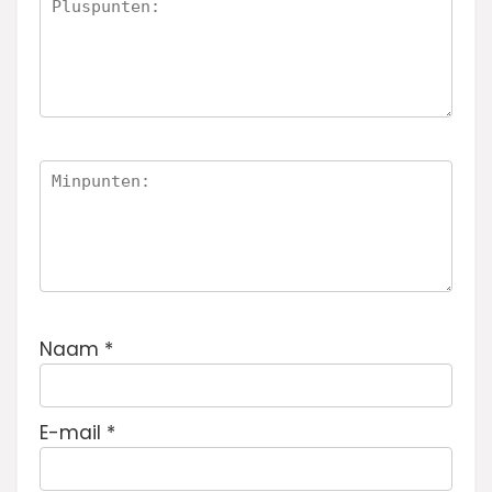
Naam
*
E-mail
*