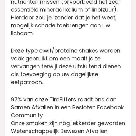
nutriënten missen (bijvoorbeeld het zeer
essentiële mineraal kalium of linolzuur).
Hierdoor zou je, zonder dat je het weet,
mogelijk schade toebrengen aan uw
lichaam.
Deze type eiwit/proteïne shakes worden
vaak gebruikt om een maaltijd te
vervangen terwijl deze uitsluitend dienen
als toevoeging op uw dagelijkse
eetpatroon.
97% van onze TimFitters raadt ons aan
Samen Afvallen in een Besloten Facebook
Community
Onze smaken zijn nóg lekkerder geworden
Wetenschappelijk Bewezen Afvallen