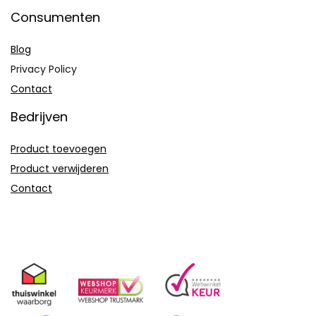
Consumenten
Blog
Privacy Policy
Contact
Bedrijven
Product toevoegen
Product verwijderen
Contact