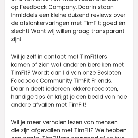
op Feedback Company. Daarin staan
inmiddels een kleine duizend reviews over
de afslankervaringen met TimFit; goed én
slecht! Want wij willen graag transparant
zijn!
Wil je zelf in contact met TimFitters
komen of zien wat anderen bereiken met
TimFit? Wordt dan lid van onze Besloten
Facebook Community TimFit Friends.
Daarin deelt iedereen lekkere recepten,
handige tips én krijgt je een beeld van hoe
andere afvallen met TimFit!
Wil je meer verhalen lezen van mensen
die zijn afgevallen met TimFit? We hebben