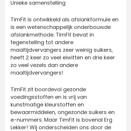
Unieke samenstelling
TimFit is ontwikkeld als afslankformule en
is een wetenschappelijk onderbouwde
afslankmethode. TimFit bevat in
tegenstelling tot andere
maaltijdvervangers zeer weinig suikers,
heeft 2 keer zo veel eiwitten en drie keer
zo veel vezels dan andere
maaltijdvervangers!
TimFit zit boordevol gezonde
voedingsstoffen en is vrij van
kunstmatige kleurstoffen en
bewaarmiddelen, ongezonde suikers en
e-nummers. Maar TimFit is bovenal Erg
Lekker! Wij onderscheiden ons door de