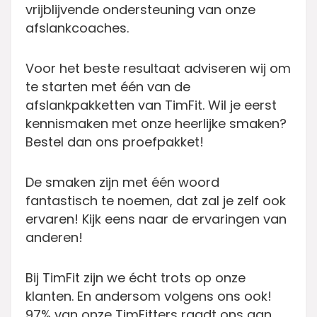
vrijblijvende ondersteuning van onze
afslankcoaches.
Voor het beste resultaat adviseren wij om
te starten met één van de
afslankpakketten van TimFit. Wil je eerst
kennismaken met onze heerlijke smaken?
Bestel dan ons proefpakket!
De smaken zijn met één woord
fantastisch te noemen, dat zal je zelf ook
ervaren! Kijk eens naar de ervaringen van
anderen!
Bij TimFit zijn we écht trots op onze
klanten. En andersom volgens ons ook!
97% van onze TimFitters raadt ons aan