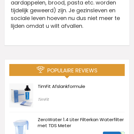
aardappelen, brood, pasta etc. worden
tijdelijk geweerd) zijn. Je gezinsleven en
sociale leven hoeven nu dus niet meer te
lijden omdat u wilt afvallen.
POPULAIRE REVIEWS
TimFit Afslankformule
TimFit
ZeroWater 1.4 Liter Filterkan Waterfilter
met TDS Meter