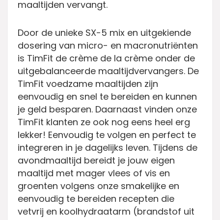
maaltijden vervangt.
Door de unieke SX-5 mix en uitgekiende
dosering van micro- en macronutriënten
is TimFit de crème de la crème onder de
uitgebalanceerde maaltijdvervangers. De
TimFit voedzame maaltijden zijn
eenvoudig en snel te bereiden en kunnen
je geld besparen. Daarnaast vinden onze
TimFit klanten ze ook nog eens heel erg
lekker! Eenvoudig te volgen en perfect te
integreren in je dagelijks leven. Tijdens de
avondmaaltijd bereidt je jouw eigen
maaltijd met mager vlees of vis en
groenten volgens onze smakelijke en
eenvoudig te bereiden recepten die
vetvrij en koolhydraatarm (brandstof uit