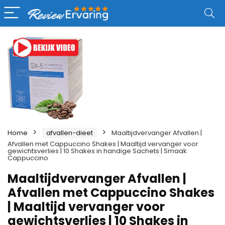
Home
afvallen-dieet
Maaltijdvervanger Afvallen |
Afvallen met Cappuccino Shakes | Maaltijd vervanger voor
gewichtsverlies | 10 Shakes in handige Sachets | Smaak
Cappuccino
Maaltijdvervanger Afvallen |
Afvallen met Cappuccino Shakes
| Maaltijd vervanger voor
gewichtsverlies | 10 Shakes in