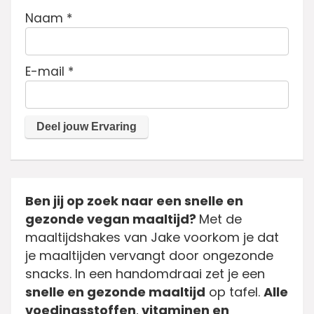
Naam
*
E-mail
*
Ben jij op zoek naar een snelle en
gezonde vegan maaltijd?
Met de
maaltijdshakes van Jake voorkom je dat
je maaltijden vervangt door ongezonde
snacks. In een handomdraai zet je een
snelle en gezonde maaltijd
op tafel.
Alle
voedingsstoffen
,
vitaminen en