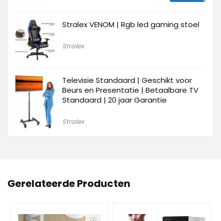
Stralex VENOM | Rgb led gaming stoel
Stralex
Televisie Standaard | Geschikt voor
Beurs en Presentatie | Betaalbare TV
Standaard | 20 jaar Garantie
Stralex
Gerelateerde Producten