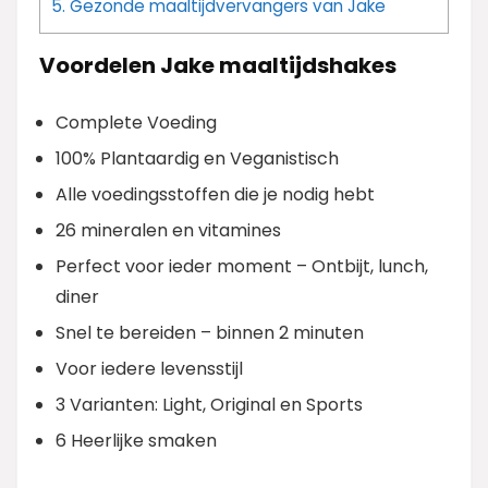
5.
Gezonde maaltijdvervangers van Jake
Voordelen Jake maaltijdshakes
Complete Voeding
100% Plantaardig en Veganistisch
Alle voedingsstoffen die je nodig hebt
26 mineralen en vitamines
Perfect voor ieder moment – Ontbijt, lunch,
diner
Snel te bereiden – binnen 2 minuten
Voor iedere levensstijl
3 Varianten: Light, Original en Sports
6 Heerlijke smaken