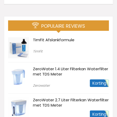
POPULAIRE REVIEWS
TimFit Afslankformule
TimFit
ZeroWater 1.4 Liter Filterkan Waterfilter
met TDS Meter
Korting
Zerowater
ZeroWater 2.7 Liter Filterkan Waterfilter
met TDS Meter
Korting