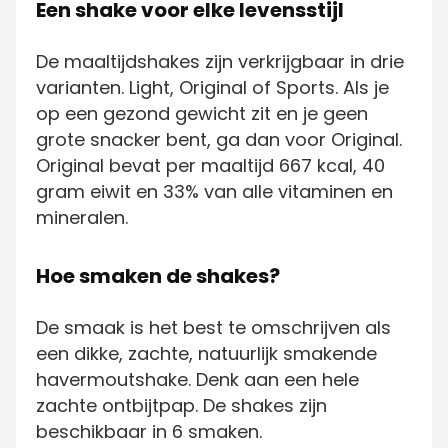
Een shake voor elke levensstijl
De maaltijdshakes zijn verkrijgbaar in drie
varianten. Light, Original of Sports. Als je
op een gezond gewicht zit en je geen
grote snacker bent, ga dan voor Original.
Original bevat per maaltijd 667 kcal, 40
gram eiwit en 33% van alle vitaminen en
mineralen.
Hoe smaken de shakes?
De smaak is het best te omschrijven als
een dikke, zachte, natuurlijk smakende
havermoutshake. Denk aan een hele
zachte ontbijtpap. De shakes zijn
beschikbaar in 6 smaken.