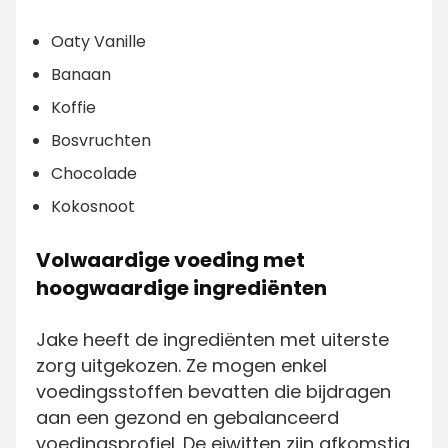
Oaty Vanille
Banaan
Koffie
Bosvruchten
Chocolade
Kokosnoot
Volwaardige voeding met
hoogwaardige ingrediënten
Jake heeft de ingrediënten met uiterste
zorg uitgekozen. Ze mogen enkel
voedingsstoffen bevatten die bijdragen
aan een gezond en gebalanceerd
voedingsprofiel. De eiwitten zijn afkomstig