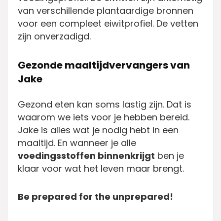
van verschillende plantaardige bronnen
voor een compleet eiwitprofiel. De vetten
zijn onverzadigd.
Gezonde maaltijdvervangers van
Jake
Gezond eten kan soms lastig zijn. Dat is
waarom we iets voor je hebben bereid.
Jake is alles wat je nodig hebt in een
maaltijd. En wanneer je alle
voedingsstoffen binnenkrijgt
ben je
klaar voor wat het leven maar brengt.
Be prepared for the unprepared!