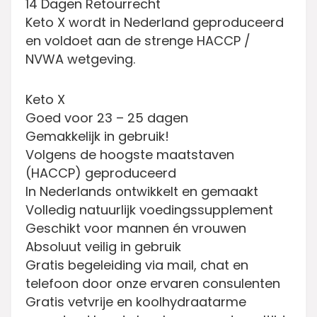
14 Dagen Retourrecht
Keto X wordt in Nederland geproduceerd
en voldoet aan de strenge HACCP /
NVWA wetgeving.
Keto X
Goed voor 23 – 25 dagen
Gemakkelijk in gebruik!
Volgens de hoogste maatstaven
(HACCP) geproduceerd
In Nederlands ontwikkelt en gemaakt
Volledig natuurlijk voedingssupplement
Geschikt voor mannen én vrouwen
Absoluut veilig in gebruik
Gratis begeleiding via mail, chat en
telefoon door onze ervaren consulenten
Gratis vetvrije en koolhydraatarme