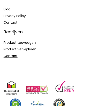
Blog
Privacy Policy
Contact
Bedrijven
Product toevoegen
Product verwijderen
Contact