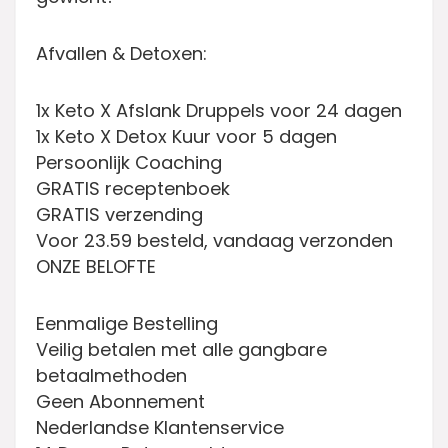
Afvallen & Detoxen:
1x Keto X Afslank Druppels voor 24 dagen
1x Keto X Detox Kuur voor 5 dagen
Persoonlijk Coaching
GRATIS receptenboek
GRATIS verzending
Voor 23.59 besteld, vandaag verzonden
ONZE BELOFTE
Eenmalige Bestelling
Veilig betalen met alle gangbare
betaalmethoden
Geen Abonnement
Nederlandse Klantenservice