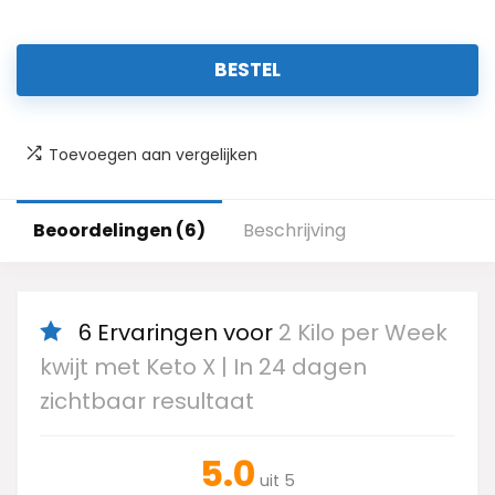
BESTEL
Toevoegen aan vergelijken
Beoordelingen (6)
Beschrijving
6 Ervaringen voor
2 Kilo per Week
kwijt met Keto X | In 24 dagen
zichtbaar resultaat
5.0
uit 5