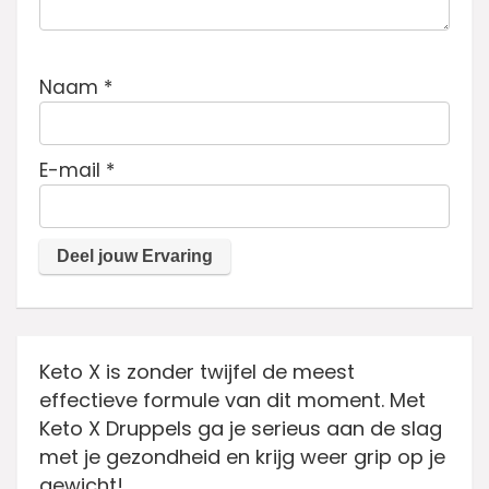
Naam
*
E-mail
*
Keto X is zonder twijfel de meest
effectieve formule van dit moment. Met
Keto X Druppels ga je serieus aan de slag
met je gezondheid en krijg weer grip op je
gewicht!