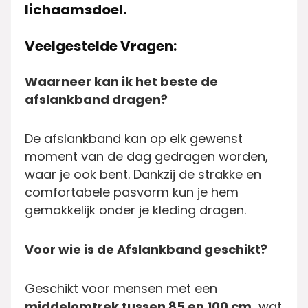
lichaamsdoel.
Veelgestelde Vragen:
Waarneer kan ik het beste de
afslankband dragen?
De afslankband kan op elk gewenst
moment van de dag gedragen worden,
waar je ook bent. Dankzij de strakke en
comfortabele pasvorm kun je hem
gemakkelijk onder je kleding dragen.
Voor wie is de Afslankband geschikt?
Geschikt voor mensen met een
middelomtrek tussen 85 en 100 cm,
wat