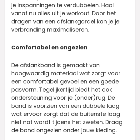
je inspanningen te verdubbelen. Haal
vanaf nu alles uit je workout. Door het
dragen van een afslankgordel kan je je
verbranding maximaliseren.
Comfortabel en ongezien
De afslankband is gemaakt van
hoogwaardig materiaal wat zorgt voor
een comfortabel gevoel en een goede
pasvorm. Tegelijkertijd biedt het ook
ondersteuning voor je (onder)rug. De
band is voorzien van een dubbele laag
wat ervoor zorgt dat de buitenste laag
niet nat wordt tijdens het zweten. Draag
de band ongezien onder jouw kleding.