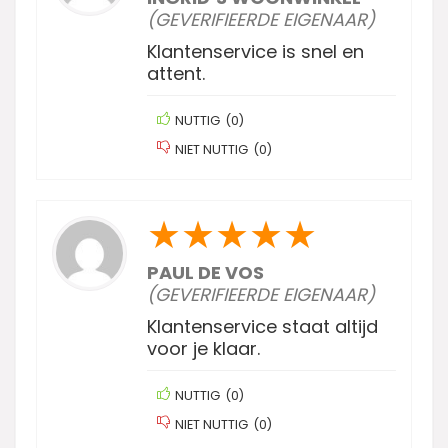
(GEVERIFIEERDE EIGENAAR)
Klantenservice is snel en
attent.
NUTTIG
(
0
)
NIET NUTTIG
(
0
)
★
★
★
★
★
PAUL DE VOS
(GEVERIFIEERDE EIGENAAR)
Klantenservice staat altijd
voor je klaar.
NUTTIG
(
0
)
NIET NUTTIG
(
0
)