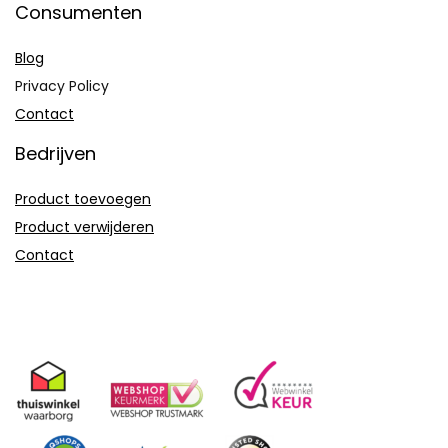
Consumenten
Blog
Privacy Policy
Contact
Bedrijven
Product toevoegen
Product verwijderen
Contact