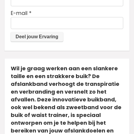
E-mail
*
Wil je graag werken aan een slankere
taille en een strakkere buik? De
afslankband verhoogt de transpiratie
en verbranding en versnelt zo het
afvallen. Deze innovatieve buikband,
ook wel bekend als zweetband voor de
buik of waist trainer, is speciaal
ontworpen om je te helpen bij het
bereiken van jouw afslankdoelen en