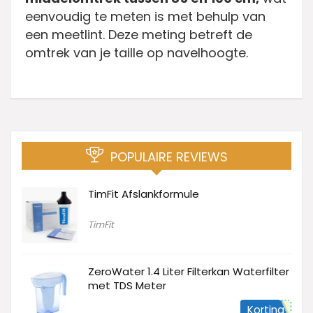
eenvoudig te meten is met behulp van
een meetlint. Deze meting betreft de
omtrek van je taille op navelhoogte.
POPULAIRE REVIEWS
TimFit Afslankformule
TimFit
ZeroWater 1.4 Liter Filterkan Waterfilter
met TDS Meter
Korting