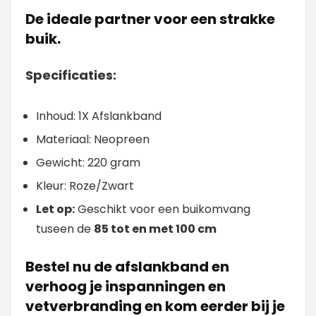
De ideale partner voor een strakke
buik.
Specificaties:
Inhoud: 1X Afslankband
Materiaal: Neopreen
Gewicht: 220 gram
Kleur: Roze/Zwart
Let op:
Geschikt voor een buikomvang
tuseen de
85 tot en met 100 cm
Bestel nu de afslankband en
verhoog je inspanningen en
vetverbranding en kom eerder bij je