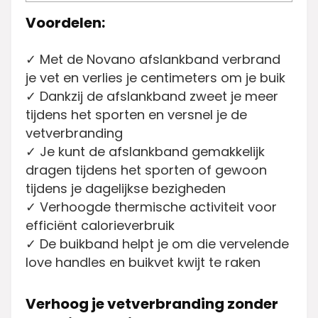
Voordelen:
✓ Met de Novano afslankband verbrand
je vet en verlies je centimeters om je buik
✓ Dankzij de afslankband zweet je meer
tijdens het sporten en versnel je de
vetverbranding
✓ Je kunt de afslankband gemakkelijk
dragen tijdens het sporten of gewoon
tijdens je dagelijkse bezigheden
✓ Verhoogde thermische activiteit voor
efficiënt calorieverbruik
✓ De buikband helpt je om die vervelende
love handles en buikvet kwijt te raken
Verhoog je vetverbranding zonder