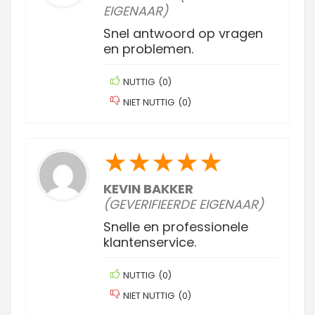
EIGENAAR)
Snel antwoord op vragen
en problemen.
NUTTIG
(
0
)
NIET NUTTIG
(
0
)
★
★
★
★
★
KEVIN BAKKER
(GEVERIFIEERDE EIGENAAR)
Snelle en professionele
klantenservice.
NUTTIG
(
0
)
NIET NUTTIG
(
0
)