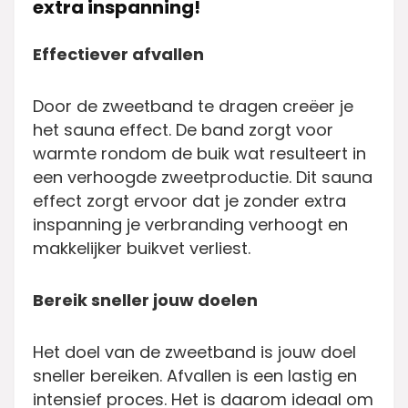
extra inspanning!
Effectiever afvallen
Door de zweetband te dragen creëer je
het sauna effect. De band zorgt voor
warmte rondom de buik wat resulteert in
een verhoogde zweetproductie. Dit sauna
effect zorgt ervoor dat je zonder extra
inspanning je verbranding verhoogt en
makkelijker buikvet verliest.
Bereik sneller jouw doelen
Het doel van de zweetband is jouw doel
sneller bereiken. Afvallen is een lastig en
intensief proces. Het is daarom ideaal om