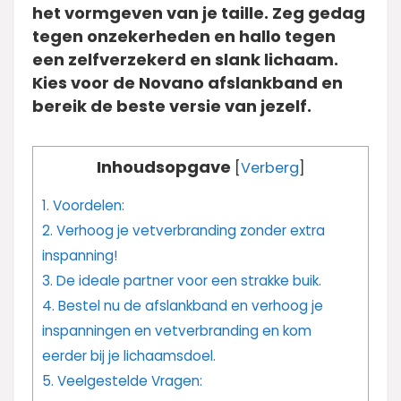
het vormgeven van je taille. Zeg gedag
tegen onzekerheden en hallo tegen
een zelfverzekerd en slank lichaam.
Kies voor de Novano afslankband en
bereik de beste versie van jezelf.
Inhoudsopgave
[
Verberg
]
1.
Voordelen:
2.
Verhoog je vetverbranding zonder extra
inspanning!
3.
De ideale partner voor een strakke buik.
4.
Bestel nu de afslankband en verhoog je
inspanningen en vetverbranding en kom
eerder bij je lichaamsdoel.
5.
Veelgestelde Vragen: