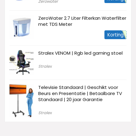
Zerowater
ZeroWater 2.7 Liter Filterkan Waterfilter
met TDS Meter
Korting
Stralex VENOM | Rgb led gaming stoel
Stralex
Televisie Standaard | Geschikt voor
Beurs en Presentatie | Betaalbare TV
Standaard | 20 jaar Garantie
Stralex