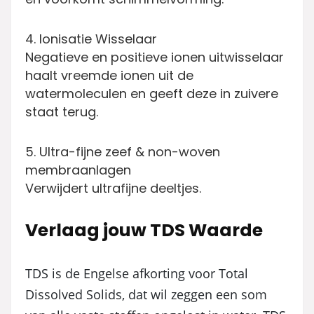
4. Ionisatie Wisselaar
Negatieve en positieve ionen uitwisselaar
haalt vreemde ionen uit de
watermoleculen en geeft deze in zuivere
staat terug.
5. Ultra-fijne zeef & non-woven
membraanlagen
Verwijdert ultrafijne deeltjes.
Verlaag jouw TDS Waarde
TDS is de Engelse afkorting voor Total
Dissolved Solids, dat wil zeggen een som