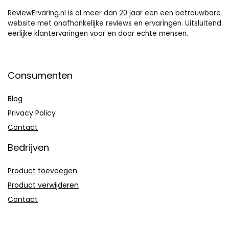
ReviewErvaring.nl is al meer dan 20 jaar een een betrouwbare
website met onafhankelijke reviews en ervaringen. Uitsluitend
eerlijke klantervaringen voor en door echte mensen.
Consumenten
Blog
Privacy Policy
Contact
Bedrijven
Product toevoegen
Product verwijderen
Contact