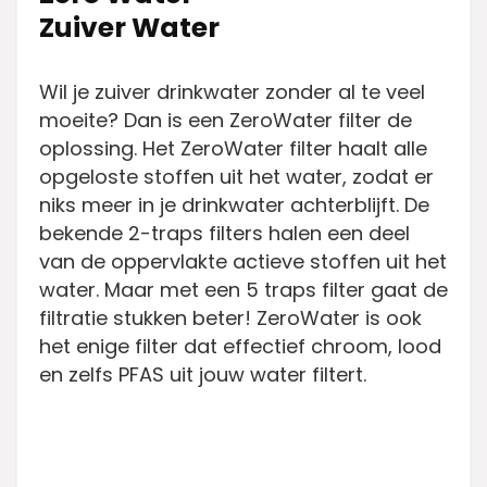
Zuiver Water
Wil je zuiver drinkwater zonder al te veel
moeite? Dan is een ZeroWater filter de
oplossing. Het ZeroWater filter haalt alle
opgeloste stoffen uit het water, zodat er
niks meer in je drinkwater achterblijft. De
bekende 2-traps filters halen een deel
van de oppervlakte actieve stoffen uit het
water. Maar met een 5 traps filter gaat de
filtratie stukken beter! ZeroWater is ook
het enige filter dat effectief chroom, lood
en zelfs PFAS uit jouw water filtert.