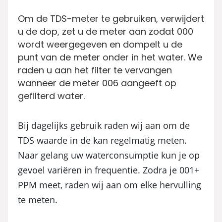
Om de TDS-meter te gebruiken, verwijdert
u de dop, zet u de meter aan zodat 000
wordt weergegeven en dompelt u de
punt van de meter onder in het water. We
raden u aan het filter te vervangen
wanneer de meter 006 aangeeft op
gefilterd water.
Bij dagelijks gebruik raden wij aan om de
TDS waarde in de kan regelmatig meten.
Naar gelang uw waterconsumptie kun je op
gevoel variëren in frequentie. Zodra je 001+
PPM meet, raden wij aan om elke hervulling
te meten.