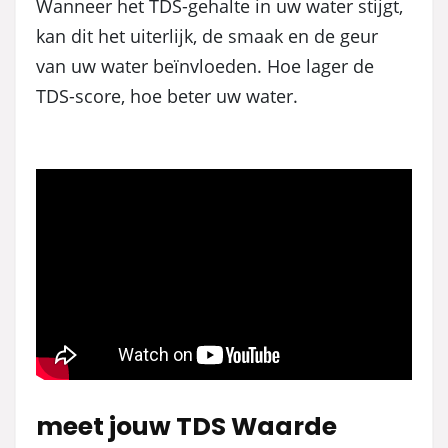
Wanneer het TDS-gehalte in uw water stijgt,
kan dit het uiterlijk, de smaak en de geur
van uw water beïnvloeden. Hoe lager de
TDS-score, hoe beter uw water.
meet jouw TDS Waarde