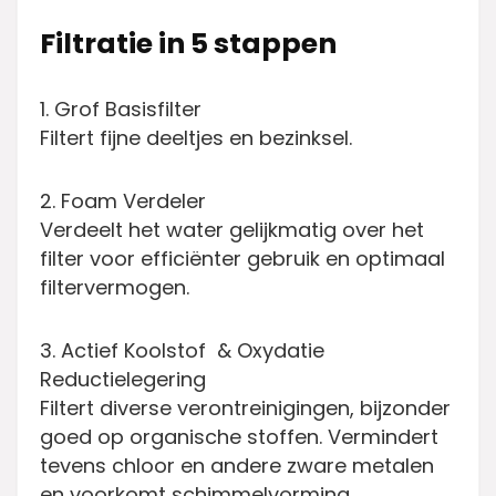
Filtratie in 5 stappen
1. Grof Basisfilter
Filtert fijne deeltjes en bezinksel.
2. Foam Verdeler
Verdeelt het water gelijkmatig over het
filter voor efficiënter gebruik en optimaal
filtervermogen.
3. Actief Koolstof & Oxydatie
Reductielegering
Filtert diverse verontreinigingen, bijzonder
goed op organische stoffen. Vermindert
tevens chloor en andere zware metalen
en voorkomt schimmelvorming.