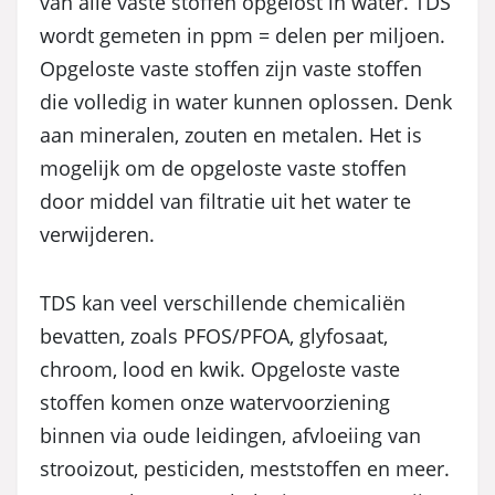
van alle vaste stoffen opgelost in water. TDS
wordt gemeten in ppm = delen per miljoen.
Opgeloste vaste stoffen zijn vaste stoffen
die volledig in water kunnen oplossen. Denk
aan mineralen, zouten en metalen. Het is
mogelijk om de opgeloste vaste stoffen
door middel van filtratie uit het water te
verwijderen.
TDS kan veel verschillende chemicaliën
bevatten, zoals PFOS/PFOA, glyfosaat,
chroom, lood en kwik. Opgeloste vaste
stoffen komen onze watervoorziening
binnen via oude leidingen, afvloeiing van
strooizout, pesticiden, meststoffen en meer.