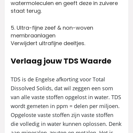
watermoleculen en geeft deze in zuivere
staat terug.
5. Ultra-fijne zeef & non-woven
membraanlagen
Verwijdert ultrafijne deeltjes.
Verlaag jouw TDS Waarde
TDS is de Engelse afkorting voor Total
Dissolved Solids, dat wil zeggen een som
van alle vaste stoffen opgelost in water. TDS
wordt gemeten in ppm = delen per miljoen.
Opgeloste vaste stoffen zijn vaste stoffen
die volledig in water kunnen oplossen. Denk
aan mineralen, zouten en metalen. Het is