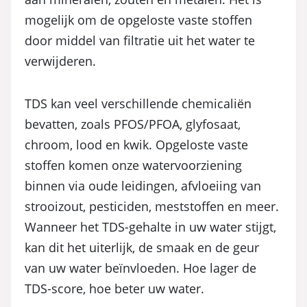
mogelijk om de opgeloste vaste stoffen
door middel van filtratie uit het water te
verwijderen.
TDS kan veel verschillende chemicaliën
bevatten, zoals PFOS/PFOA, glyfosaat,
chroom, lood en kwik. Opgeloste vaste
stoffen komen onze watervoorziening
binnen via oude leidingen, afvloeiing van
strooizout, pesticiden, meststoffen en meer.
Wanneer het TDS-gehalte in uw water stijgt,
kan dit het uiterlijk, de smaak en de geur
van uw water beïnvloeden. Hoe lager de
TDS-score, hoe beter uw water.