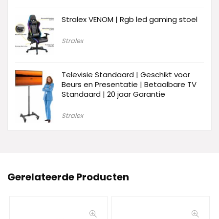
Stralex VENOM | Rgb led gaming stoel
Stralex
Televisie Standaard | Geschikt voor
Beurs en Presentatie | Betaalbare TV
Standaard | 20 jaar Garantie
Stralex
Gerelateerde Producten