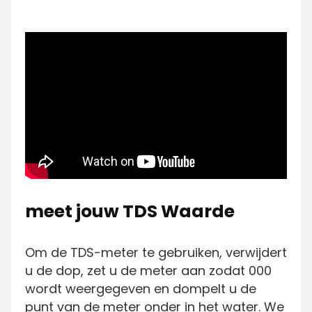
meet jouw TDS Waarde
Om de TDS-meter te gebruiken, verwijdert
u de dop, zet u de meter aan zodat 000
wordt weergegeven en dompelt u de
punt van de meter onder in het water. We