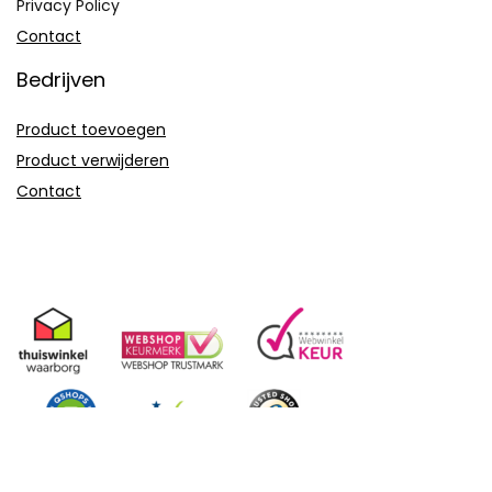
Privacy Policy
Contact
Bedrijven
Product toevoegen
Product verwijderen
Contact