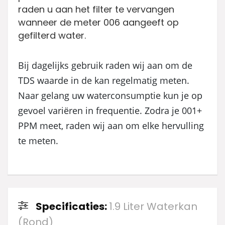
raden u aan het filter te vervangen
wanneer de meter 006 aangeeft op
gefilterd water.
Bij dagelijks gebruik raden wij aan om de
TDS waarde in de kan regelmatig meten.
Naar gelang uw waterconsumptie kun je op
gevoel variëren in frequentie. Zodra je 001+
PPM meet, raden wij aan om elke hervulling
te meten.
Specificaties:
1.9 Liter Waterkan
(Rond)