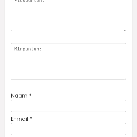
Naam
*
E-mail
*