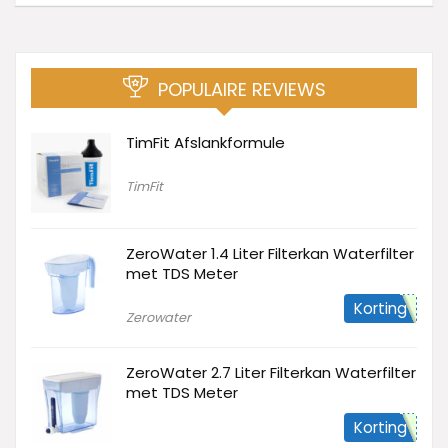
POPULAIRE REVIEWS
TimFit Afslankformule
TimFit
ZeroWater 1.4 Liter Filterkan Waterfilter
met TDS Meter
Korting
Zerowater
ZeroWater 2.7 Liter Filterkan Waterfilter
met TDS Meter
Korting