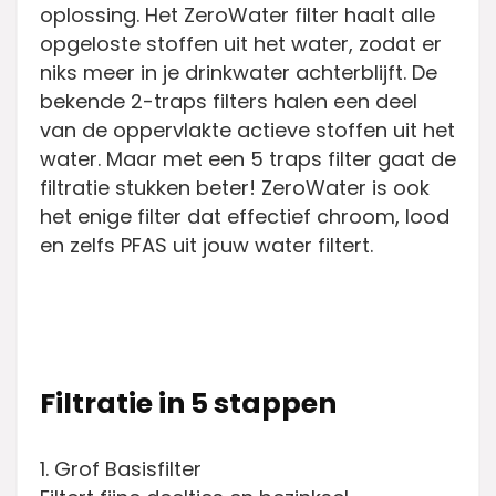
oplossing. Het ZeroWater filter haalt alle
opgeloste stoffen uit het water, zodat er
niks meer in je drinkwater achterblijft. De
bekende 2-traps filters halen een deel
van de oppervlakte actieve stoffen uit het
water. Maar met een 5 traps filter gaat de
filtratie stukken beter! ZeroWater is ook
het enige filter dat effectief chroom, lood
en zelfs PFAS uit jouw water filtert.
Filtratie in 5 stappen
1. Grof Basisfilter