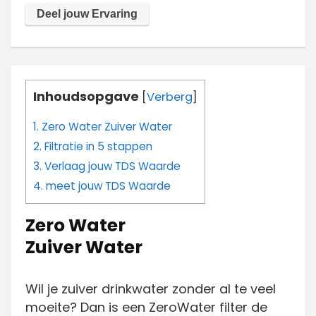
Inhoudsopgave
[
Verberg
]
1.
Zero Water Zuiver Water
2.
Filtratie in 5 stappen
3.
Verlaag jouw TDS Waarde
4.
meet jouw TDS Waarde
Zero Water
Zuiver Water
Wil je zuiver drinkwater zonder al te veel
moeite? Dan is een ZeroWater filter de