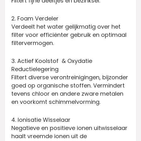
Filtert fijne deeltjes en bezinksel.
2. Foam Verdeler
Verdeelt het water gelijkmatig over het
filter voor efficiënter gebruik en optimaal
filtervermogen.
3. Actief Koolstof & Oxydatie
Reductielegering
Filtert diverse verontreinigingen, bijzonder
goed op organische stoffen. Vermindert
tevens chloor en andere zware metalen
en voorkomt schimmelvorming.
4. Ionisatie Wisselaar
Negatieve en positieve ionen uitwisselaar
haalt vreemde ionen uit de