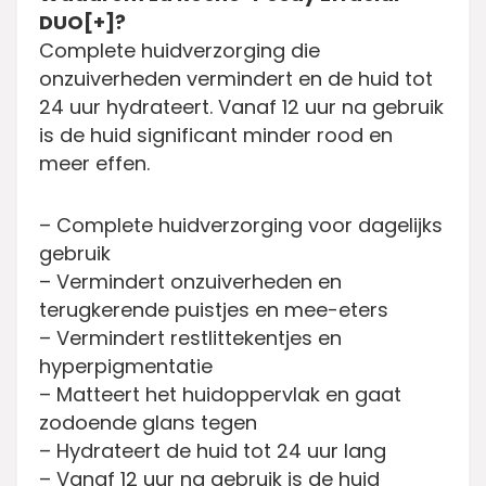
DUO[+]?
Complete huidverzorging die
onzuiverheden vermindert en de huid tot
24 uur hydrateert. Vanaf 12 uur na gebruik
is de huid significant minder rood en
meer effen.
– Complete huidverzorging voor dagelijks
gebruik
– Vermindert onzuiverheden en
terugkerende puistjes en mee-eters
– Vermindert restlittekentjes en
hyperpigmentatie
– Matteert het huidoppervlak en gaat
zodoende glans tegen
– Hydrateert de huid tot 24 uur lang
– Vanaf 12 uur na gebruik is de huid