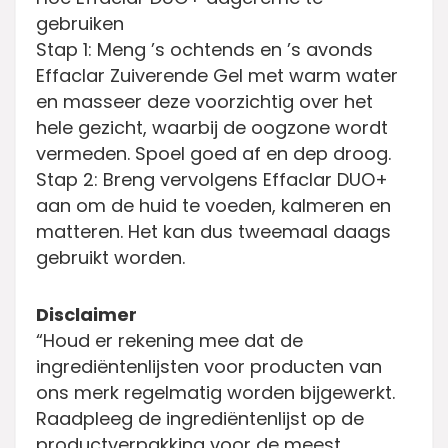
gebruiken
Stap 1: Meng ’s ochtends en ’s avonds
Effaclar Zuiverende Gel met warm water
en masseer deze voorzichtig over het
hele gezicht, waarbij de oogzone wordt
vermeden. Spoel goed af en dep droog.
Stap 2: Breng vervolgens Effaclar DUO+
aan om de huid te voeden, kalmeren en
matteren. Het kan dus tweemaal daags
gebruikt worden.
Disclaimer
“Houd er rekening mee dat de
ingrediëntenlijsten voor producten van
ons merk regelmatig worden bijgewerkt.
Raadpleeg de ingrediëntenlijst op de
productverpakking voor de meest