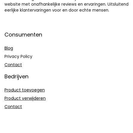
website met onafhankelijke reviews en ervaringen. Uitsluitend
eerlijke klantervaringen voor en door echte mensen.
Consumenten
Blog
Privacy Policy
Contact
Bedrijven
Product toevoegen
Product verwijderen
Contact