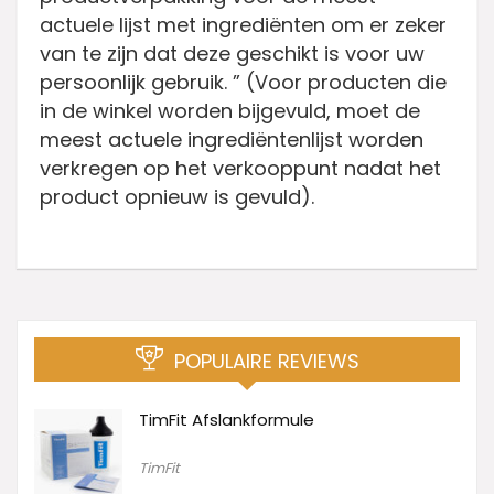
actuele lijst met ingrediënten om er zeker
van te zijn dat deze geschikt is voor uw
persoonlijk gebruik. ” (Voor producten die
in de winkel worden bijgevuld, moet de
meest actuele ingrediëntenlijst worden
verkregen op het verkooppunt nadat het
product opnieuw is gevuld).
POPULAIRE REVIEWS
TimFit Afslankformule
TimFit