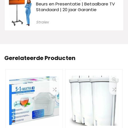
Beurs en Presentatie | Betaalbare TV
Standaard | 20 jaar Garantie
Stralex
Gerelateerde Producten