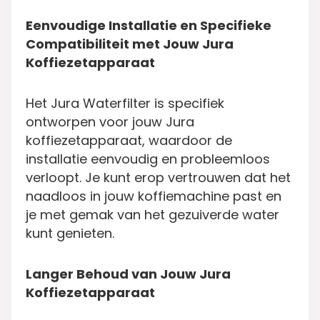
Eenvoudige Installatie en Specifieke
Compatibiliteit met Jouw Jura
Koffiezetapparaat
Het Jura Waterfilter is specifiek
ontworpen voor jouw Jura
koffiezetapparaat, waardoor de
installatie eenvoudig en probleemloos
verloopt. Je kunt erop vertrouwen dat het
naadloos in jouw koffiemachine past en
je met gemak van het gezuiverde water
kunt genieten.
Langer Behoud van Jouw Jura
Koffiezetapparaat