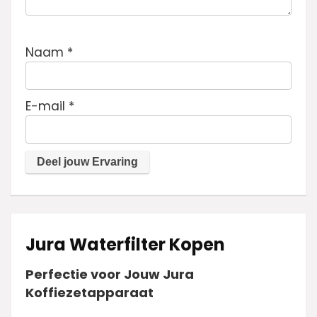
Naam
*
E-mail
*
Jura Waterfilter Kopen
Perfectie voor Jouw Jura
Koffiezetapparaat