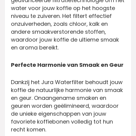
geavanceerde filtratietechnologie om het
water voor jouw koffie op het hoogste
niveau te zuiveren. Het filtert effectief
onzuiverheden, zoals chloor, kalk en
andere smaakverstorende stoffen,
waardoor jouw koffie de ultieme smaak
en aroma bereikt.
Perfecte Harmonie van Smaak en Geur
Dankzij het Jura Waterfilter behoudt jouw
koffie de natuurlijke harmonie van smaak
en geur. Onaangename smaken en
geuren worden geëlimineerd, waardoor
de unieke eigenschappen van jouw
favoriete koffiebonen volledig tot hun
recht komen.