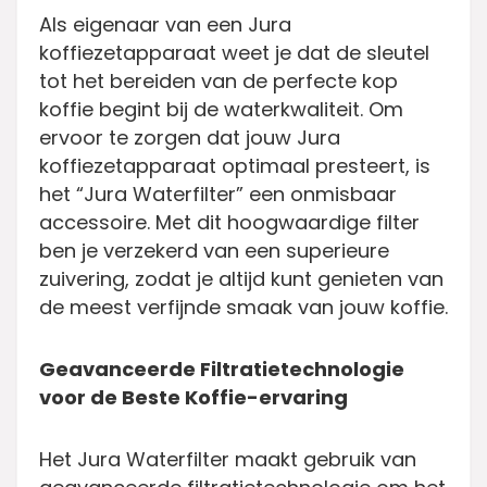
Als eigenaar van een Jura
koffiezetapparaat weet je dat de sleutel
tot het bereiden van de perfecte kop
koffie begint bij de waterkwaliteit. Om
ervoor te zorgen dat jouw Jura
koffiezetapparaat optimaal presteert, is
het “Jura Waterfilter” een onmisbaar
accessoire. Met dit hoogwaardige filter
ben je verzekerd van een superieure
zuivering, zodat je altijd kunt genieten van
de meest verfijnde smaak van jouw koffie.
Geavanceerde Filtratietechnologie
voor de Beste Koffie-ervaring
Het Jura Waterfilter maakt gebruik van