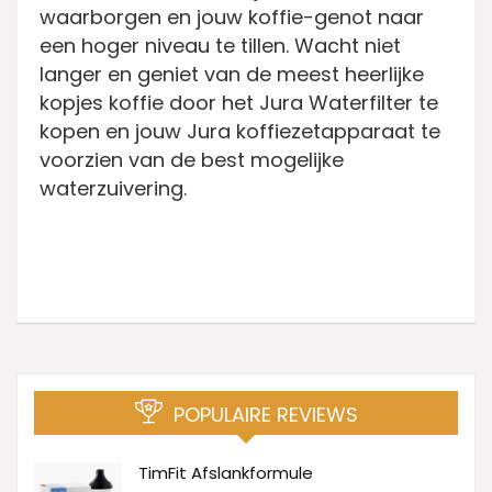
waarborgen en jouw koffie-genot naar
een hoger niveau te tillen. Wacht niet
langer en geniet van de meest heerlijke
kopjes koffie door het Jura Waterfilter te
kopen en jouw Jura koffiezetapparaat te
voorzien van de best mogelijke
waterzuivering.
POPULAIRE REVIEWS
TimFit Afslankformule