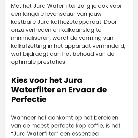
Met het Jura Waterfilter zorg je ook voor
een langere levensduur van jouw
kostbare Jura koffiezetapparaat. Door
onzuiverheden en kalkaanslag te
minimaliseren, wordt de vorming van
kalkafzetting in het apparaat verminderd,
wat bijdraagt aan het behoud van de
optimale prestaties.
Kies voor het Jura
Waterfilter en Ervaar de
Perfectie
Wanneer het aankomt op het bereiden
van de meest perfecte kop koffie, is het
“Jura Waterfilter” een essentieel