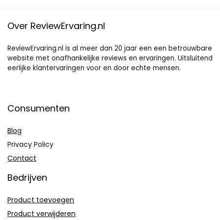
Over ReviewErvaring.nl
ReviewErvaring.nl is al meer dan 20 jaar een een betrouwbare
website met onafhankelijke reviews en ervaringen. Uitsluitend
eerlijke klantervaringen voor en door echte mensen.
Consumenten
Blog
Privacy Policy
Contact
Bedrijven
Product toevoegen
Product verwijderen