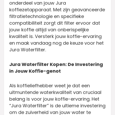
onderdeel van jouw Jura
koffiezetapparaat. Met zijn geavanceerde
filtratietechnologie en specifieke
compatibiliteit zorgt dit filter ervoor dat
jouw koffie altijd van onberispelijke
kwaliteit is. Versterk jouw koffie-ervaring
en maak vandaag nog de keuze voor het
Jura Waterfilter.
Jura Waterfilter Kopen: De Investering
in Jouw Koffie-genot
Als koffieliefhebber weet je dat een
uitmuntende waterkwaliteit van cruciaal
belang is voor jouw koffie-ervaring. Het
“Jura Waterfilter” is de ultieme investering
om de zuiverheid van jouw water te