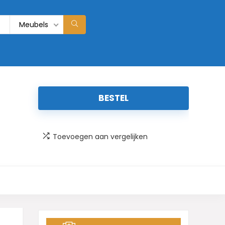
Meubels
BESTEL
Toevoegen aan vergelijken