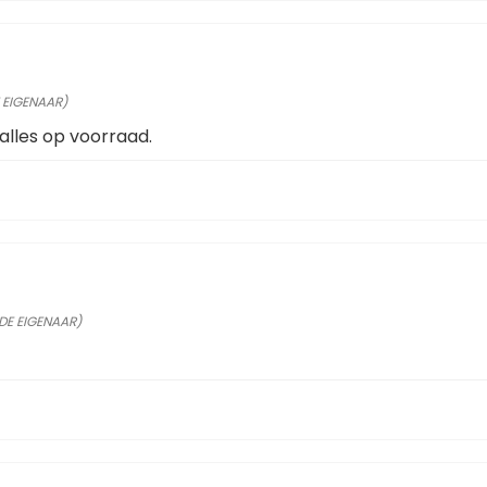
 EIGENAAR)
alles op voorraad.
RDE EIGENAAR)