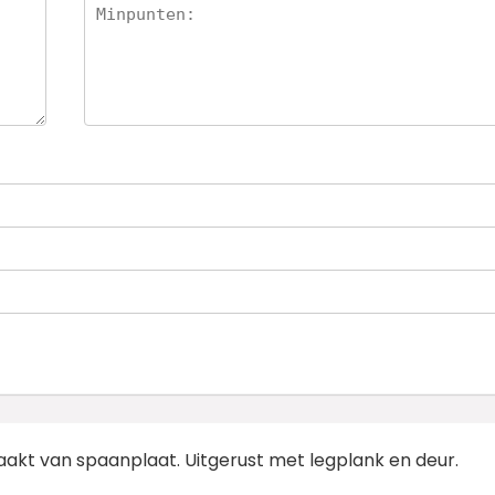
kt van spaanplaat. Uitgerust met legplank en deur.