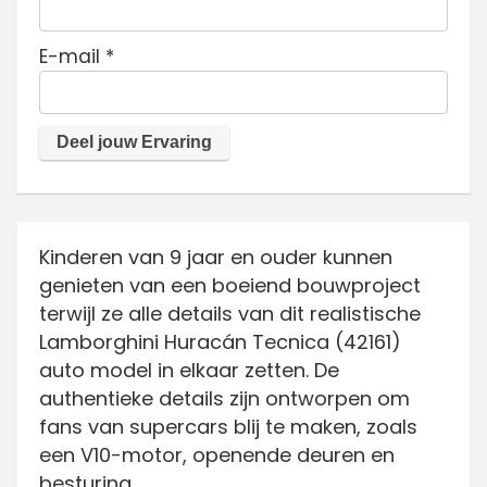
E-mail
*
Kinderen van 9 jaar en ouder kunnen
genieten van een boeiend bouwproject
terwijl ze alle details van dit realistische
Lamborghini Huracán Tecnica (42161)
auto model in elkaar zetten. De
authentieke details zijn ontworpen om
fans van supercars blij te maken, zoals
een V10-motor, openende deuren en
besturing.