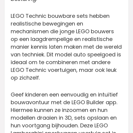
LEGO Technic bouwbare sets hebben
realistische bewegingen en
mechanismen die jonge LEGO bouwers
op een laagdrempelige en realistische
manier kennis laten maken met de wereld
van techniek. Dit model auto speelgoed is
ideaal om te combineren met andere
LEGO Technic voertuigen, maar ook leuk
op zichzelf.
Geef kinderen een eenvoudig en intuïtief
bouwavontuur met de LEGO Builder app.
Hiermee kunnen ze inzoomen en hun
modellen draaien in 3D, sets opslaan en
hun voortgang bijhouden. Deze LEGO