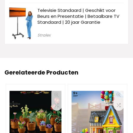
Televisie Standaard | Geschikt voor
Beurs en Presentatie | Betaalbare TV
Standaard | 20 jaar Garantie
Stralex
Gerelateerde Producten