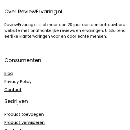
Over ReviewErvaring.nl
ReviewErvaring.nl is al meer dan 20 jaar een een betrouwbare
website met onafhankelijke reviews en ervaringen. Uitsluitend
eerlijke klantervaringen voor en door echte mensen.
Consumenten
Blog
Privacy Policy
Contact
Bedrijven
Product toevoegen
Product verwijderen