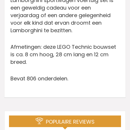
Lamborghini sportwagen voertuig set is
een geweldig cadeau voor een
verjaardag of een andere gelegenheid
voor elk kind dat ervan droomt een
Lamborghini te bezitten.
Afmetingen: deze LEGO Technic bouwset
is ca. 8 cm hoog, 28 cm lang en 12 cm
breed.
Bevat 806 onderdelen.
POPULAIRE REVIEWS