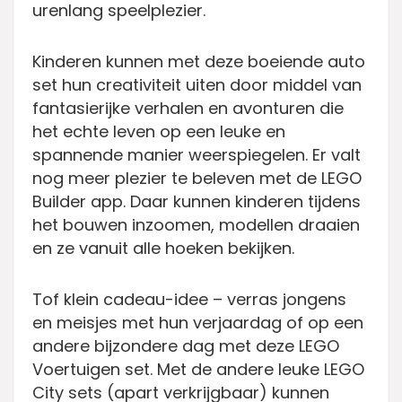
urenlang speelplezier.
Kinderen kunnen met deze boeiende auto
set hun creativiteit uiten door middel van
fantasierijke verhalen en avonturen die
het echte leven op een leuke en
spannende manier weerspiegelen. Er valt
nog meer plezier te beleven met de LEGO
Builder app. Daar kunnen kinderen tijdens
het bouwen inzoomen, modellen draaien
en ze vanuit alle hoeken bekijken.
Tof klein cadeau-idee – verras jongens
en meisjes met hun verjaardag of op een
andere bijzondere dag met deze LEGO
Voertuigen set. Met de andere leuke LEGO
City sets (apart verkrijgbaar) kunnen