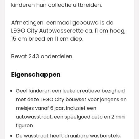
kinderen hun collectie uitbreiden.
Afmetingen: eenmaal gebouwd is de
LEGO City Autowasserette ca. 11 cm hoog,
15 cm breed en 11 cm diep.
Bevat 243 onderdelen.
Eigenschappen
Geef kinderen een leuke creatieve bezigheid
met deze LEGO City bouwset voor jongens en
meisjes vanaf 6 jaar, inclusief een
autowasstraat, een speelgoed auto en 2 mini
figuren
De wasstraat heeft draaibare wasborstels,