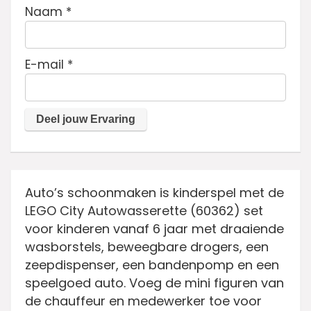
Naam
*
E-mail
*
Auto’s schoonmaken is kinderspel met de
LEGO City Autowasserette (60362) set
voor kinderen vanaf 6 jaar met draaiende
wasborstels, beweegbare drogers, een
zeepdispenser, een bandenpomp en een
speelgoed auto. Voeg de mini figuren van
de chauffeur en medewerker toe voor