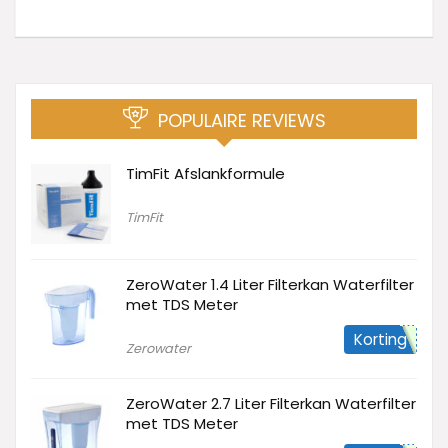
POPULAIRE REVIEWS
TimFit Afslankformule
TimFit
ZeroWater 1.4 Liter Filterkan Waterfilter
met TDS Meter
Korting
Zerowater
ZeroWater 2.7 Liter Filterkan Waterfilter
met TDS Meter