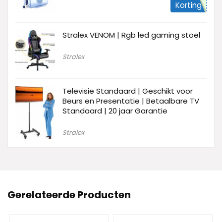
Korting
Stralex VENOM | Rgb led gaming stoel
Stralex
Televisie Standaard | Geschikt voor
Beurs en Presentatie | Betaalbare TV
Standaard | 20 jaar Garantie
Stralex
Gerelateerde Producten