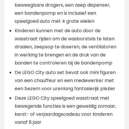
beweegbare drogers, een zeep dispenser,
een bandenpomp en is inclusief een
speelgoed auto met 4 grote wielen
Kinderen kunnen met de auto door de
wasstraat rijden om de wasborstels te laten
draaien, zeepsop te doseren, de ventilatoren
in werking te brengen en de druk van de
banden te controleren bij de bandenpomp
De LEGO City auto set bevat ook mini figuren
van een chauffeur en een medewerker met
een bezem voor urenlang fantasierijk plezier
Deze LEGO City speelgoed wasstraat met
bewegende functies is een geweldig zomaar,
kerst- of verjaardagscadeau voor kinderen
vanaf 6 jaar