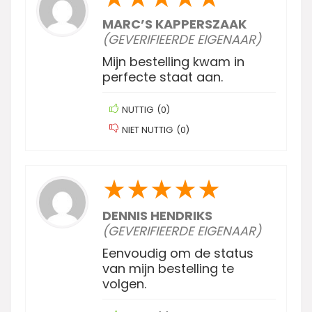
MARC’S KAPPERSZAAK
(GEVERIFIEERDE EIGENAAR)
Mijn bestelling kwam in
perfecte staat aan.
NUTTIG
(
0
)
NIET NUTTIG
(
0
)
★
★
★
★
★
DENNIS HENDRIKS
(GEVERIFIEERDE EIGENAAR)
Eenvoudig om de status
van mijn bestelling te
volgen.