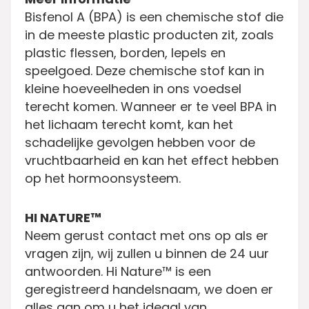
Bisfenol A (BPA) is een chemische stof die
in de meeste plastic producten zit, zoals
plastic flessen, borden, lepels en
speelgoed. Deze chemische stof kan in
kleine hoeveelheden in ons voedsel
terecht komen. Wanneer er te veel BPA in
het lichaam terecht komt, kan het
schadelijke gevolgen hebben voor de
vruchtbaarheid en kan het effect hebben
op het hormoonsysteem.
HI NATURE™
Neem gerust contact met ons op als er
vragen zijn, wij zullen u binnen de 24 uur
antwoorden. Hi Nature™ is een
geregistreerd handelsnaam, we doen er
alles aan om u het ideaal van