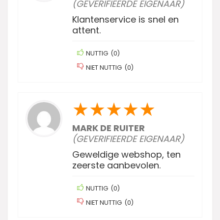
(GEVERIFIEERDE EIGENAAR)
Klantenservice is snel en
attent.
NUTTIG
(
0
)
NIET NUTTIG
(
0
)
★
★
★
★
★
MARK DE RUITER
(GEVERIFIEERDE EIGENAAR)
Geweldige webshop, ten
zeerste aanbevolen.
NUTTIG
(
0
)
NIET NUTTIG
(
0
)