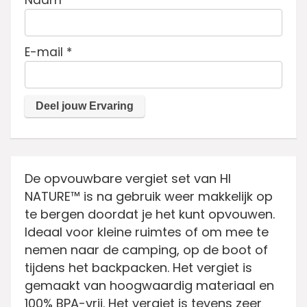
Naam
*
E-mail
*
De opvouwbare vergiet set van HI
NATURE™ is na gebruik weer makkelijk op
te bergen doordat je het kunt opvouwen.
Ideaal voor kleine ruimtes of om mee te
nemen naar de camping, op de boot of
tijdens het backpacken. Het vergiet is
gemaakt van hoogwaardig materiaal en
100% BPA-vrij. Het vergiet is tevens zeer