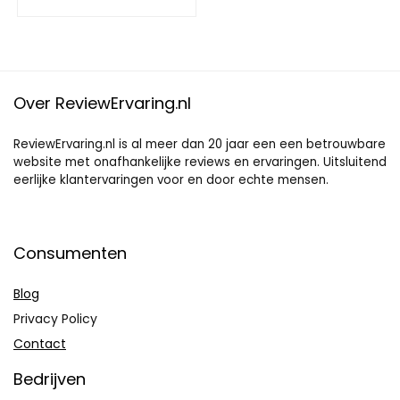
Over ReviewErvaring.nl
ReviewErvaring.nl is al meer dan 20 jaar een een betrouwbare
website met onafhankelijke reviews en ervaringen. Uitsluitend
eerlijke klantervaringen voor en door echte mensen.
Consumenten
Blog
Privacy Policy
Contact
Bedrijven