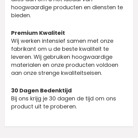
hoogwaardige producten en diensten te
bieden.
Premium Kwaliteit
Wij werken intensief samen met onze
fabrikant om u de beste kwaliteit te
leveren. Wij gebruiken hoogwaardige
materialen en onze producten voldoen
aan onze strenge kwaliteitseisen.
30 Dagen Bedenktijd
Bij ons krijg je 30 dagen de tijd om ons
product uit te proberen.