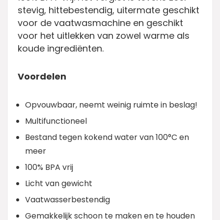
stevig, hittebestendig, uitermate geschikt
voor de vaatwasmachine en geschikt
voor het uitlekken van zowel warme als
koude ingrediënten.
Voordelen
Opvouwbaar, neemt weinig ruimte in beslag!
Multifunctioneel
Bestand tegen kokend water van 100°C en
meer
100% BPA vrij
Licht van gewicht
Vaatwasserbestendig
Gemakkelijk schoon te maken en te houden