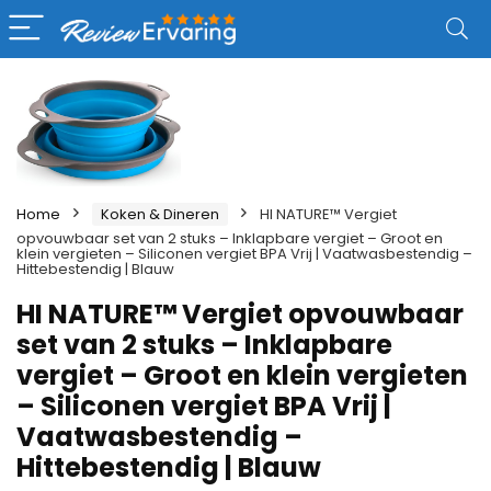
Home
Koken & Dineren
HI NATURE™ Vergiet
opvouwbaar set van 2 stuks – Inklapbare vergiet – Groot en
klein vergieten – Siliconen vergiet BPA Vrij | Vaatwasbestendig –
Hittebestendig | Blauw
HI NATURE™ Vergiet opvouwbaar
set van 2 stuks – Inklapbare
vergiet – Groot en klein vergieten
– Siliconen vergiet BPA Vrij |
Vaatwasbestendig –
Hittebestendig | Blauw