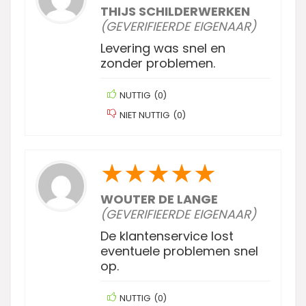
THIJS SCHILDERWERKEN
(GEVERIFIEERDE EIGENAAR)
Levering was snel en
zonder problemen.
NUTTIG
(
0
)
NIET NUTTIG
(
0
)
★
★
★
★
★
WOUTER DE LANGE
(GEVERIFIEERDE EIGENAAR)
De klantenservice lost
eventuele problemen snel
op.
NUTTIG
(
0
)