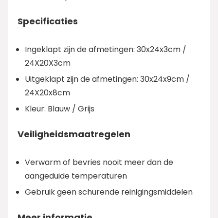
Specificaties
Ingeklapt zijn de afmetingen: 30x24x3cm /
24X20X3cm
Uitgeklapt zijn de afmetingen: 30x24x9cm /
24X20x8cm
Kleur: Blauw / Grijs
Veiligheidsmaatregelen
Verwarm of bevries nooit meer dan de
aangeduide temperaturen
Gebruik geen schurende reinigingsmiddelen
Meer informatie