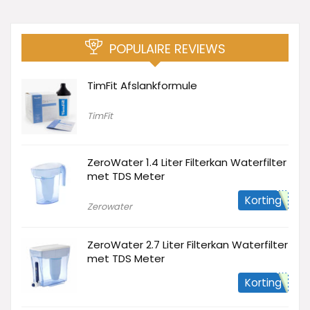
POPULAIRE REVIEWS
TimFit Afslankformule
TimFit
ZeroWater 1.4 Liter Filterkan Waterfilter
met TDS Meter
Korting
Zerowater
ZeroWater 2.7 Liter Filterkan Waterfilter
met TDS Meter
Korting