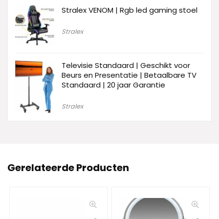
Stralex VENOM | Rgb led gaming stoel
Stralex
Televisie Standaard | Geschikt voor
Beurs en Presentatie | Betaalbare TV
Standaard | 20 jaar Garantie
Stralex
Gerelateerde Producten