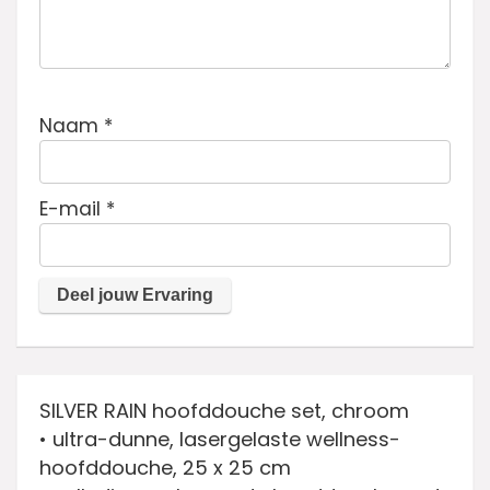
Naam
*
E-mail
*
SILVER RAIN hoofddouche set, chroom
• ultra-dunne, lasergelaste wellness-
hoofddouche, 25 x 25 cm