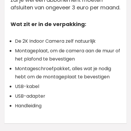
afsluiten van ongeveer 3 euro per maand.
Wat zit er in de verpakking:
De 2K Indoor Camera zelf natuurlijk
Montageplaat, om de camera aan de muur of
het plafond te bevestigen
Montageschroefpakket, alles wat je nodig
hebt om de montageplaat te bevestigen
USB-kabel
USB-adapter
Handleiding