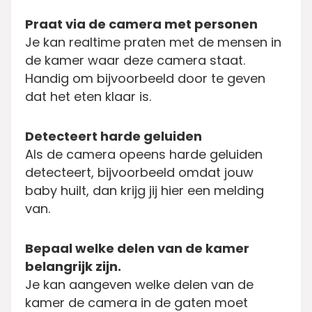
Praat via de camera met personen
Je kan realtime praten met de mensen in
de kamer waar deze camera staat.
Handig om bijvoorbeeld door te geven
dat het eten klaar is.
Detecteert harde geluiden
Als de camera opeens harde geluiden
detecteert, bijvoorbeeld omdat jouw
baby huilt, dan krijg jij hier een melding
van.
Bepaal welke delen van de kamer
belangrijk zijn.
Je kan aangeven welke delen van de
kamer de camera in de gaten moet