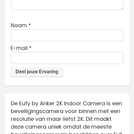
Naam
*
E-mail
*
De Eufy by Anker 2K Indoor Camera is een
beveiligingscamera voor binnen met een
resolutie van maar liefst 2K. Dit maakt
deze camera uniek omdat de meeste