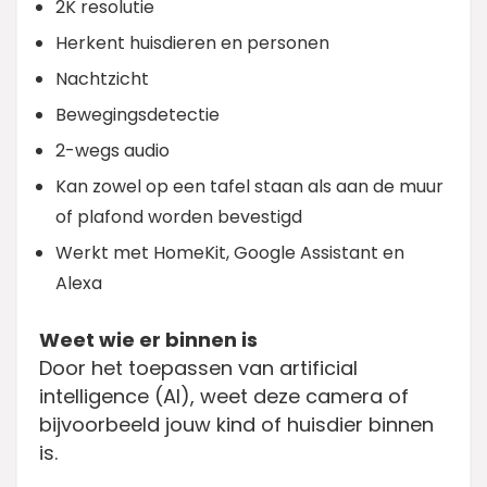
2K resolutie
Herkent huisdieren en personen
Nachtzicht
Bewegingsdetectie
2-wegs audio
Kan zowel op een tafel staan als aan de muur
of plafond worden bevestigd
Werkt met HomeKit, Google Assistant en
Alexa
Weet wie er binnen is
Door het toepassen van artificial
intelligence (Al), weet deze camera of
bijvoorbeeld jouw kind of huisdier binnen
is.