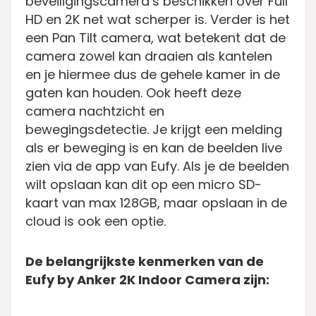
beveiligingscamera’s beschikken over Full
HD en 2K net wat scherper is. Verder is het
een Pan Tilt camera, wat betekent dat de
camera zowel kan draaien als kantelen
en je hiermee dus de gehele kamer in de
gaten kan houden. Ook heeft deze
camera nachtzicht en
bewegingsdetectie. Je krijgt een melding
als er beweging is en kan de beelden live
zien via de app van Eufy. Als je de beelden
wilt opslaan kan dit op een micro SD-
kaart van max 128GB, maar opslaan in de
cloud is ook een optie.
De belangrijkste kenmerken van de
Eufy by Anker 2K Indoor Camera zijn: