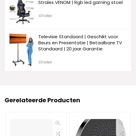
Stralex VENOM | Rgb led gaming stoel
Stralex
Televisie Standaard | Geschikt voor
Beurs en Presentatie | Betaalbare TV
Standaard | 20 jaar Garantie
Stralex
Gerelateerde Producten