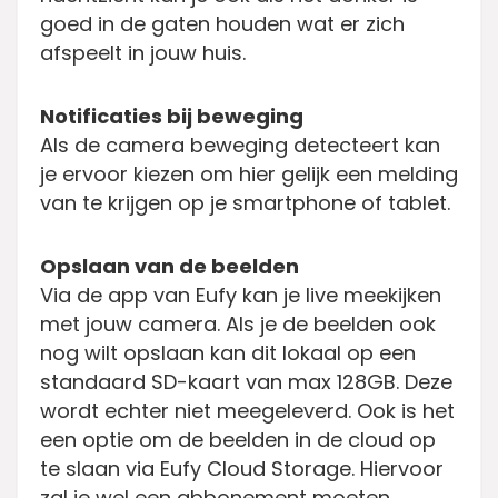
goed in de gaten houden wat er zich
afspeelt in jouw huis.
Notificaties bij beweging
Als de camera beweging detecteert kan
je ervoor kiezen om hier gelijk een melding
van te krijgen op je smartphone of tablet.
Opslaan van de beelden
Via de app van Eufy kan je live meekijken
met jouw camera. Als je de beelden ook
nog wilt opslaan kan dit lokaal op een
standaard SD-kaart van max 128GB. Deze
wordt echter niet meegeleverd. Ook is het
een optie om de beelden in de cloud op
te slaan via Eufy Cloud Storage. Hiervoor
zal je wel een abbonement moeten