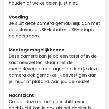
houden of welke delen juist niet.
Voeding
Je sluit deze camera gemakkelijk aan met
de geleverde USB-kabel en USB-adapter
op netstroom.
Montagemogelijkheden
Deze camera kan je op een tafel of in de
kast neerzetten. Maar met de
meegeleverde montageplaat kan je deze
camera ook gemakkelijk bevestigen aan
je muur of plafond. Aan jou de keuze!
Nachtzicht
Omdat deze camera beschikt over
nachtzicht kan je ook als het donker is