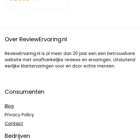
Over ReviewErvaring.nl
ReviewErvaring.nl is al meer dan 20 jaar een een betrouwbare
website met onafhankelijke reviews en ervaringen. Uitsluitend
eerlijke klantervaringen voor en door echte mensen.
Consumenten
Blog
Privacy Policy
Contact
Bedrijven