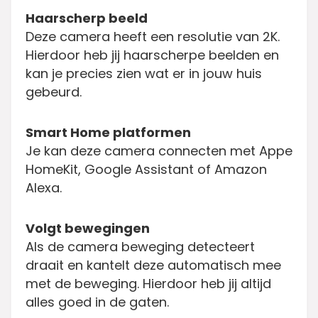
Haarscherp beeld
Deze camera heeft een resolutie van 2K.
Hierdoor heb jij haarscherpe beelden en
kan je precies zien wat er in jouw huis
gebeurd.
Smart Home platformen
Je kan deze camera connecten met Appe
HomeKit, Google Assistant of Amazon
Alexa.
Volgt bewegingen
Als de camera beweging detecteert
draait en kantelt deze automatisch mee
met de beweging. Hierdoor heb jij altijd
alles goed in de gaten.