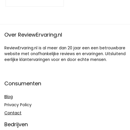
Over ReviewErvaring.nl
ReviewErvaring.nl is al meer dan 20 jaar een een betrouwbare
website met onafhankelijke reviews en ervaringen. Uitsluitend
eerlijke klantervaringen voor en door echte mensen.
Consumenten
Blog
Privacy Policy
Contact
Bedrijven