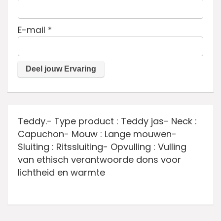
E-mail
*
Teddy.- Type product : Teddy jas- Neck :
Capuchon- Mouw : Lange mouwen-
Sluiting : Ritssluiting- Opvulling : Vulling
van ethisch verantwoorde dons voor
lichtheid en warmte