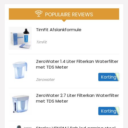
POPULAIRE REVIEWS
TimFit Afslankformule
TimFit
ZeroWater 1.4 Liter Filterkan Waterfilter
met TDS Meter
Korting
Zerowater
ZeroWater 2.7 Liter Filterkan Waterfilter
met TDS Meter
Korting