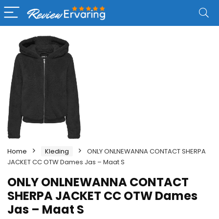
Home
Kleding
ONLY ONLNEWANNA CONTACT SHERPA
JACKET CC OTW Dames Jas – Maat S
ONLY ONLNEWANNA CONTACT
SHERPA JACKET CC OTW Dames
Jas – Maat S