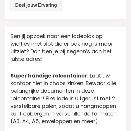
Ben jij opzoek naar een ladeblok op
wieltjes met slot die er ook nog is mooi
uitziet? Dan ben je bij segenn’s aan het
juiste adres!
Super handige rolcontainer:
Laat uw
kantoor niet in chaos zinken. Bewaar alle
belangrijke documenten in deze
rolcontainer! Elke lade is uitgerust met 2
verstelbare palen, zodat u hangmappen
kunt opbergen in verschillende formaten
(A3, A4, A5, enveloppen en meer)