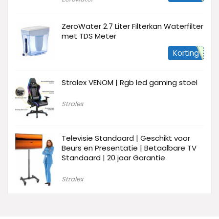
ZeroWater 2.7 Liter Filterkan Waterfilter
met TDS Meter
Korting
Stralex VENOM | Rgb led gaming stoel
Stralex
Televisie Standaard | Geschikt voor
Beurs en Presentatie | Betaalbare TV
Standaard | 20 jaar Garantie
Stralex