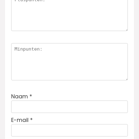
Naam
*
E-mail
*