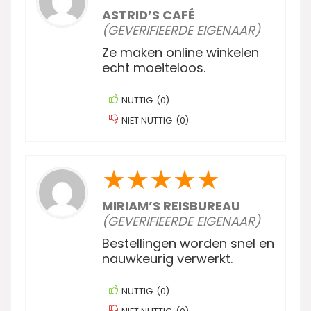
ASTRID’S CAFÉ
(GEVERIFIEERDE EIGENAAR)
Ze maken online winkelen
echt moeiteloos.
NUTTIG
(
0
)
NIET NUTTIG
(
0
)
★
★
★
★
★
MIRIAM’S REISBUREAU
(GEVERIFIEERDE EIGENAAR)
Bestellingen worden snel en
nauwkeurig verwerkt.
NUTTIG
(
0
)