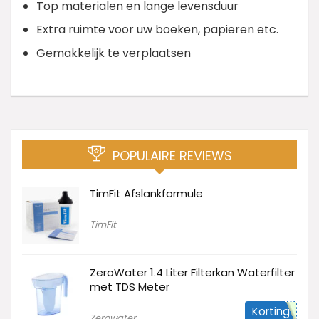
Top materialen en lange levensduur
Extra ruimte voor uw boeken, papieren etc.
Gemakkelijk te verplaatsen
POPULAIRE REVIEWS
TimFit Afslankformule
TimFit
ZeroWater 1.4 Liter Filterkan Waterfilter
met TDS Meter
Korting
Zerowater