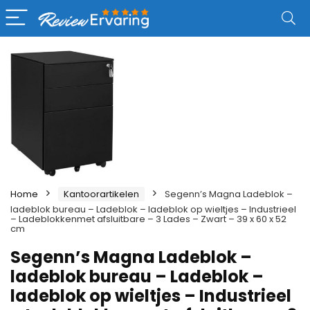
Home
Kantoorartikelen
Segenn’s Magna Ladeblok –
ladeblok bureau – Ladeblok – ladeblok op wieltjes – Industrieel
– Ladeblokkenmet afsluitbare – 3 Lades – Zwart – 39 x 60 x 52
cm
Segenn’s Magna Ladeblok –
ladeblok bureau – Ladeblok –
ladeblok op wieltjes – Industrieel