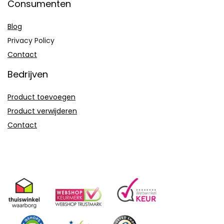
Consumenten
Blog
Privacy Policy
Contact
Bedrijven
Product toevoegen
Product verwijderen
Contact