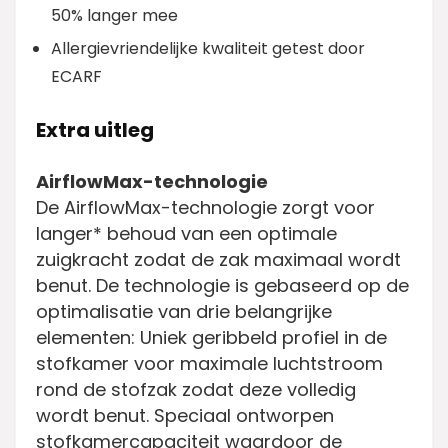
50% langer mee
Allergievriendelijke kwaliteit getest door
ECARF
Extra uitleg
AirflowMax-technologie
De AirflowMax-technologie zorgt voor
langer* behoud van een optimale
zuigkracht zodat de zak maximaal wordt
benut. De technologie is gebaseerd op de
optimalisatie van drie belangrijke
elementen: Uniek geribbeld profiel in de
stofkamer voor maximale luchtstroom
rond de stofzak zodat deze volledig
wordt benut. Speciaal ontworpen
stofkamercapaciteit waardoor de