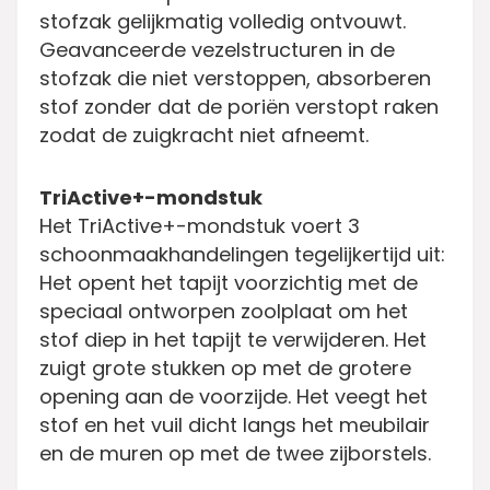
stofzak gelijkmatig volledig ontvouwt.
Geavanceerde vezelstructuren in de
stofzak die niet verstoppen, absorberen
stof zonder dat de poriën verstopt raken
zodat de zuigkracht niet afneemt.
TriActive+-mondstuk
Het TriActive+-mondstuk voert 3
schoonmaakhandelingen tegelijkertijd uit:
Het opent het tapijt voorzichtig met de
speciaal ontworpen zoolplaat om het
stof diep in het tapijt te verwijderen. Het
zuigt grote stukken op met de grotere
opening aan de voorzijde. Het veegt het
stof en het vuil dicht langs het meubilair
en de muren op met de twee zijborstels.