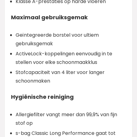
Klasse A-prestaties op harde vloeren
Maximaal gebruiksgemak
Geïntegreerde borstel voor ultiem
gebruiksgemak
ActiveLock-koppelingen eenvoudig in te
stellen voor elke schoonmaakklus
Stofcapaciteit van 4 liter voor langer
schoonmaken
Hygiënische reiniging
Allergiefilter vangt meer dan 99,9% van fijn
stof op
s-bag Classic Long Performance gaat tot