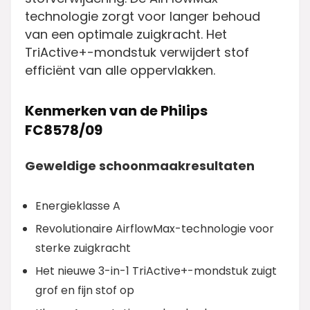
technologie zorgt voor langer behoud
van een optimale zuigkracht. Het
TriActive+-mondstuk verwijdert stof
efficiënt van alle oppervlakken.
Kenmerken van de Philips
FC8578/09
Geweldige schoonmaakresultaten
Energieklasse A
Revolutionaire AirflowMax-technologie voor
sterke zuigkracht
Het nieuwe 3-in-1 TriActive+-mondstuk zuigt
grof en fijn stof op