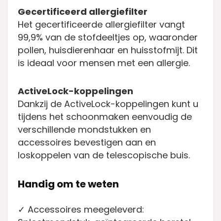
Gecertificeerd allergiefilter
Het gecertificeerde allergiefilter vangt
99,9% van de stofdeeltjes op, waaronder
pollen, huisdierenhaar en huisstofmijt. Dit
is ideaal voor mensen met een allergie.
ActiveLock-koppelingen
Dankzij de ActiveLock-koppelingen kunt u
tijdens het schoonmaken eenvoudig de
verschillende mondstukken en
accessoires bevestigen aan en
loskoppelen van de telescopische buis.
Handig om te weten
✓ Accessoires meegeleverd: