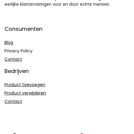
eerlijke klantervaringen voor en door echte mensen.
Consumenten
Blog
Privacy Policy
Contact
Bedrijven
Product toevoegen
Product verwijderen
Contact