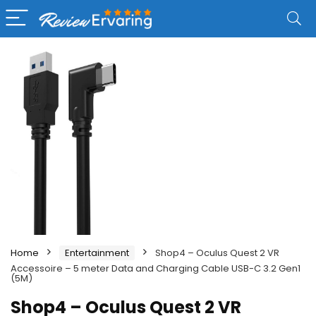
Home
Entertainment
Shop4 – Oculus Quest 2 VR
Accessoire – 5 meter Data and Charging Cable USB-C 3.2 Gen1
(5M)
Shop4 – Oculus Quest 2 VR