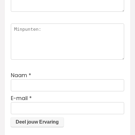
Naam
*
E-mail
*