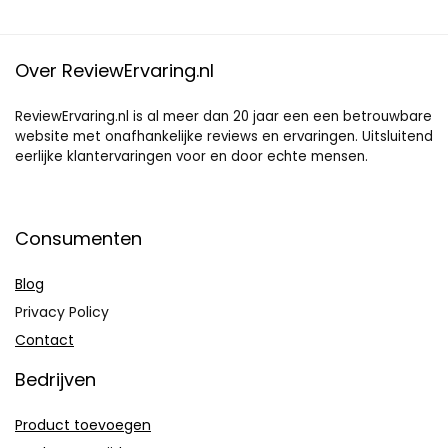
Over ReviewErvaring.nl
ReviewErvaring.nl is al meer dan 20 jaar een een betrouwbare
website met onafhankelijke reviews en ervaringen. Uitsluitend
eerlijke klantervaringen voor en door echte mensen.
Consumenten
Blog
Privacy Policy
Contact
Bedrijven
Product toevoegen