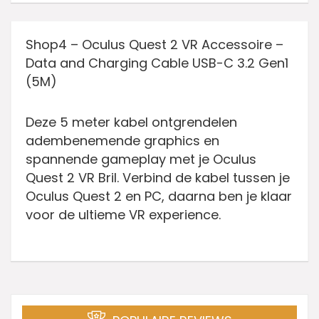
Shop4 – Oculus Quest 2 VR Accessoire –
Data and Charging Cable USB-C 3.2 Gen1
(5M)
Deze 5 meter kabel ontgrendelen
adembenemende graphics en
spannende gameplay met je Oculus
Quest 2 VR Bril. Verbind de kabel tussen je
Oculus Quest 2 en PC, daarna ben je klaar
voor de ultieme VR experience.