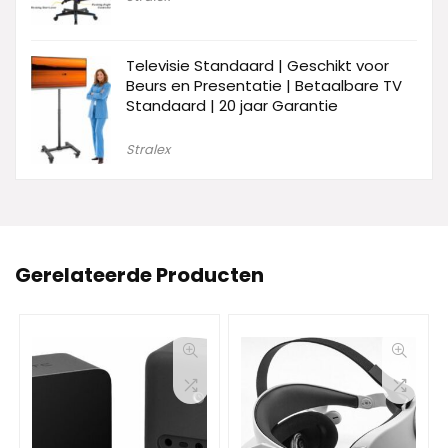
Televisie Standaard | Geschikt voor
Beurs en Presentatie | Betaalbare TV
Standaard | 20 jaar Garantie
Stralex
Gerelateerde Producten