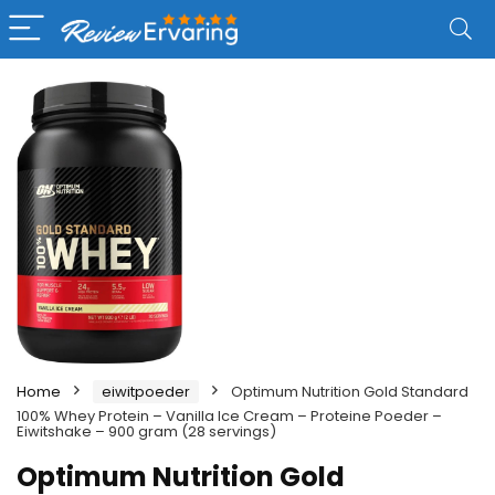
Home
eiwitpoeder
Optimum Nutrition Gold Standard
100% Whey Protein – Vanilla Ice Cream – Proteine Poeder –
Eiwitshake – 900 gram (28 servings)
Optimum Nutrition Gold