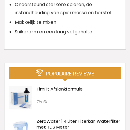
Ondersteund sterkere spieren, de
instandhouding van spiermassa en herstel
Makkelijk te mixen
Suikerarm en een laag vetgehalte
POPULAIRE REVIEWS
TimFit Afslankformule
TimFit
ZeroWater 1.4 Liter Filterkan Waterfilter
met TDS Meter