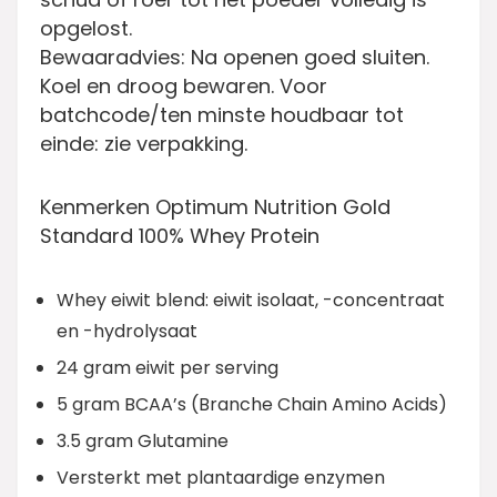
opgelost.
Bewaaradvies:
Na openen goed sluiten.
Koel en droog bewaren. Voor
batchcode/ten minste houdbaar tot
einde: zie verpakking.
Kenmerken Optimum Nutrition Gold
Standard 100% Whey Protein
Whey eiwit blend: eiwit isolaat, -concentraat
en -hydrolysaat
24 gram eiwit per serving
5 gram BCAA’s (Branche Chain Amino Acids)
3.5 gram Glutamine
Versterkt met plantaardige enzymen