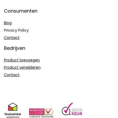
Consumenten
Blog
Privacy Policy
Contact
Bedrijven
Product toevoegen
Product verwijderen
Contact