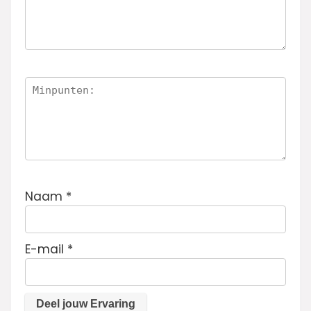
Naam
*
E-mail
*