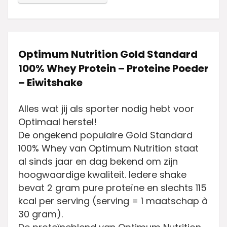
Optimum Nutrition Gold Standard
100% Whey Protein – Proteine Poeder
– Eiwitshake
Alles wat jij als sporter nodig hebt voor
Optimaal herstel!
De ongekend populaire Gold Standard
100% Whey van Optimum Nutrition staat
al sinds jaar en dag bekend om zijn
hoogwaardige kwaliteit. Iedere shake
bevat 2 gram pure proteïne en slechts 115
kcal per serving (serving = 1 maatschap à
30 gram).