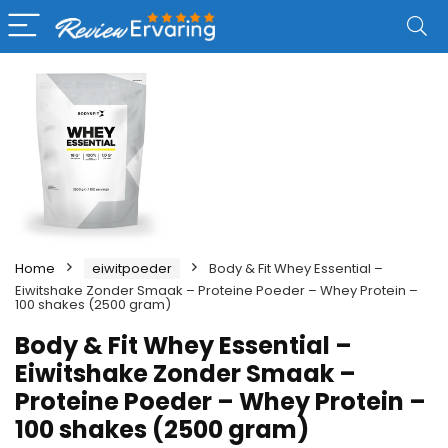
Home
eiwitpoeder
Body & Fit Whey Essential –
Eiwitshake Zonder Smaak – Proteine Poeder – Whey Protein –
100 shakes (2500 gram)
Body & Fit Whey Essential –
Eiwitshake Zonder Smaak –
Proteine Poeder – Whey Protein –
100 shakes (2500 gram)