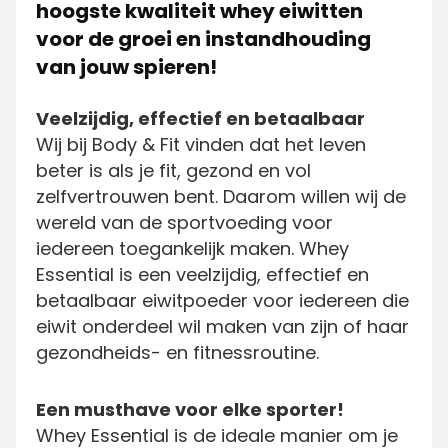
hoogste kwaliteit whey eiwitten
voor de groei en instandhouding
van jouw spieren!
Veelzijdig, effectief en betaalbaar
Wij bij Body & Fit vinden dat het leven
beter is als je fit, gezond en vol
zelfvertrouwen bent. Daarom willen wij de
wereld van de sportvoeding voor
iedereen toegankelijk maken. Whey
Essential is een veelzijdig, effectief en
betaalbaar eiwitpoeder voor iedereen die
eiwit onderdeel wil maken van zijn of haar
gezondheids- en fitnessroutine.
Een musthave voor elke sporter!
Whey Essential is de ideale manier om je