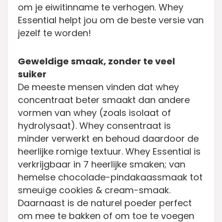
om je eiwitinname te verhogen. Whey
Essential helpt jou om de beste versie van
jezelf te worden!
Geweldige smaak, zonder te veel
suiker
De meeste mensen vinden dat whey
concentraat beter smaakt dan andere
vormen van whey (zoals isolaat of
hydrolysaat). Whey consentraat is
minder verwerkt en behoud daardoor de
heerlijke romige textuur. Whey Essential is
verkrijgbaar in 7 heerlijke smaken; van
hemelse chocolade-pindakaassmaak tot
smeuïge cookies & cream-smaak.
Daarnaast is de naturel poeder perfect
om mee te bakken of om toe te voegen