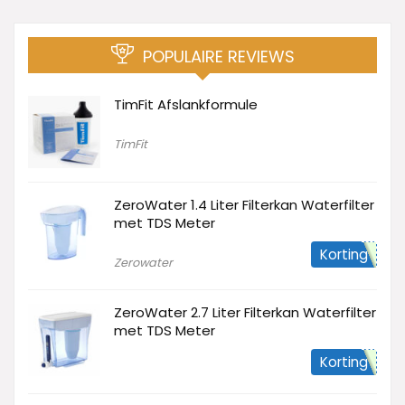
POPULAIRE REVIEWS
TimFit Afslankformule
TimFit
ZeroWater 1.4 Liter Filterkan Waterfilter
met TDS Meter
Korting
Zerowater
ZeroWater 2.7 Liter Filterkan Waterfilter
met TDS Meter
Korting