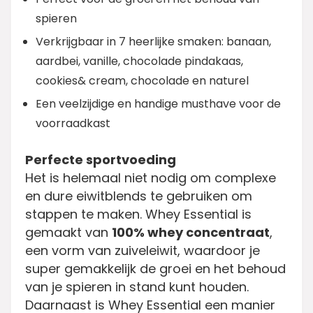
spieren
Verkrijgbaar in 7 heerlijke smaken: banaan,
aardbei, vanille, chocolade pindakaas,
cookies& cream, chocolade en naturel
Een veelzijdige en handige musthave voor de
voorraadkast
Perfecte sportvoeding
Het is helemaal niet nodig om complexe
en dure eiwitblends te gebruiken om
stappen te maken. Whey Essential is
gemaakt van
100% whey concentraat
,
een vorm van zuiveleiwit, waardoor je
super gemakkelijk de groei en het behoud
van je spieren in stand kunt houden.
Daarnaast is Whey Essential een manier