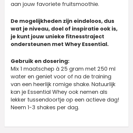
aan jouw favoriete fruitsmoothie.
De mogelijkheden zijn eindeloos, dus
wat je niveau, doel of inspiratie ook is,
je kunt jouw unieke fitnesstraject
ondersteunen met Whey Essential.
Gebruik en dosering:
Mix 1 maatschep à 25 gram met 250 ml
water en geniet voor of na de training
van een heerlijk romige shake. Natuurlijk
kan je Essential Whey ook nemen als
lekker tussendoortje op een actieve dag!
Neem 1-3 shakes per dag.