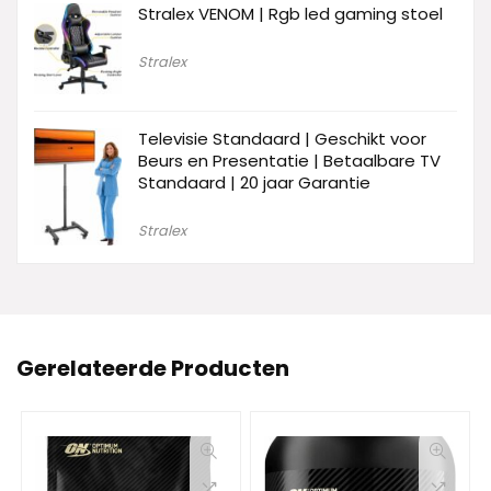
Stralex VENOM | Rgb led gaming stoel
Stralex
Televisie Standaard | Geschikt voor
Beurs en Presentatie | Betaalbare TV
Standaard | 20 jaar Garantie
Stralex
Gerelateerde Producten