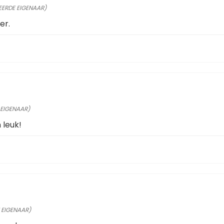
EERDE EIGENAAR)
er.
 EIGENAAR)
leuk!
 EIGENAAR)