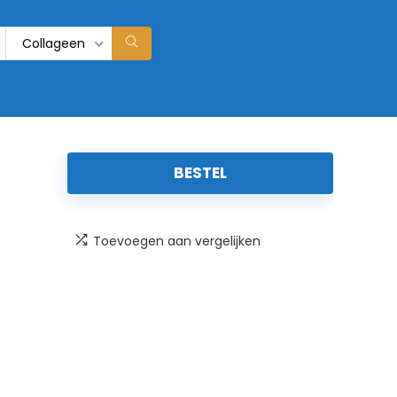
Collageen
BESTEL
Toevoegen aan vergelijken