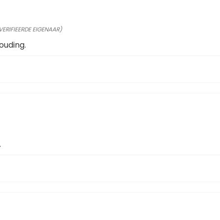
VERIFIEERDE EIGENAAR)
ouding.
.