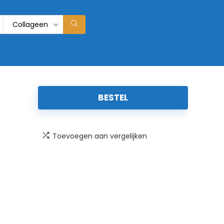
Collageen
BESTEL
Toevoegen aan vergelijken