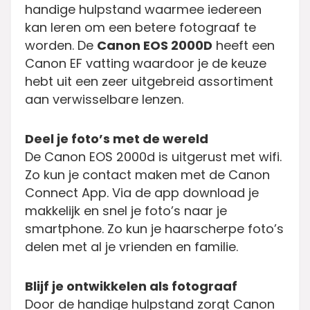
handige hulpstand waarmee iedereen
kan leren om een betere fotograaf te
worden. De
Canon EOS 2000D
heeft een
Canon EF vatting waardoor je de keuze
hebt uit een zeer uitgebreid assortiment
aan verwisselbare lenzen.
Deel je foto’s met de wereld
De Canon EOS 2000d is uitgerust met wifi.
Zo kun je contact maken met de Canon
Connect App. Via de app download je
makkelijk en snel je foto’s naar je
smartphone. Zo kun je haarscherpe foto’s
delen met al je vrienden en familie.
Blijf je ontwikkelen als fotograaf
Door de handige hulpstand zorgt Canon