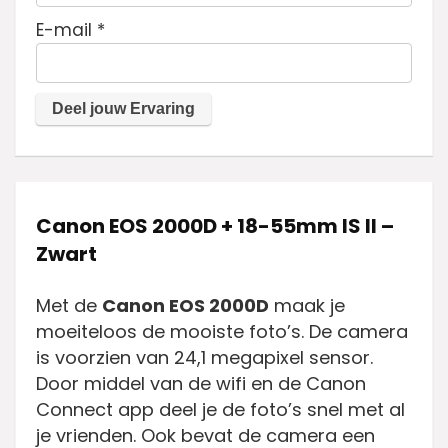
E-mail
*
Canon EOS 2000D + 18-55mm IS II –
Zwart
Met de
Canon EOS 2000D
maak je
moeiteloos de mooiste foto’s. De camera
is voorzien van 24,1 megapixel sensor.
Door middel van de wifi en de Canon
Connect app deel je de foto’s snel met al
je vrienden. Ook bevat de camera een