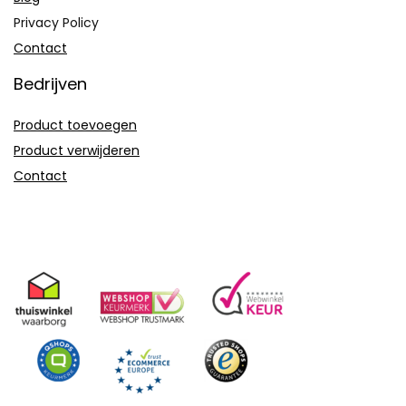
Privacy Policy
Contact
Bedrijven
Product toevoegen
Product verwijderen
Contact