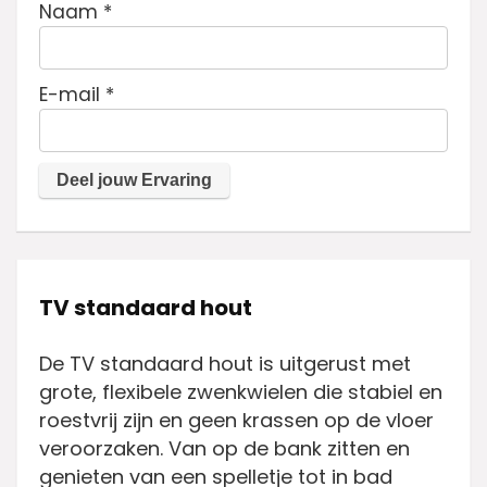
Naam
*
E-mail
*
TV standaard hout
De TV standaard hout is uitgerust met
grote, flexibele zwenkwielen die stabiel en
roestvrij zijn en geen krassen op de vloer
veroorzaken. Van op de bank zitten en
genieten van een spelletje tot in bad