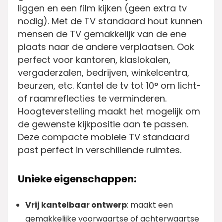
liggen en een film kijken (geen extra tv
nodig). Met de TV standaard hout kunnen
mensen de TV gemakkelijk van de ene
plaats naar de andere verplaatsen. Ook
perfect voor kantoren, klaslokalen,
vergaderzalen, bedrijven, winkelcentra,
beurzen, etc. Kantel de tv tot 10° om licht-
of raamreflecties te verminderen.
Hoogteverstelling maakt het mogelijk om
de gewenste kijkpositie aan te passen.
Deze compacte mobiele TV standaard
past perfect in verschillende ruimtes.
Unieke eigenschappen:
Vrij kantelbaar ontwerp
: maakt een
gemakkelijke voorwaartse of achterwaartse