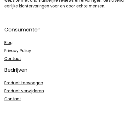
website met onafhankelijke reviews en ervaringen. Uitsluitend
eerlijke klantervaringen voor en door echte mensen.
Consumenten
Blog
Privacy Policy
Contact
Bedrijven
Product toevoegen
Product verwijderen
Contact