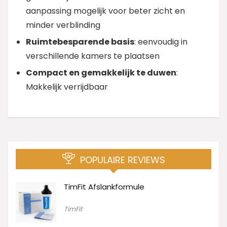
aanpassing mogelijk voor beter zicht en
minder verblinding
Ruimtebesparende basis
: eenvoudig in
verschillende kamers te plaatsen
Compact en gemakkelijk te duwen
:
Makkelijk verrijdbaar
POPULAIRE REVIEWS
TimFit Afslankformule
TimFit