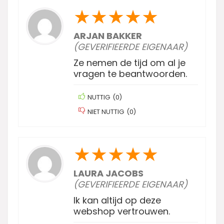
★
★
★
★
★
ARJAN BAKKER
(GEVERIFIEERDE EIGENAAR)
Ze nemen de tijd om al je
vragen te beantwoorden.
NUTTIG
(
0
)
NIET NUTTIG
(
0
)
★
★
★
★
★
LAURA JACOBS
(GEVERIFIEERDE EIGENAAR)
Ik kan altijd op deze
webshop vertrouwen.