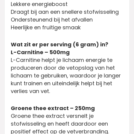
Lekkere energieboost
Draagt bij aan een snellere stofwisseling
Ondersteunend bij het afvallen
Heerlijke en fruitige smaak
Wat zit er per serving (6 gram) in?
L-Carnitine – 500mg
L-Carnitine helpt je lichaam energie te
produceren door de vetopslag van het
lichaam te gebruiken, waardoor je langer
kunt trainen en uiteindelijk helpt bij het
verlies van vet.
Groene thee extract – 250mg
Groene thee extract versnelt je
stofwisseling en heeft daardoor een
positief effect op de vetverbranding.