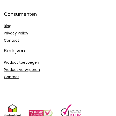
Consumenten
Blog
Privacy Policy
Contact
Bedrijven
Product toevoegen
Product verwijderen
Contact