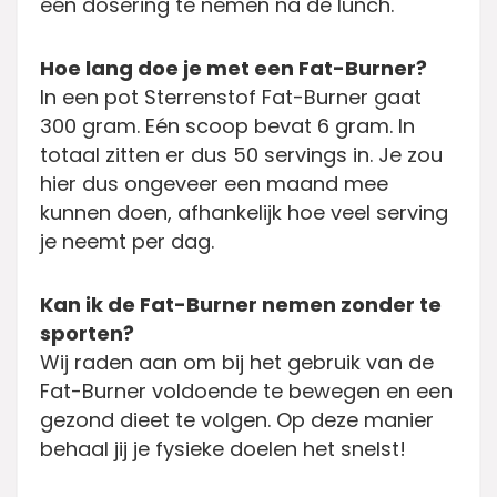
één dosering te nemen na de lunch.
Hoe lang doe je met een Fat-Burner?
In een pot Sterrenstof Fat-Burner gaat
300 gram. Eén scoop bevat 6 gram. In
totaal zitten er dus 50 servings in. Je zou
hier dus ongeveer een maand mee
kunnen doen, afhankelijk hoe veel serving
je neemt per dag.
Kan ik de Fat-Burner nemen zonder te
sporten?
Wij raden aan om bij het gebruik van de
Fat-Burner voldoende te bewegen en een
gezond dieet te volgen. Op deze manier
behaal jij je fysieke doelen het snelst!