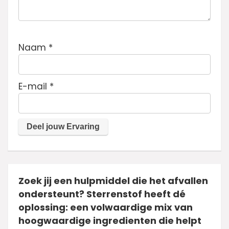
Naam
*
E-mail
*
Zoek jij een hulpmiddel die het afvallen
ondersteunt? Sterrenstof heeft dé
oplossing: een volwaardige mix van
hoogwaardige ingredienten die helpt