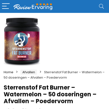
Home
Afvallen
Sterrenstof Fat Burner – Watermelon –
50 doseringen – Afvallen – Poedervorm
Sterrenstof Fat Burner –
Watermelon – 50 doseringen –
Afvallen – Poedervorm