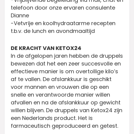
telefoon door onze ervaren consulente
Dianne
-Vetvrije en koolhydraatarme recepten
t.b.v. de lunch en avondmaaltijd
DE KRACHT VAN KETOX24
In de afgelopen jaren hebben de druppels
bewezen dat het een zeer succesvolle en
effectieve manier is om overtollige kilo’s
af te vallen. De afslankkuur is geschikt
voor mannen en vrouwen die op een
snelle en verantwoorde manier willen
afvallen en na de afslankkuur op gewicht
willen blijven. De druppels van Ketox24 zijn
een Nederlands product. Het is
farmaceutisch geproduceerd en getest.