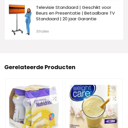
Televisie Standaard | Geschikt voor
Beurs en Presentatie | Betaalbare TV
Standaard | 20 jaar Garantie
Stralex
Gerelateerde Producten