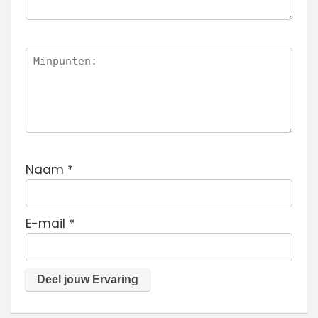
Naam
*
E-mail
*