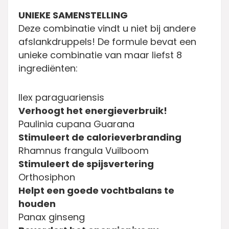
UNIEKE SAMENSTELLING
Deze combinatie vindt u niet bij andere
afslankdruppels! De formule bevat een
unieke combinatie van maar liefst 8
ingrediënten:
Ilex paraguariensis
Verhoogt het energieverbruik!
Paulinia cupana Guarana
Stimuleert de calorieverbranding
Rhamnus frangula Vuilboom
Stimuleert de spijsvertering
Orthosiphon
Helpt een goede vochtbalans te
houden
Panax ginseng