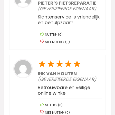
PIETER’S FIETSREPARATIE
(GEVERIFIEERDE EIGENAAR)
Klantenservice is vriendelijk
en behulpzaam.
NUTTIG
(
0
)
NIET NUTTIG
(
0
)
★
★
★
★
★
RIK VAN HOUTEN
(GEVERIFIEERDE EIGENAAR)
Betrouwbare en veilige
online winkel.
NUTTIG
(
0
)
NIET NUTTIG
(
0
)