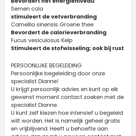
Bevordert het energieniveau
Semen cola
stimuleert de vetverbranding
Camellia sinensis Groene thee
Bevordert de calorieverbranding
Fucus vesiculosus Kelp
Stimuleert de stofwisseling; ook bij rust
PERSOONLIJKE BEGELEIDING
Persoonlijke begeleiding door onze
specialist Dianne!
U krijgt persoonlijk advies en kunt op elk
gewenst moment contact zoeken met de
specialist Dianne.
U kunt zelf kiezen hoe intensief u begeleid
wilt worden. Het is namelijk geheel gratis
en vrijblijvend. Heeft u behoefte aan