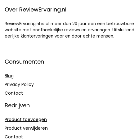
Over ReviewErvaring.nl
ReviewErvaring.nl is al meer dan 20 jaar een een betrouwbare
website met onafhankelijke reviews en ervaringen. Uitsluitend
eerlijke klantervaringen voor en door echte mensen.
Consumenten
Blog
Privacy Policy
Contact
Bedrijven
Product toevoegen
Product verwijderen
Contact