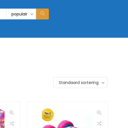
populair
Standaard sortering