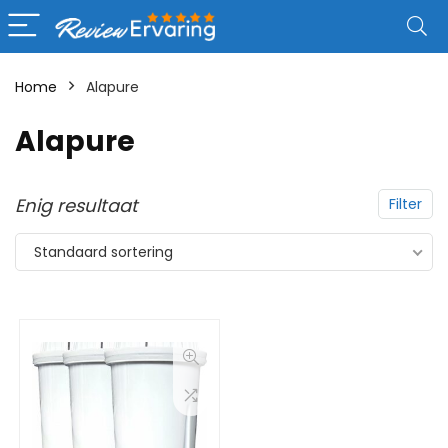
Home
Alapure
Alapure
Enig resultaat
Filter
Standaard sortering