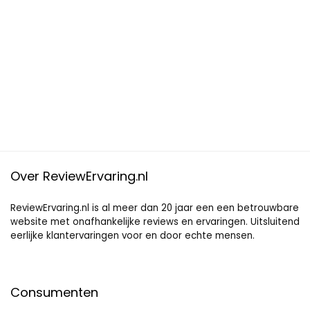
Over ReviewErvaring.nl
ReviewErvaring.nl is al meer dan 20 jaar een een betrouwbare
website met onafhankelijke reviews en ervaringen. Uitsluitend
eerlijke klantervaringen voor en door echte mensen.
Consumenten